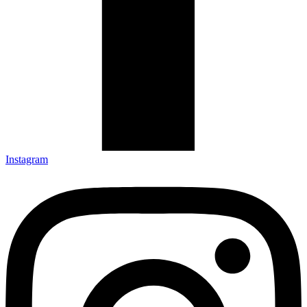
Instagram