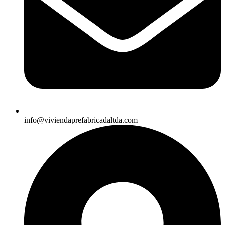
info@viviendaprefabricadaltda.com