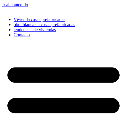
Ir al contenido
Vivienda casas prefabricadas
obra blanca en casas prefabricadas
tendencias de viviendas
Contacto