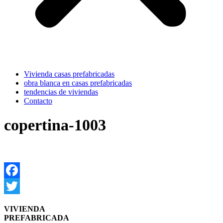
Vivienda casas prefabricadas
obra blanca en casas prefabricadas
tendencias de viviendas
Contacto
copertina-1003
Facebook
Twitter
VIVIENDA
PREFABRICADA