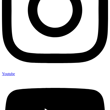
Youtube