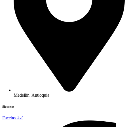
Medellín, Antioquia
Síguenos
Facebook-f