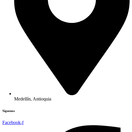
Medellín, Antioquia
Síguenos
Facebook-f