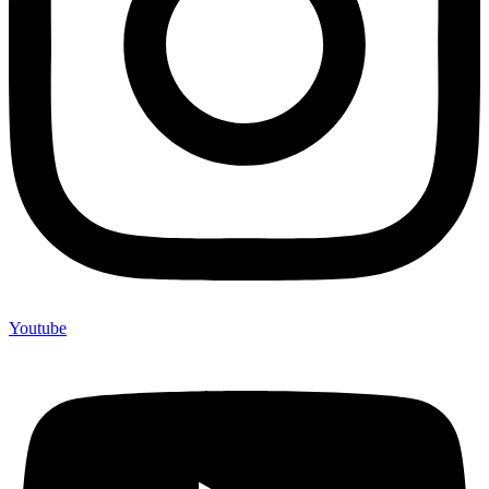
Youtube