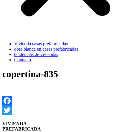
Vivienda casas prefabricadas
obra blanca en casas prefabricadas
tendencias de viviendas
Contacto
copertina-835
Facebook
Twitter
VIVIENDA
PREFABRICADA