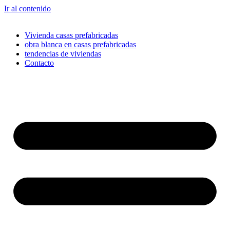
Ir al contenido
Vivienda casas prefabricadas
obra blanca en casas prefabricadas
tendencias de viviendas
Contacto