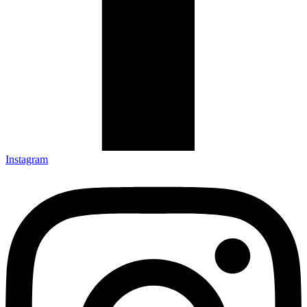
Instagram