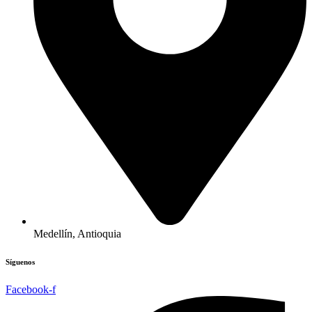
Medellín, Antioquia
Síguenos
Facebook-f