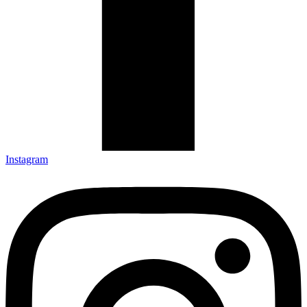
Instagram