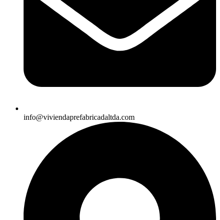
info@viviendaprefabricadaltda.com