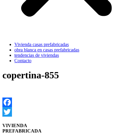
Vivienda casas prefabricadas
obra blanca en casas prefabricadas
tendencias de viviendas
Contacto
copertina-855
Facebook
Twitter
VIVIENDA
PREFABRICADA