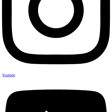
Youtube