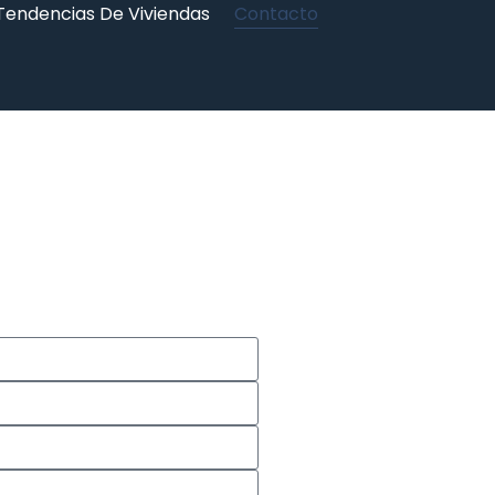
Tendencias De Viviendas
Contacto