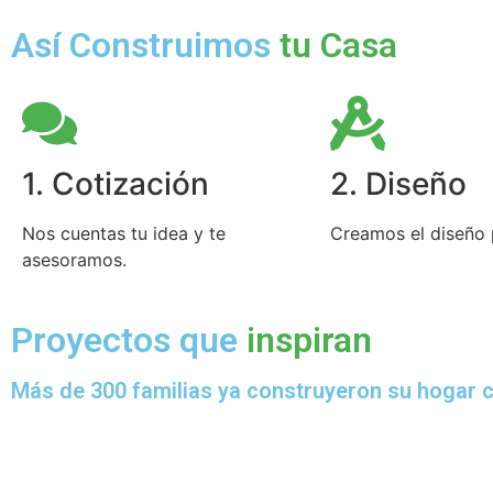
Así Construimos
tu Casa
1. Cotización
2. Diseño
Nos cuentas tu idea y te
Creamos el diseño 
asesoramos.
Proyectos que
inspiran
Más de 300 familias ya construyeron su hogar 