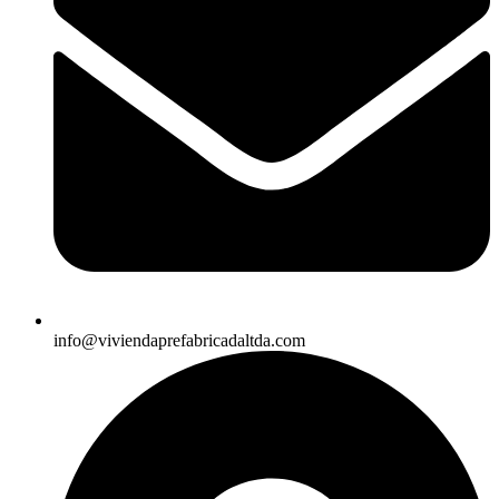
info@viviendaprefabricadaltda.com