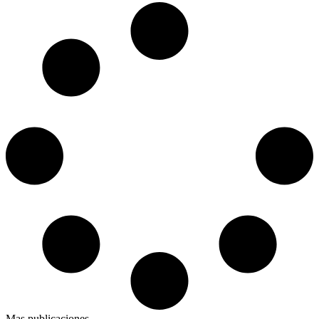
Mas publicaciones