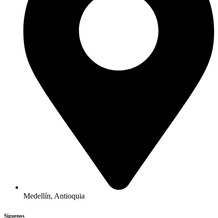
Medellín, Antioquia
Síguenos