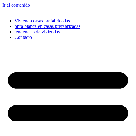
Ir al contenido
Vivienda casas prefabricadas
obra blanca en casas prefabricadas
tendencias de viviendas
Contacto