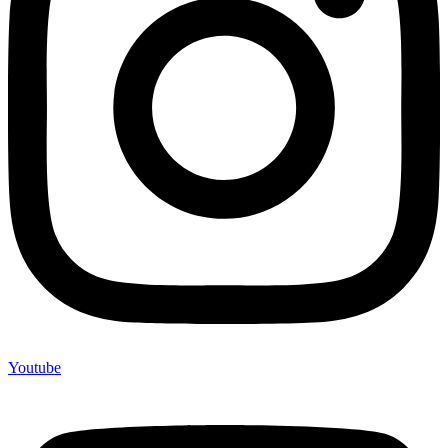
Youtube