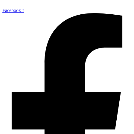
Facebook-f