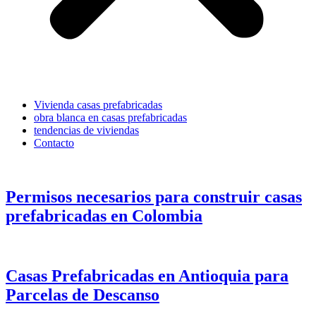
Vivienda casas prefabricadas
obra blanca en casas prefabricadas
tendencias de viviendas
Contacto
Permisos necesarios para construir casas
prefabricadas en Colombia
Casas Prefabricadas en Antioquia para
Parcelas de Descanso