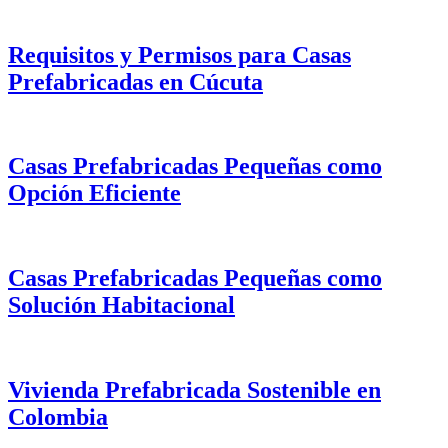
Requisitos y Permisos para Casas
Prefabricadas en Cúcuta
Casas Prefabricadas Pequeñas como
Opción Eficiente
Casas Prefabricadas Pequeñas como
Solución Habitacional
Vivienda Prefabricada Sostenible en
Colombia