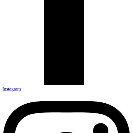
Instagram