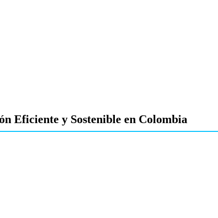
n Eficiente y Sostenible en Colombia