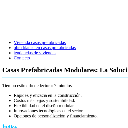
Vivienda casas prefabricadas
obra blanca en casas prefabricadas
tendencias de viviendas
Contacto
Casas Prefabricadas Modulares: La Solució
Tiempo estimado de lectura: 7 minutos
Rapidez y eficacia en la construcción.
Costos más bajos y sostenibilidad.
Flexibilidad en el diseño modular.
Innovaciones tecnológicas en el sector.
Opciones de personalización y financiamiento.
Índice