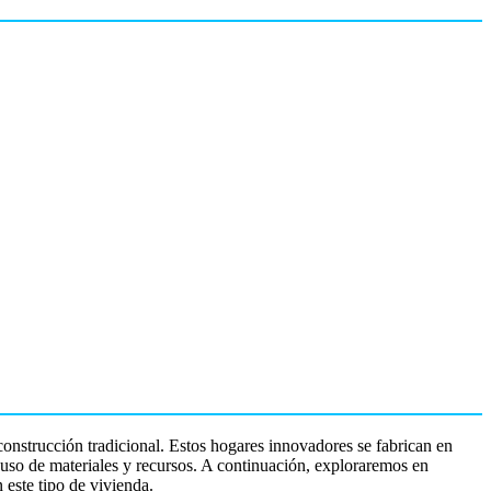
construcción tradicional. Estos hogares innovadores se fabrican en
uso de materiales y recursos. A continuación, exploraremos en
 este tipo de vivienda.