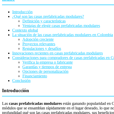
Introducción
¿Qué son las casas prefabricadas modulares?
Definición y características
Ventajas de elegir casas prefabricadas modulares
Contexto global
La situación de las casas prefabricadas modulares en Colombia
Adopción creciente
Proyectos relevantes
Regulaciones y desafíos
Innovaciones recientes en casas prefabricadas modulares
Consideraciones para compradores de casas prefabricadas en 
Verifica la empresa o fabricante
Garantías y tiempos de entrega
Opciones de personalización
Financiamiento
Conclusión
Introducción
Las
casas prefabricadas modulares
están ganando popularidad en Col
módulos que se ensamblan rápidamente en el lugar deseado, lo que no 
profundidad qué son las casas prefabricadas modulares, sus beneficios