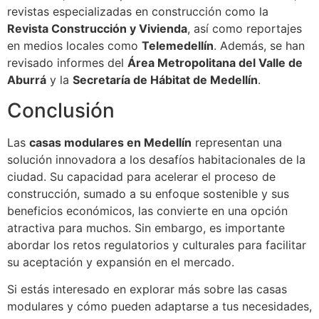
revistas especializadas en construcción como la
Revista Construcción y Vivienda
, así como reportajes
en medios locales como
Telemedellín
. Además, se han
revisado informes del
Área Metropolitana del Valle de
Aburrá
y la
Secretaría de Hábitat de Medellín
.
Conclusión
Las
casas modulares en Medellín
representan una
solución innovadora a los desafíos habitacionales de la
ciudad. Su capacidad para acelerar el proceso de
construcción, sumado a su enfoque sostenible y sus
beneficios económicos, las convierte en una opción
atractiva para muchos. Sin embargo, es importante
abordar los retos regulatorios y culturales para facilitar
su aceptación y expansión en el mercado.
Si estás interesado en explorar más sobre las casas
modulares y cómo pueden adaptarse a tus necesidades,