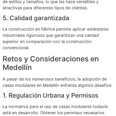
de estilos y tamaños, lo que las hace versátiles y
atractivas para diferentes tipos de clientes.
5. Calidad garantizada
La construcción en fábrica permite aplicar estándares
industriales rigurosos que garantizan una calidad
superior en comparación con la construcción
convencional.
Retos y Consideraciones en
Medellín
A pesar de los numerosos beneficios, la adopción de
casas modulares en Medellín enfrenta algunos desafíos:
1. Regulación Urbana y Permisos
La normativa para el uso de casas modulares todavía
está en desarrollo. Obtener los permisos necesarios