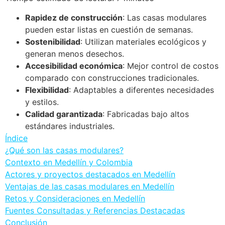
Rapidez de construcción
: Las casas modulares
pueden estar listas en cuestión de semanas.
Sostenibilidad
: Utilizan materiales ecológicos y
generan menos desechos.
Accesibilidad económica
: Mejor control de costos
comparado con construcciones tradicionales.
Flexibilidad
: Adaptables a diferentes necesidades
y estilos.
Calidad garantizada
: Fabricadas bajo altos
estándares industriales.
Índice
¿Qué son las casas modulares?
Contexto en Medellín y Colombia
Actores y proyectos destacados en Medellín
Ventajas de las casas modulares en Medellín
Retos y Consideraciones en Medellín
Fuentes Consultadas y Referencias Destacadas
Conclusión