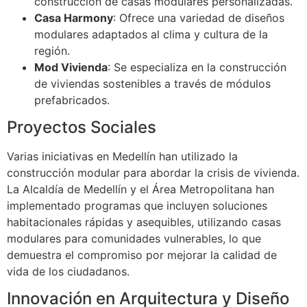
construcción de casas modulares personalizadas.
Casa Harmony
: Ofrece una variedad de diseños
modulares adaptados al clima y cultura de la
región.
Mod Vivienda
: Se especializa en la construcción
de viviendas sostenibles a través de módulos
prefabricados.
Proyectos Sociales
Varias iniciativas en Medellín han utilizado la
construcción modular para abordar la crisis de vivienda.
La Alcaldía de Medellín y el Área Metropolitana han
implementado programas que incluyen soluciones
habitacionales rápidas y asequibles, utilizando casas
modulares para comunidades vulnerables, lo que
demuestra el compromiso por mejorar la calidad de
vida de los ciudadanos.
Innovación en Arquitectura y Diseño