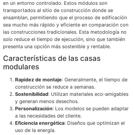
en un entorno controlado. Estos módulos son
transportados al sitio de construcción donde se
ensamblan, permitiendo que el proceso de edificación
sea mucho más rápido y eficiente en comparación con
las construcciones tradicionales. Esta metodología no
solo reduce el tiempo de ejecución, sino que también
presenta una opción más sostenible y rentable.
Características de las casas
modulares
Rapidez de montaje
: Generalmente, el tiempo de
construcción se reduce a semanas.
Sostenibilidad
: Utilizan materiales eco-amigables
y generan menos desechos.
Personalización
: Los modelos se pueden adaptar
a las necesidades del cliente.
Eficiencia energética
: Diseños que optimizan el
uso de la energía.