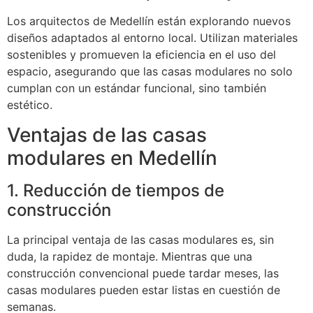
Los arquitectos de Medellín están explorando nuevos
diseños adaptados al entorno local. Utilizan materiales
sostenibles y promueven la eficiencia en el uso del
espacio, asegurando que las casas modulares no solo
cumplan con un estándar funcional, sino también
estético.
Ventajas de las casas
modulares en Medellín
1. Reducción de tiempos de
construcción
La principal ventaja de las casas modulares es, sin
duda, la rapidez de montaje. Mientras que una
construcción convencional puede tardar meses, las
casas modulares pueden estar listas en cuestión de
semanas.