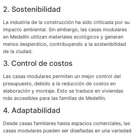
2. Sostenibilidad
La industria de la construcción ha sido criticada por su
impacto ambiental. Sin embargo, las casas modulares
en Medellín utilizan materiales ecológicos y generan
menos desperdicio, contribuyendo a la sostenibilidad
de la ciudad.
3. Control de costos
Las casas modulares permiten un mejor control del
presupuesto, debido a la reducción de costos en
elaboración y montaje. Esto se traduce en viviendas
más accesibles para las familias de Medellín.
4. Adaptabilidad
Desde casas familiares hasta espacios comerciales, las
casas modulares pueden ser diseñadas en una variedad