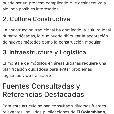
puede ser un proceso complicado que desincentiva a
algunos posibles interesados.
2. Cultura Constructiva
La construcción tradicional ha dominado la cultura local
durante décadas, lo que puede dificultar la aceptación
de nuevos métodos como la construcción modular.
3. Infraestructura y Logística
El montaje de módulos en áreas urbanas requiere una
planificación cuidadosa para evitar problemas
logísticos y de transporte.
Fuentes Consultadas y
Referencias Destacadas
Para este artículo se han consultado diversas fuentes
relevantes, incluidas publicaciones de
El Colombiano
,