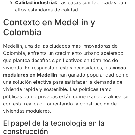
Calidad industrial
: Las casas son fabricadas con
altos estándares de calidad.
Contexto en Medellín y
Colombia
Medellín, una de las ciudades más innovadoras de
Colombia, enfrenta un crecimiento urbano acelerado
que plantea desafíos significativos en términos de
vivienda. En respuesta a estas necesidades, las
casas
modulares en Medellín
han ganado popularidad como
una solución efectiva para satisfacer la demanda de
vivienda rápida y sostenible. Las políticas tanto
públicas como privadas están comenzando a alinearse
con esta realidad, fomentando la construcción de
viviendas modulares.
El papel de la tecnología en la
construcción