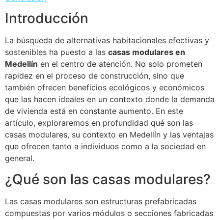
Introducción
La búsqueda de alternativas habitacionales efectivas y
sostenibles ha puesto a las
casas modulares en
Medellín
en el centro de atención. No solo prometen
rapidez en el proceso de construcción, sino que
también ofrecen beneficios ecológicos y económicos
que las hacen ideales en un contexto donde la demanda
de vivienda está en constante aumento. En este
artículo, exploraremos en profundidad qué son las
casas modulares, su contexto en Medellín y las ventajas
que ofrecen tanto a individuos como a la sociedad en
general.
¿Qué son las casas modulares?
Las casas modulares son estructuras prefabricadas
compuestas por varios módulos o secciones fabricadas