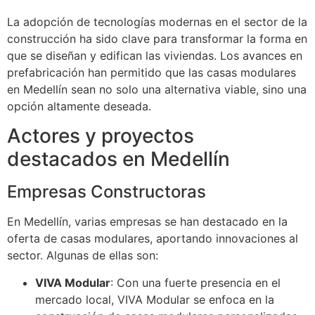
La adopción de tecnologías modernas en el sector de la
construcción ha sido clave para transformar la forma en
que se diseñan y edifican las viviendas. Los avances en
prefabricación han permitido que las casas modulares
en Medellín sean no solo una alternativa viable, sino una
opción altamente deseada.
Actores y proyectos
destacados en Medellín
Empresas Constructoras
En Medellín, varias empresas se han destacado en la
oferta de casas modulares, aportando innovaciones al
sector. Algunas de ellas son:
VIVA Modular
: Con una fuerte presencia en el
mercado local, VIVA Modular se enfoca en la