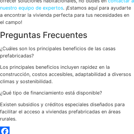
ofrecer soluciones habitacionales, no dudes en
contactar a
nuestro equipo de expertos
. ¡Estamos aquí para ayudarte
a encontrar la vivienda perfecta para tus necesidades en
el campo!
Preguntas Frecuentes
¿Cuáles son los principales beneficios de las casas
prefabricadas?
Los principales beneficios incluyen rapidez en la
construcción, costos accesibles, adaptabilidad a diversos
climas y sostenibilidad.
¿Qué tipo de financiamiento está disponible?
Existen subsidios y créditos especiales diseñados para
facilitar el acceso a viviendas prefabricadas en áreas
rurales.