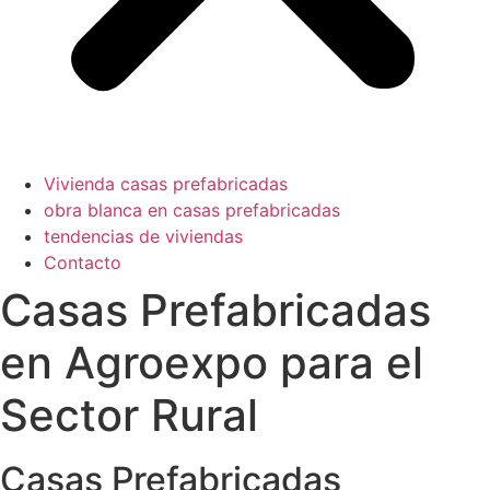
Vivienda casas prefabricadas
obra blanca en casas prefabricadas
tendencias de viviendas
Contacto
Casas Prefabricadas
en Agroexpo para el
Sector Rural
Casas Prefabricadas