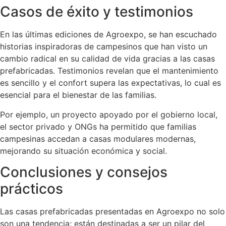
Casos de éxito y testimonios
En las últimas ediciones de Agroexpo, se han escuchado
historias inspiradoras de campesinos que han visto un
cambio radical en su calidad de vida gracias a las casas
prefabricadas. Testimonios revelan que el mantenimiento
es sencillo y el confort supera las expectativas, lo cual es
esencial para el bienestar de las familias.
Por ejemplo, un proyecto apoyado por el gobierno local,
el sector privado y ONGs ha permitido que familias
campesinas accedan a casas modulares modernas,
mejorando su situación económica y social.
Conclusiones y consejos
prácticos
Las casas prefabricadas presentadas en Agroexpo no solo
son una tendencia; están destinadas a ser un pilar del