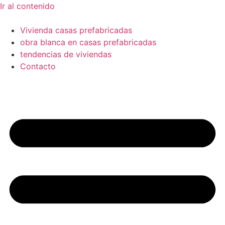
Ir al contenido
Vivienda casas prefabricadas
obra blanca en casas prefabricadas
tendencias de viviendas
Contacto