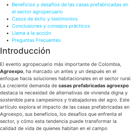
Beneficios y desafíos de las casas prefabricadas en
el sector agropecuario
Casos de éxito y testimonios
Conclusiones y consejos prácticos
Llama a la acción
Preguntas Frecuentes
Introducción
El evento agropecuario más importante de Colombia,
Agroexpo
, ha marcado un antes y un después en el
enfoque hacia soluciones habitacionales en el sector rural.
La creciente demanda de
casas prefabricadas agroexpo
destaca la necesidad de alternativas de vivienda digna y
sostenible para campesinos y trabajadores del agro. Este
artículo explora el impacto de las casas prefabricadas en
Agroexpo, sus beneficios, los desafíos que enfrenta el
sector, y cómo esta tendencia puede transformar la
calidad de vida de quienes habitan en el campo