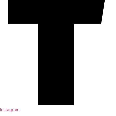
Instagram