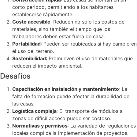
corto periodo, permitiendo a los habitantes
establecerse rápidamente.
Costo accesible
: Reducen no solo los costos de
materiales, sino también el tiempo que los
trabajadores deben estar fuera de casa.
Portabilidad
: Pueden ser reubicadas si hay cambio en
el uso del terreno.
Sostenibilidad
: Promueven el uso de materiales que
reducen el impacto ambiental.
Desafíos
Capacitación en instalación y mantenimiento
: La
falta de formación puede afectar la durabilidad de
las casas.
Logística compleja
: El transporte de módulos a
zonas de difícil acceso puede ser costoso.
Normativas y permisos
: La variedad de regulaciones
locales complica la implementación de proyectos.