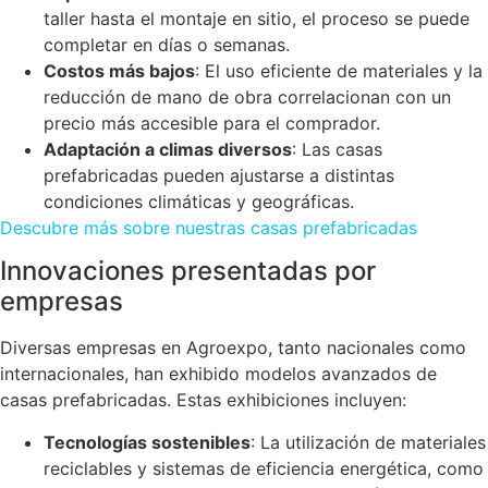
taller hasta el montaje en sitio, el proceso se puede
completar en días o semanas.
Costos más bajos
: El uso eficiente de materiales y la
reducción de mano de obra correlacionan con un
precio más accesible para el comprador.
Adaptación a climas diversos
: Las casas
prefabricadas pueden ajustarse a distintas
condiciones climáticas y geográficas.
Descubre más sobre nuestras casas prefabricadas
Innovaciones presentadas por
empresas
Diversas empresas en Agroexpo, tanto nacionales como
internacionales, han exhibido modelos avanzados de
casas prefabricadas. Estas exhibiciones incluyen:
Tecnologías sostenibles
: La utilización de materiales
reciclables y sistemas de eficiencia energética, como