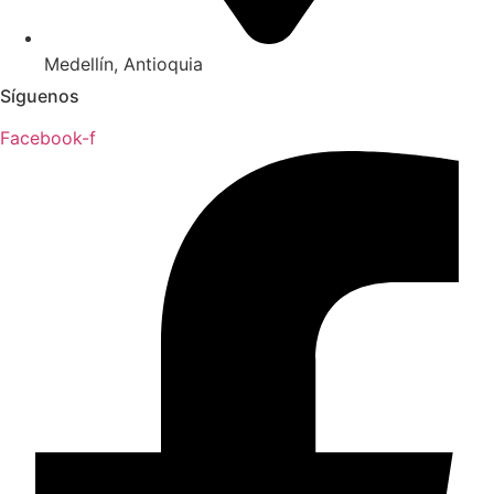
Medellín, Antioquia
Síguenos
Facebook-f