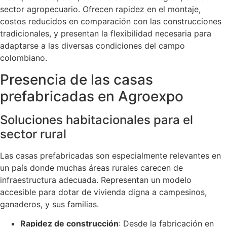
sector agropecuario. Ofrecen rapidez en el montaje,
costos reducidos en comparación con las construcciones
tradicionales, y presentan la flexibilidad necesaria para
adaptarse a las diversas condiciones del campo
colombiano.
Presencia de las casas
prefabricadas en Agroexpo
Soluciones habitacionales para el
sector rural
Las casas prefabricadas son especialmente relevantes en
un país donde muchas áreas rurales carecen de
infraestructura adecuada. Representan un modelo
accesible para dotar de vivienda digna a campesinos,
ganaderos, y sus familias.
Rapidez de construcción
: Desde la fabricación en