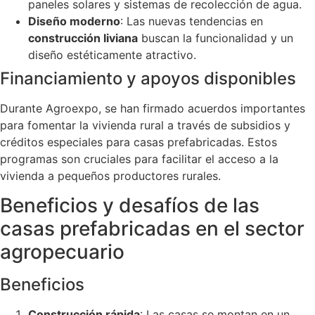
paneles solares y sistemas de recolección de agua.
Diseño moderno
: Las nuevas tendencias en
construcción liviana
buscan la funcionalidad y un
diseño estéticamente atractivo.
Financiamiento y apoyos disponibles
Durante Agroexpo, se han firmado acuerdos importantes
para fomentar la vivienda rural a través de subsidios y
créditos especiales para casas prefabricadas. Estos
programas son cruciales para facilitar el acceso a la
vivienda a pequeños productores rurales.
Beneficios y desafíos de las
casas prefabricadas en el sector
agropecuario
Beneficios
Construcción rápida
: Las casas se montan en un