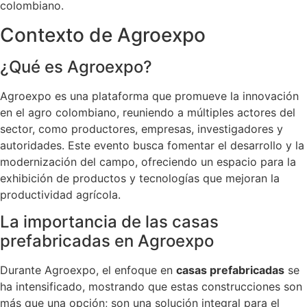
colombiano.
Contexto de Agroexpo
¿Qué es Agroexpo?
Agroexpo es una plataforma que promueve la innovación
en el agro colombiano, reuniendo a múltiples actores del
sector, como productores, empresas, investigadores y
autoridades. Este evento busca fomentar el desarrollo y la
modernización del campo, ofreciendo un espacio para la
exhibición de productos y tecnologías que mejoran la
productividad agrícola.
La importancia de las casas
prefabricadas en Agroexpo
Durante Agroexpo, el enfoque en
casas prefabricadas
se
ha intensificado, mostrando que estas construcciones son
más que una opción; son una solución integral para el