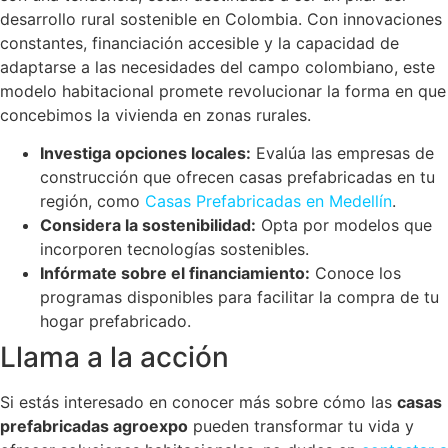
desarrollo rural sostenible en Colombia. Con innovaciones
constantes, financiación accesible y la capacidad de
adaptarse a las necesidades del campo colombiano, este
modelo habitacional promete revolucionar la forma en que
concebimos la vivienda en zonas rurales.
Investiga opciones locales:
Evalúa las empresas de
construcción que ofrecen casas prefabricadas en tu
región, como
Casas Prefabricadas en Medellín
.
Considera la sostenibilidad:
Opta por modelos que
incorporen tecnologías sostenibles.
Infórmate sobre el financiamiento:
Conoce los
programas disponibles para facilitar la compra de tu
hogar prefabricado.
Llama a la acción
Si estás interesado en conocer más sobre cómo las
casas
prefabricadas agroexpo
pueden transformar tu vida y