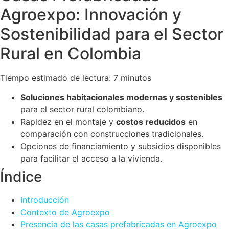
Agroexpo: Innovación y
Sostenibilidad para el Sector
Rural en Colombia
Tiempo estimado de lectura: 7 minutos
Soluciones habitacionales modernas y sostenibles
para el sector rural colombiano.
Rapidez en el montaje y
costos reducidos
en
comparación con construcciones tradicionales.
Opciones de financiamiento y subsidios disponibles
para facilitar el acceso a la vivienda.
Índice
Introducción
Contexto de Agroexpo
Presencia de las casas prefabricadas en Agroexpo