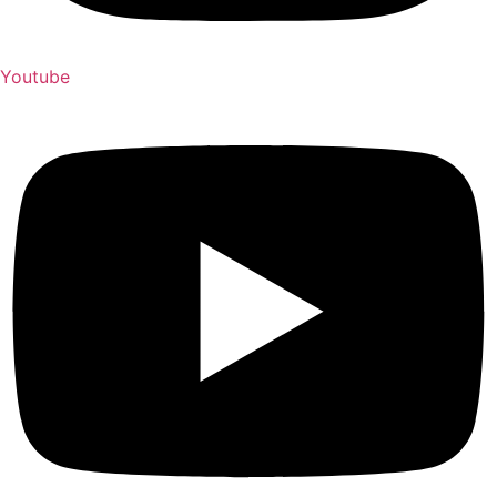
Youtube