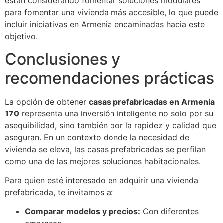
están considerando fomentar soluciones modulares
para fomentar una vivienda más accesible, lo que puede
incluir iniciativas en Armenia encaminadas hacia este
objetivo.
Conclusiones y
recomendaciones prácticas
La opción de obtener
casas prefabricadas en Armenia
170
representa una inversión inteligente no solo por su
asequibilidad, sino también por la rapidez y calidad que
aseguran. En un contexto donde la necesidad de
vivienda se eleva, las casas prefabricadas se perfilan
como una de las mejores soluciones habitacionales.
Para quien esté interesado en adquirir una vivienda
prefabricada, te invitamos a:
Comparar modelos y precios:
Con diferentes