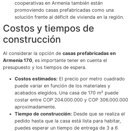
cooperativas en Armenia también están
promoviendo casas prefabricadas como una
solución frente al déficit de vivienda en la región.
Costos y tiempos de
construcción
Al considerar la opción de
casas prefabricadas en
Armenia 170
, es importante tener en cuenta el
presupuesto y los tiempos de espera.
Costos estimados:
El precio por metro cuadrado
puede variar en función de los materiales y
acabados elegidos. Una casa de 170 m² puede
costar entre COP 204.000.000 y COP 306.000.000
aproximadamente.
Tiempo de construcción:
Desde que se realiza el
pedido hasta que la casa está lista para habitar,
puedes esperar un tiempo de entrega de 3 a 6