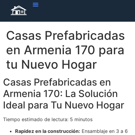
Casas Prefabricadas
en Armenia 170 para
tu Nuevo Hogar
Casas Prefabricadas en
Armenia 170: La Solución
Ideal para Tu Nuevo Hogar
Tiempo estimado de lectura: 5 minutos
Rapidez en la construcción:
Ensamblaje en 3 a 6