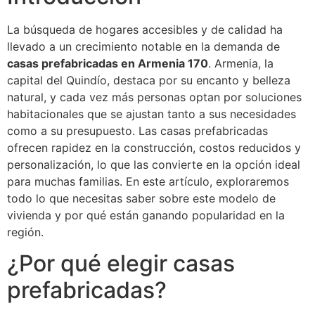
La búsqueda de hogares accesibles y de calidad ha
llevado a un crecimiento notable en la demanda de
casas prefabricadas en Armenia 170
. Armenia, la
capital del Quindío, destaca por su encanto y belleza
natural, y cada vez más personas optan por soluciones
habitacionales que se ajustan tanto a sus necesidades
como a su presupuesto. Las casas prefabricadas
ofrecen rapidez en la construcción, costos reducidos y
personalización, lo que las convierte en la opción ideal
para muchas familias. En este artículo, exploraremos
todo lo que necesitas saber sobre este modelo de
vivienda y por qué están ganando popularidad en la
región.
¿Por qué elegir casas
prefabricadas?