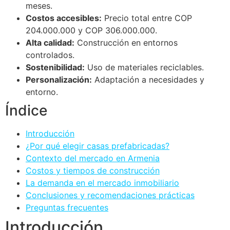
meses.
Costos accesibles:
Precio total entre COP
204.000.000 y COP 306.000.000.
Alta calidad:
Construcción en entornos
controlados.
Sostenibilidad:
Uso de materiales reciclables.
Personalización:
Adaptación a necesidades y
entorno.
Índice
Introducción
¿Por qué elegir casas prefabricadas?
Contexto del mercado en Armenia
Costos y tiempos de construcción
La demanda en el mercado inmobiliario
Conclusiones y recomendaciones prácticas
Preguntas frecuentes
Introducción