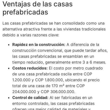
Ventajas de las casas
prefabricadas
Las casas prefabricadas se han consolidado como una
alternativa atractiva frente a las viviendas tradicionales
debido a varias razones clave:
Rapidez en la construcción:
A diferencia de la
construcción convencional, que puede tardar años,
las casas prefabricadas se ensamblan en un
tiempo reducido, generalmente entre 3 a 6 meses.
Costos reducidos:
El costo por metro cuadrado
de una casa prefabricada oscila entre COP
1.200.000 y COP 1.800.000, ubicando el precio
total de una casa de 170 m² entre COP
204.000.000 y COP 306.000.000.
Control de calidad:
Al ser fabricadas en un
entorno controlado, las casas prefabricadas
ofrecen una mejor calidad de materiales y