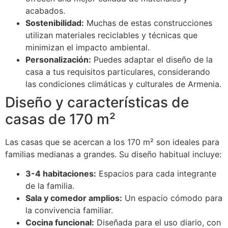
acabados.
Sostenibilidad:
Muchas de estas construcciones
utilizan materiales reciclables y técnicas que
minimizan el impacto ambiental.
Personalización:
Puedes adaptar el diseño de la
casa a tus requisitos particulares, considerando
las condiciones climáticas y culturales de Armenia.
Diseño y características de
casas de 170 m²
Las casas que se acercan a los 170 m² son ideales para
familias medianas a grandes. Su diseño habitual incluye:
3-4 habitaciones:
Espacios para cada integrante
de la familia.
Sala y comedor amplios:
Un espacio cómodo para
la convivencia familiar.
Cocina funcional:
Diseñada para el uso diario, con