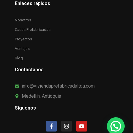
Enlaces rápidos
Nosotros
Casas Prefabricadas
Proyectos
Ventajas
Blog
Contáctanos
info@viviendaprefabricadaltda.com
Medellín, Antioquia
Síguenos