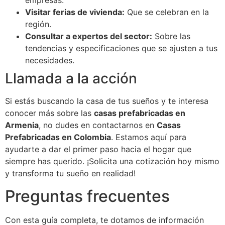
empresas.
Visitar ferias de vivienda:
Que se celebran en la
región.
Consultar a expertos del sector:
Sobre las
tendencias y especificaciones que se ajusten a tus
necesidades.
Llamada a la acción
Si estás buscando la casa de tus sueños y te interesa
conocer más sobre las
casas prefabricadas en
Armenia
, no dudes en contactarnos en
Casas
Prefabricadas en Colombia
. Estamos aquí para
ayudarte a dar el primer paso hacia el hogar que
siempre has querido. ¡Solicita una cotización hoy mismo
y transforma tu sueño en realidad!
Preguntas frecuentes
Con esta guía completa, te dotamos de información