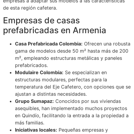
empresas a adaptar sus modelos a las características
de esta región cafetera.
Empresas de casas
prefabricadas en Armenia
Casa Prefabricada Colombia:
Ofrecen una robusta
gama de modelos desde 50 m² hasta más de 200
m², empleando estructuras metálicas y paneles
prefabricados.
Modulaire Colombia:
Se especializan en
estructuras modulares, perfectas para la
temperatura del Eje Cafetero, con opciones que se
ajustan a distintas necesidades.
Grupo Sumapaz:
Conocidos por sus viviendas
asequibles, han implementado muchos proyectos
en Quindío, facilitando la entrada a la propiedad a
más familias.
Iniciativas locales:
Pequeñas empresas y