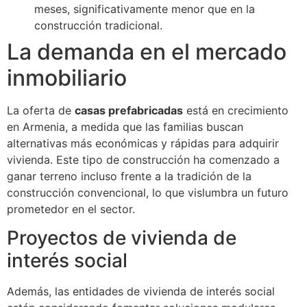
meses, significativamente menor que en la
construcción tradicional.
La demanda en el mercado
inmobiliario
La oferta de
casas prefabricadas
está en crecimiento
en Armenia, a medida que las familias buscan
alternativas más económicas y rápidas para adquirir
vivienda. Este tipo de construcción ha comenzado a
ganar terreno incluso frente a la tradición de la
construcción convencional, lo que vislumbra un futuro
prometedor en el sector.
Proyectos de vivienda de
interés social
Además, las entidades de vivienda de interés social