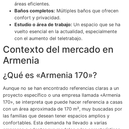
áreas eficientes.
Baños completos:
Múltiples baños que ofrecen
confort y privacidad.
Estudio o área de trabajo:
Un espacio que se ha
vuelto esencial en la actualidad, especialmente
con el aumento del teletrabajo.
Contexto del mercado en
Armenia
¿Qué es «Armenia 170»?
Aunque no se han encontrado referencias claras a un
proyecto específico o una empresa llamada «Armenia
170», se interpreta que puede hacer referencia a casas
con un área aproximada de 170 m², muy buscadas por
las familias que desean tener espacios amplios y
confortables. Esta demanda ha llevado a varias