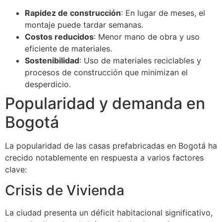
Rapidez de construcción
: En lugar de meses, el
montaje puede tardar semanas.
Costos reducidos
: Menor mano de obra y uso
eficiente de materiales.
Sostenibilidad
: Uso de materiales reciclables y
procesos de construcción que minimizan el
desperdicio.
Popularidad y demanda en
Bogotá
La popularidad de las casas prefabricadas en Bogotá ha
crecido notablemente en respuesta a varios factores
clave:
Crisis de Vivienda
La ciudad presenta un déficit habitacional significativo,