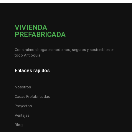
VIVIENDA
PREFABRICADA
Construimos hogares modernos, seguros y sostenibles en
todo Antioquia.
Enlaces rápidos
Nosotros
Casas Prefabricadas
Proyectos
Ventajas
Blog