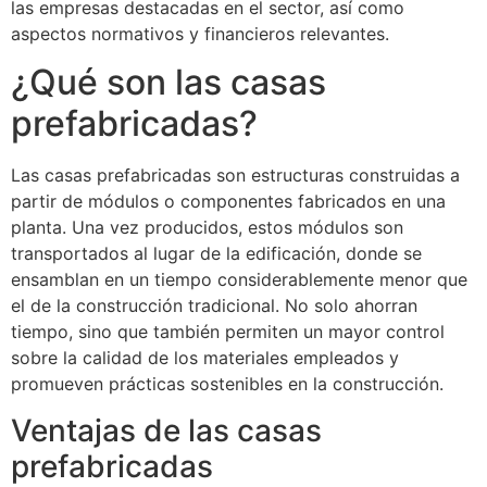
las empresas destacadas en el sector, así como
aspectos normativos y financieros relevantes.
¿Qué son las casas
prefabricadas?
Las casas prefabricadas son estructuras construidas a
partir de módulos o componentes fabricados en una
planta. Una vez producidos, estos módulos son
transportados al lugar de la edificación, donde se
ensamblan en un tiempo considerablemente menor que
el de la construcción tradicional. No solo ahorran
tiempo, sino que también permiten un mayor control
sobre la calidad de los materiales empleados y
promueven prácticas sostenibles en la construcción.
Ventajas de las casas
prefabricadas