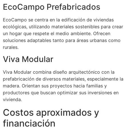
EcoCampo Prefabricados
EcoCampo se centra en la edificación de viviendas
ecológicas, utilizando materiales sostenibles para crear
un hogar que respete el medio ambiente. Ofrecen
soluciones adaptables tanto para áreas urbanas como
rurales.
Viva Modular
Viva Modular combina diseño arquitectónico con la
prefabricación de diversos materiales, especialmente la
madera. Orientan sus proyectos hacia familias y
productores que buscan optimizar sus inversiones en
vivienda.
Costos aproximados y
financiación