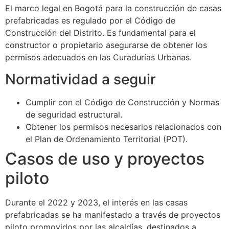
El marco legal en Bogotá para la construcción de casas
prefabricadas es regulado por el Código de
Construcción del Distrito. Es fundamental para el
constructor o propietario asegurarse de obtener los
permisos adecuados en las Curadurías Urbanas.
Normatividad a seguir
Cumplir con el Código de Construcción y Normas
de seguridad estructural.
Obtener los permisos necesarios relacionados con
el Plan de Ordenamiento Territorial (POT).
Casos de uso y proyectos
piloto
Durante el 2022 y 2023, el interés en las casas
prefabricadas se ha manifestado a través de proyectos
piloto promovidos por las alcaldías, destinados a