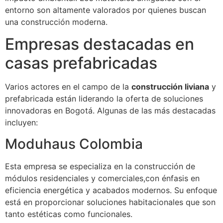
entorno son altamente valorados por quienes buscan
una construcción moderna.
Empresas destacadas en
casas prefabricadas
Varios actores en el campo de la
construcción liviana
y
prefabricada están liderando la oferta de soluciones
innovadoras en Bogotá. Algunas de las más destacadas
incluyen:
Moduhaus Colombia
Esta empresa se especializa en la construcción de
módulos residenciales y comerciales,con énfasis en
eficiencia energética y acabados modernos. Su enfoque
está en proporcionar soluciones habitacionales que son
tanto estéticas como funcionales.