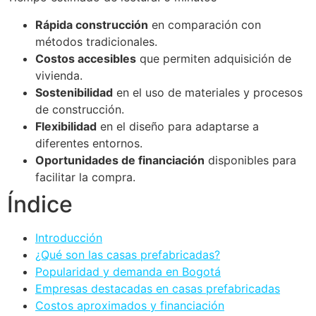
Rápida construcción
en comparación con
métodos tradicionales.
Costos accesibles
que permiten adquisición de
vivienda.
Sostenibilidad
en el uso de materiales y procesos
de construcción.
Flexibilidad
en el diseño para adaptarse a
diferentes entornos.
Oportunidades de financiación
disponibles para
facilitar la compra.
Índice
Introducción
¿Qué son las casas prefabricadas?
Popularidad y demanda en Bogotá
Empresas destacadas en casas prefabricadas
Costos aproximados y financiación