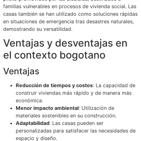
familias vulnerables en procesos de vivienda social. Las
casas también se han utilizado como soluciones rápidas
en situaciones de emergencia tras desastres naturales,
demostrando su versatilidad.
Ventajas y desventajas en
el contexto bogotano
Ventajas
Reducción de tiempos y costos
: La capacidad de
construir viviendas más rápido y de manera más
económica.
Menor impacto ambiental
: Utilización de
materiales sostenibles en su construcción.
Adaptabilidad
: Las casas pueden ser
personalizadas para satisfacer las necesidades de
espacio y diseño.