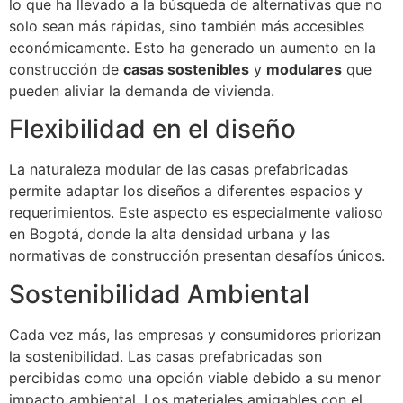
lo que ha llevado a la búsqueda de alternativas que no
solo sean más rápidas, sino también más accesibles
económicamente. Esto ha generado un aumento en la
construcción de
casas sostenibles
y
modulares
que
pueden aliviar la demanda de vivienda.
Flexibilidad en el diseño
La naturaleza modular de las casas prefabricadas
permite adaptar los diseños a diferentes espacios y
requerimientos. Este aspecto es especialmente valioso
en Bogotá, donde la alta densidad urbana y las
normativas de construcción presentan desafíos únicos.
Sostenibilidad Ambiental
Cada vez más, las empresas y consumidores priorizan
la sostenibilidad. Las casas prefabricadas son
percibidas como una opción viable debido a su menor
impacto ambiental. Los materiales amigables con el