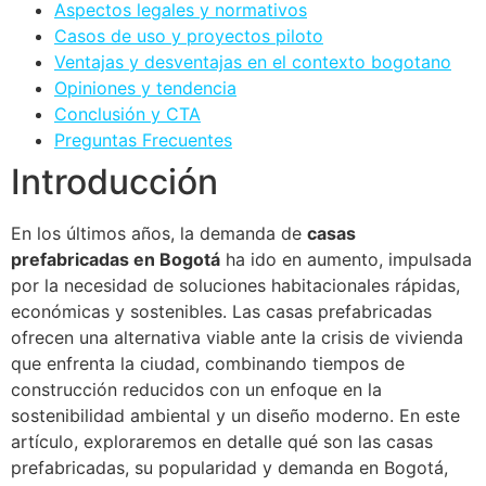
Aspectos legales y normativos
Casos de uso y proyectos piloto
Ventajas y desventajas en el contexto bogotano
Opiniones y tendencia
Conclusión y CTA
Preguntas Frecuentes
Introducción
En los últimos años, la demanda de
casas
prefabricadas en Bogotá
ha ido en aumento, impulsada
por la necesidad de soluciones habitacionales rápidas,
económicas y sostenibles. Las casas prefabricadas
ofrecen una alternativa viable ante la crisis de vivienda
que enfrenta la ciudad, combinando tiempos de
construcción reducidos con un enfoque en la
sostenibilidad ambiental y un diseño moderno. En este
artículo, exploraremos en detalle qué son las casas
prefabricadas, su popularidad y demanda en Bogotá,