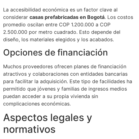
La accesibilidad económica es un factor clave al
considerar
casas prefabricadas en Bogotá
. Los costos
promedio oscilan entre COP 1.200.000 a COP
2.500.000 por metro cuadrado. Esto depende del
diseño, los materiales elegidos y los acabados.
Opciones de financiación
Muchos proveedores ofrecen planes de financiación
atractivos y colaboraciones con entidades bancarias
para facilitar la adquisición. Este tipo de facilidades ha
permitido que jóvenes y familias de ingresos medios
puedan acceder a su propia vivienda sin
complicaciones económicas.
Aspectos legales y
normativos