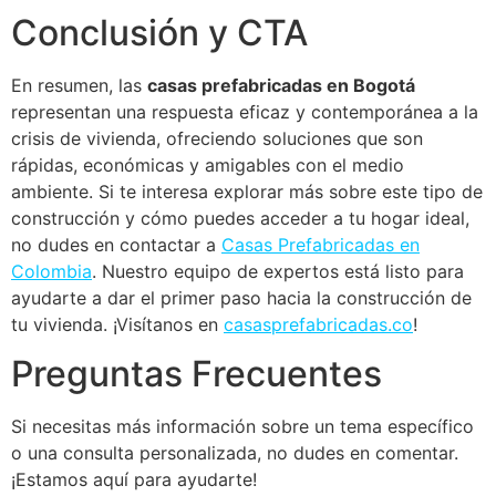
Conclusión y CTA
En resumen, las
casas prefabricadas en Bogotá
representan una respuesta eficaz y contemporánea a la
crisis de vivienda, ofreciendo soluciones que son
rápidas, económicas y amigables con el medio
ambiente. Si te interesa explorar más sobre este tipo de
construcción y cómo puedes acceder a tu hogar ideal,
no dudes en contactar a
Casas Prefabricadas en
Colombia
. Nuestro equipo de expertos está listo para
ayudarte a dar el primer paso hacia la construcción de
tu vivienda. ¡Visítanos en
casasprefabricadas.co
!
Preguntas Frecuentes
Si necesitas más información sobre un tema específico
o una consulta personalizada, no dudes en comentar.
¡Estamos aquí para ayudarte!