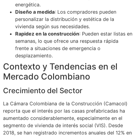
energética.
Diseño a medida
: Los compradores pueden
personalizar la distribución y estética de la
vivienda según sus necesidades.
Rapidez en la construcción
: Pueden estar listas en
semanas, lo que ofrece una respuesta rápida
frente a situaciones de emergencia o
desplazamiento.
Contexto y Tendencias en el
Mercado Colombiano
Crecimiento del Sector
La Cámara Colombiana de la Construcción (Camacol)
reporta que el interés por las casas prefabricadas ha
aumentado considerablemente, especialmente en el
segmento de vivienda de interés social (VIS). Desde
2018, se han registrado incrementos anuales del 12% en