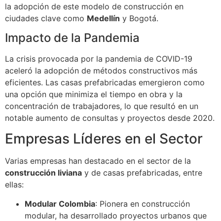
la adopción de este modelo de construcción en
ciudades clave como
Medellín
y Bogotá.
Impacto de la Pandemia
La crisis provocada por la pandemia de COVID-19
aceleró la adopción de métodos constructivos más
eficientes. Las casas prefabricadas emergieron como
una opción que minimiza el tiempo en obra y la
concentración de trabajadores, lo que resultó en un
notable aumento de consultas y proyectos desde 2020.
Empresas Líderes en el Sector
Varias empresas han destacado en el sector de la
construcción liviana
y de casas prefabricadas, entre
ellas:
Modular Colombia
: Pionera en construcción
modular, ha desarrollado proyectos urbanos que