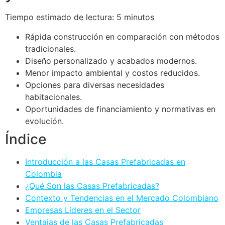
Tiempo estimado de lectura: 5 minutos
Rápida construcción en comparación con métodos
tradicionales.
Diseño personalizado y acabados modernos.
Menor impacto ambiental y costos reducidos.
Opciones para diversas necesidades
habitacionales.
Oportunidades de financiamiento y normativas en
evolución.
Índice
Introducción a las Casas Prefabricadas en
Colombia
¿Qué Son las Casas Prefabricadas?
Contexto y Tendencias en el Mercado Colombiano
Empresas Líderes en el Sector
Ventajas de las Casas Prefabricadas