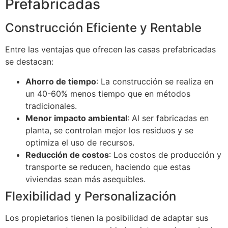
Prefabricadas
Construcción Eficiente y Rentable
Entre las ventajas que ofrecen las casas prefabricadas
se destacan:
Ahorro de tiempo
: La construcción se realiza en
un 40-60% menos tiempo que en métodos
tradicionales.
Menor impacto ambiental
: Al ser fabricadas en
planta, se controlan mejor los residuos y se
optimiza el uso de recursos.
Reducción de costos
: Los costos de producción y
transporte se reducen, haciendo que estas
viviendas sean más asequibles.
Flexibilidad y Personalización
Los propietarios tienen la posibilidad de adaptar sus