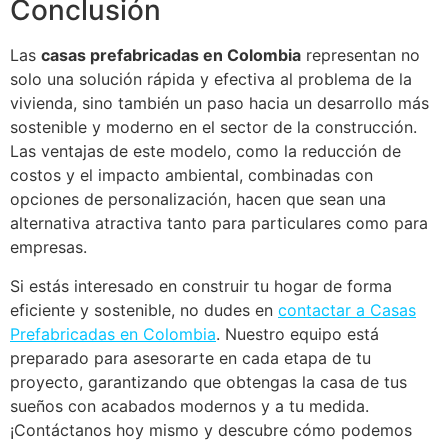
Conclusión
Las
casas prefabricadas en Colombia
representan no
solo una solución rápida y efectiva al problema de la
vivienda, sino también un paso hacia un desarrollo más
sostenible y moderno en el sector de la construcción.
Las ventajas de este modelo, como la reducción de
costos y el impacto ambiental, combinadas con
opciones de personalización, hacen que sean una
alternativa atractiva tanto para particulares como para
empresas.
Si estás interesado en construir tu hogar de forma
eficiente y sostenible, no dudes en
contactar a Casas
Prefabricadas en Colombia
. Nuestro equipo está
preparado para asesorarte en cada etapa de tu
proyecto, garantizando que obtengas la casa de tus
sueños con acabados modernos y a tu medida.
¡Contáctanos hoy mismo y descubre cómo podemos