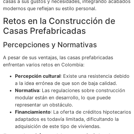
casas a sus gustos y necesidades, integrando acabados
modernos que reflejan su estilo personal.
Retos en la Construcción de
Casas Prefabricadas
Percepciones y Normativas
A pesar de sus ventajas, las casas prefabricadas
enfrentan varios retos en Colombia:
Percepción cultural
: Existe una resistencia debido
a la idea errónea de que son de baja calidad.
Normativa
: Las regulaciones sobre construcción
modular están en desarrollo, lo que puede
representar un obstáculo.
Financiamiento
: La oferta de créditos hipotecarios
adaptados es todavía limitada, dificultando la
adquisición de este tipo de viviendas.