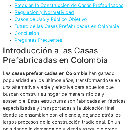
Retos en la Construcción de Casas Prefabricadas
Regulación y Normatividad
Casos de Uso y Público Objetivo
Futuro de las Casas Prefabricadas en Colombia
Conclusión
Preguntas Frecuentes
Introducción a las Casas
Prefabricadas en Colombia
Las
casas prefabricadas en Colombia
han ganado
popularidad en los últimos años, transformándose en
una alternativa viable y efectiva para aquellos que
buscan construir su hogar de manera rápida y
sostenible. Estas estructuras son fabricadas en fábricas
especializadas y transportadas a la ubicación final,
donde se ensamblan con eficiencia, dejando atrás los
largos procesos de la construcción tradicional. En un
país donde la demanda de vivienda asequible crece