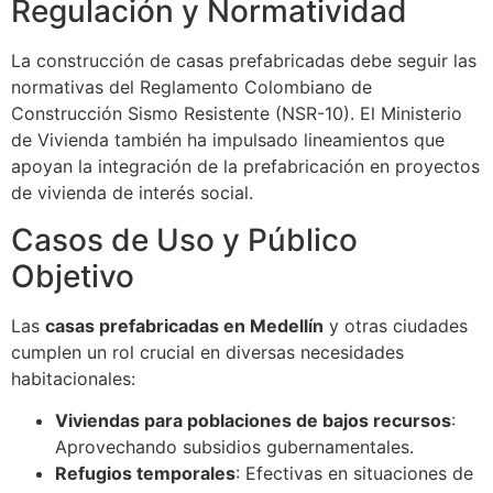
Regulación y Normatividad
La construcción de casas prefabricadas debe seguir las
normativas del Reglamento Colombiano de
Construcción Sismo Resistente (NSR-10). El Ministerio
de Vivienda también ha impulsado lineamientos que
apoyan la integración de la prefabricación en proyectos
de vivienda de interés social.
Casos de Uso y Público
Objetivo
Las
casas prefabricadas en Medellín
y otras ciudades
cumplen un rol crucial en diversas necesidades
habitacionales:
Viviendas para poblaciones de bajos recursos
:
Aprovechando subsidios gubernamentales.
Refugios temporales
: Efectivas en situaciones de