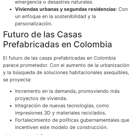
emergencia o desastres naturales.
Viviendas urbanas y segundas residencias
: Con
un enfoque en la sostenibilidad y la
personalización.
Futuro de las Casas
Prefabricadas en Colombia
El futuro de las casas prefabricadas en Colombia
parece prometedor. Con el aumento de la urbanización
y la búsqueda de soluciones habitacionales asequibles,
se proyecta:
Incremento en la demanda, promoviendo más
proyectos de vivienda.
Integración de nuevas tecnologías, como
impresiones 3D y materiales reciclados.
Fortalecimiento de políticas gubernamentales que
incentiven este modelo de construcción.