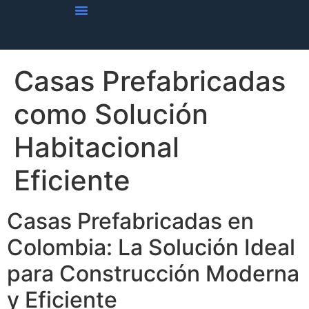
Casas Prefabricadas
como Solución
Habitacional
Eficiente
Casas Prefabricadas en
Colombia: La Solución Ideal
para Construcción Moderna
y Eficiente