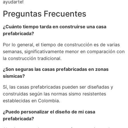
ayudarte!
Preguntas Frecuentes
¿Cuánto tiempo tarda en construirse una casa
prefabricada?
Por lo general, el tiempo de construcción es de varias
semanas, significativamente menor en comparación con
la construcción tradicional.
¿Son seguras las casas prefabricadas en zonas
sísmicas?
Sí, las casas prefabricadas pueden ser diseñadas y
construidas según las normas sismo resistentes
establecidas en Colombia.
¿Puedo personalizar el diseño de mi casa
prefabricada?