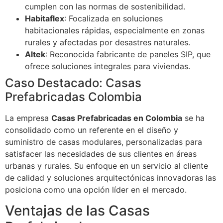
cumplen con las normas de sostenibilidad.
Habitaflex
: Focalizada en soluciones
habitacionales rápidas, especialmente en zonas
rurales y afectadas por desastres naturales.
Altek
: Reconocida fabricante de paneles SIP, que
ofrece soluciones integrales para viviendas.
Caso Destacado: Casas
Prefabricadas Colombia
La empresa
Casas Prefabricadas en Colombia
se ha
consolidado como un referente en el diseño y
suministro de casas modulares, personalizadas para
satisfacer las necesidades de sus clientes en áreas
urbanas y rurales. Su enfoque en un servicio al cliente
de calidad y soluciones arquitectónicas innovadoras las
posiciona como una opción líder en el mercado.
Ventajas de las Casas