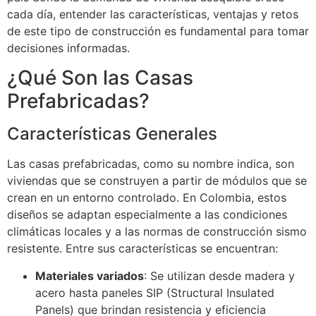
cada día, entender las características, ventajas y retos
de este tipo de construcción es fundamental para tomar
decisiones informadas.
¿Qué Son las Casas
Prefabricadas?
Características Generales
Las casas prefabricadas, como su nombre indica, son
viviendas que se construyen a partir de módulos que se
crean en un entorno controlado. En Colombia, estos
diseños se adaptan especialmente a las condiciones
climáticas locales y a las normas de construcción sismo
resistente. Entre sus características se encuentran:
Materiales variados
: Se utilizan desde madera y
acero hasta paneles SIP (Structural Insulated
Panels) que brindan resistencia y eficiencia