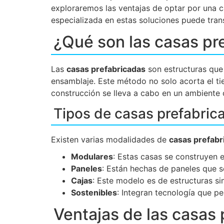
exploraremos las ventajas de optar por una c
especializada en estas soluciones puede tran
¿Qué son las casas pr
Las
casas prefabricadas
son estructuras que 
ensamblaje. Este método no solo acorta el ti
construcción se lleva a cabo en un ambiente 
Tipos de casas prefabric
Existen varias modalidades de
casas prefabr
Modulares
: Estas casas se construyen 
Paneles
: Están hechas de paneles que s
Cajas
: Este modelo es de estructuras si
Sostenibles
: Integran tecnología que pe
Ventajas de las casas