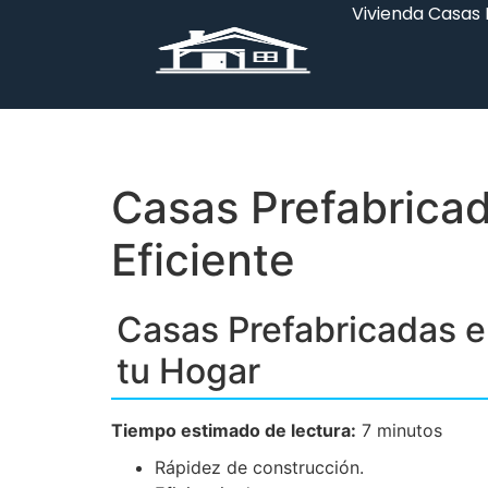
Vivienda Casas
Casas Prefabrica
Eficiente
Casas Prefabricadas e
tu Hogar
Tiempo estimado de lectura:
7 minutos
Rápidez de construcción.