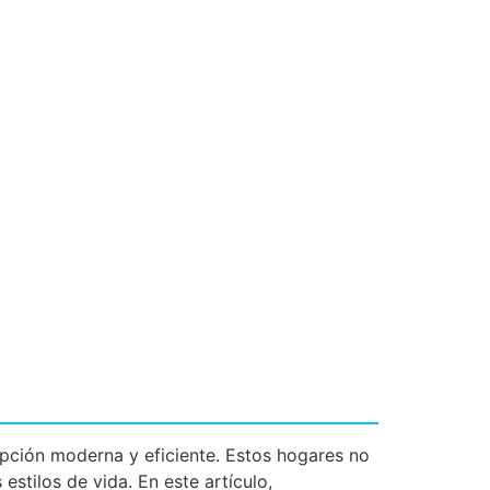
ción moderna y eficiente. Estos hogares no
estilos de vida. En este artículo,