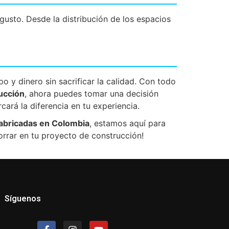
usto. Desde la distribución de los espacios
 y dinero sin sacrificar la calidad. Con todo
ucción
, ahora puedes tomar una decisión
cará la diferencia en tu experiencia.
abricadas en Colombia
, estamos aquí para
rrar en tu proyecto de construcción!
Síguenos