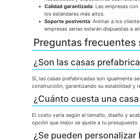
Calidad garantizada
: Las empresas con 
los estándares más altos.
Soporte postventa
: Animar a los client
empresas serias estarán dispuestas a at
Preguntas frecuentes 
¿Son las casas prefabric
Sí, las casas prefabricadas son igualmente s
construcción, garantizando su estabilidad y re
¿Cuánto cuesta una casa
El costo varía según el tamaño, diseño y aca
opción que mejor se ajuste a tu presupuesto.
¿Se pueden personalizar 