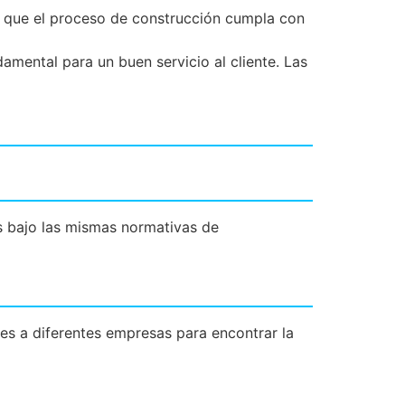
r que el proceso de construcción cumpla con
damental para un buen servicio al cliente. Las
as bajo las mismas normativas de
nes a diferentes empresas para encontrar la