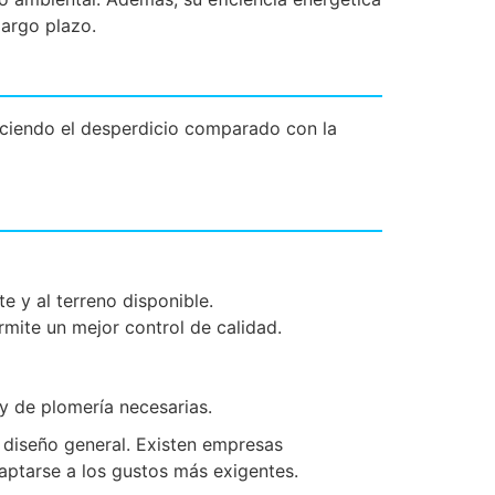
largo plazo.
duciendo el desperdicio comparado con la
e y al terreno disponible.
mite un mejor control de calidad.
 y de plomería necesarias.
 diseño general. Existen empresas
ptarse a los gustos más exigentes.