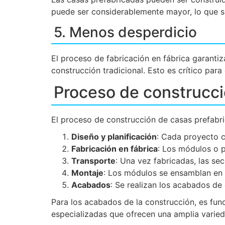
puede ser considerablemente mayor, lo que si
5. Menos desperdicio
El proceso de fabricación en fábrica garantiz
construcción tradicional. Esto es crítico par
Proceso de construcci
El proceso de construcción de casas prefabri
Diseño y planificación
: Cada proyecto c
Fabricación en fábrica
: Los módulos o p
Transporte
: Una vez fabricadas, las sec
Montaje
: Los módulos se ensamblan en e
Acabados
: Se realizan los acabados de
Para los acabados de la construcción, es fun
especializadas que ofrecen una amplia vari