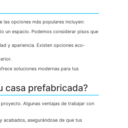
de las opciones más populares incluyen:
to un espacio. Podemos considerar pisos que
dad y apariencia. Existen opciones eco-
erior.
frece soluciones modernas para tus
u casa prefabricada?
l proyecto. Algunas ventajas de trabajar con
 y acabados, asegurándose de que tus