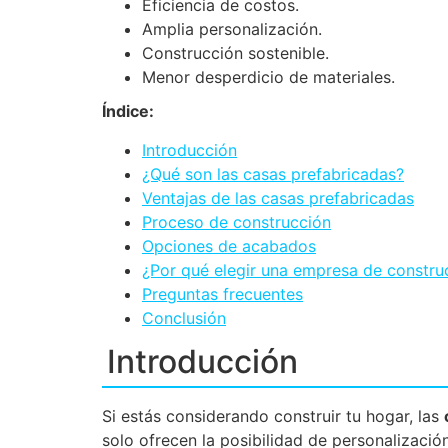
Eficiencia de costos.
Amplia personalización.
Construcción sostenible.
Menor desperdicio de materiales.
Índice:
Introducción
¿Qué son las casas prefabricadas?
Ventajas de las casas prefabricadas
Proceso de construcción
Opciones de acabados
¿Por qué elegir una empresa de constru
Preguntas frecuentes
Conclusión
Introducción
Si estás considerando construir tu hogar, las
solo ofrecen la posibilidad de personalización