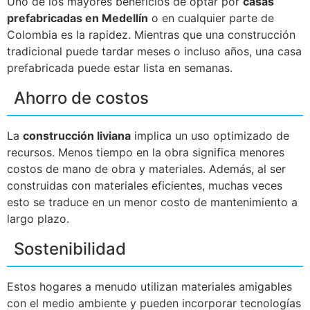
Uno de los mayores beneficios de optar por
casas
prefabricadas en Medellín
o en cualquier parte de
Colombia es la rapidez. Mientras que una construcción
tradicional puede tardar meses o incluso años, una casa
prefabricada puede estar lista en semanas.
Ahorro de costos
La
construcción liviana
implica un uso optimizado de
recursos. Menos tiempo en la obra significa menores
costos de mano de obra y materiales. Además, al ser
construidas con materiales eficientes, muchas veces
esto se traduce en un menor costo de mantenimiento a
largo plazo.
Sostenibilidad
Estos hogares a menudo utilizan materiales amigables
con el medio ambiente y pueden incorporar tecnologías