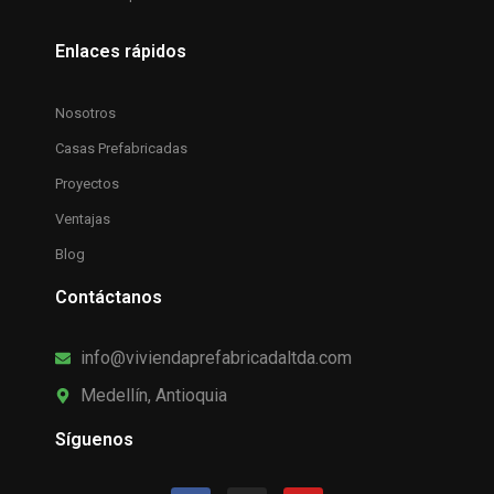
Enlaces rápidos
Nosotros
Casas Prefabricadas
Proyectos
Ventajas
Blog
Contáctanos
info@viviendaprefabricadaltda.com
Medellín, Antioquia
Síguenos