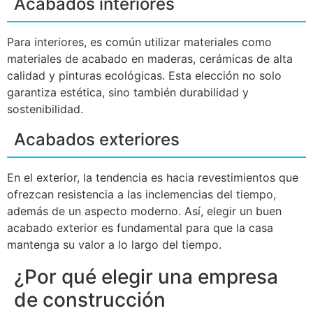
Acabados interiores
Para interiores, es común utilizar materiales como
materiales de acabado en maderas, cerámicas de alta
calidad y pinturas ecológicas. Esta elección no solo
garantiza estética, sino también durabilidad y
sostenibilidad.
Acabados exteriores
En el exterior, la tendencia es hacia revestimientos que
ofrezcan resistencia a las inclemencias del tiempo,
además de un aspecto moderno. Así, elegir un buen
acabado exterior es fundamental para que la casa
mantenga su valor a lo largo del tiempo.
¿Por qué elegir una empresa
de construcción