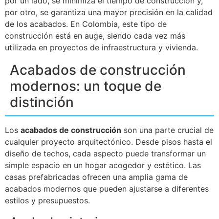
por un lado, se minimiza el tiempo de construcción y,
por otro, se garantiza una mayor precisión en la calidad
de los acabados. En Colombia, este tipo de
construcción está en auge, siendo cada vez más
utilizada en proyectos de infraestructura y vivienda.
Acabados de construcción
modernos: un toque de
distinción
Los
acabados de construcción
son una parte crucial de
cualquier proyecto arquitectónico. Desde pisos hasta el
diseño de techos, cada aspecto puede transformar un
simple espacio en un hogar acogedor y estético. Las
casas prefabricadas ofrecen una amplia gama de
acabados modernos que pueden ajustarse a diferentes
estilos y presupuestos.