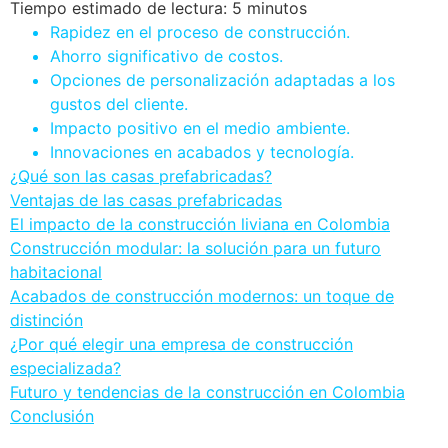
Tiempo estimado de lectura: 5 minutos
Rapidez en el proceso de construcción.
Ahorro significativo de costos.
Opciones de personalización adaptadas a los
gustos del cliente.
Impacto positivo en el medio ambiente.
Innovaciones en acabados y tecnología.
¿Qué son las casas prefabricadas?
Ventajas de las casas prefabricadas
El impacto de la construcción liviana en Colombia
Construcción modular: la solución para un futuro
habitacional
Acabados de construcción modernos: un toque de
distinción
¿Por qué elegir una empresa de construcción
especializada?
Futuro y tendencias de la construcción en Colombia
Conclusión