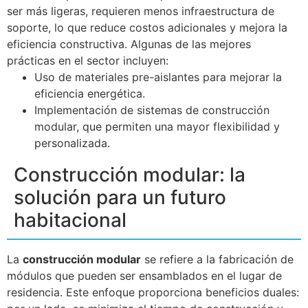
ser más ligeras, requieren menos infraestructura de
soporte, lo que reduce costos adicionales y mejora la
eficiencia constructiva. Algunas de las mejores
prácticas en el sector incluyen:
Uso de materiales pre-aislantes para mejorar la
eficiencia energética.
Implementación de sistemas de construcción
modular, que permiten una mayor flexibilidad y
personalizada.
Construcción modular: la
solución para un futuro
habitacional
La
construcción modular
se refiere a la fabricación de
módulos que pueden ser ensamblados en el lugar de
residencia. Este enfoque proporciona beneficios duales: