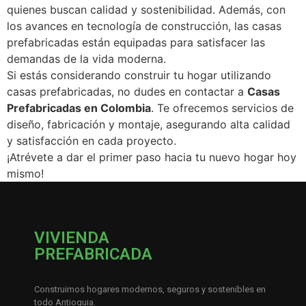
quienes buscan calidad y sostenibilidad. Además, con
los avances en tecnología de construcción, las casas
prefabricadas están equipadas para satisfacer las
demandas de la vida moderna.
Si estás considerando construir tu hogar utilizando
casas prefabricadas, no dudes en contactar a
Casas
Prefabricadas en Colombia
. Te ofrecemos servicios de
diseño, fabricación y montaje, asegurando alta calidad
y satisfacción en cada proyecto.
¡Atrévete a dar el primer paso hacia tu nuevo hogar hoy
mismo!
VIVIENDA
PREFABRICADA
Construimos hogares modernos, seguros y sostenibles en
todo Antioquia.