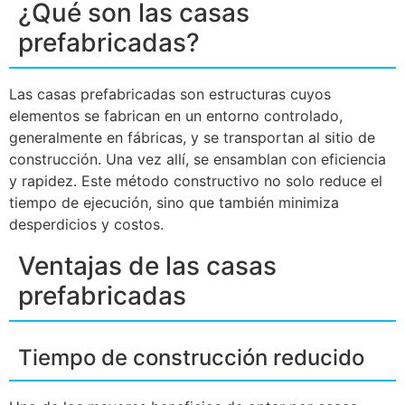
¿Qué son las casas
prefabricadas?
Las casas prefabricadas son estructuras cuyos
elementos se fabrican en un entorno controlado,
generalmente en fábricas, y se transportan al sitio de
construcción. Una vez allí, se ensamblan con eficiencia
y rapidez. Este método constructivo no solo reduce el
tiempo de ejecución, sino que también minimiza
desperdicios y costos.
Ventajas de las casas
prefabricadas
Tiempo de construcción reducido