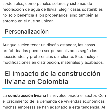
sostenibles, como paneles solares y sistemas de
recolección de agua de lluvia. Elegir casas sostenibles
no solo beneficia a los propietarios, sino también al
entorno en el que se ubican.
Personalización
Aunque suelen tener un diseño estándar, las casas
prefabricadas pueden ser personalizadas según las
necesidades y preferencias del cliente. Esto incluye
modificaciones en distribución, materiales y acabados.
El impacto de la construcción
liviana en Colombia
La
construcción liviana
ha revolucionado el sector. Con
el crecimiento de la demanda de viviendas económicas,
muchas empresas se han adaptado a esta tendencia. Al