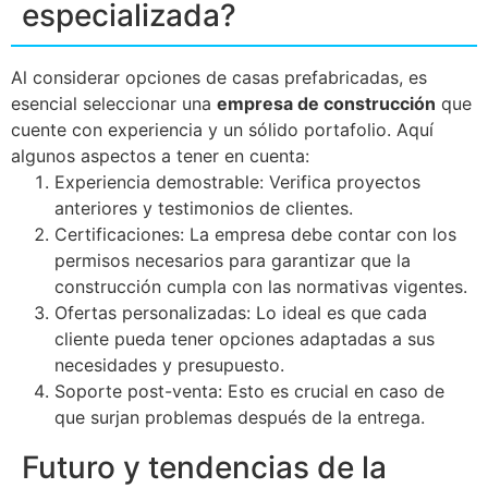
especializada?
Al considerar opciones de casas prefabricadas, es
esencial seleccionar una
empresa de construcción
que
cuente con experiencia y un sólido portafolio. Aquí
algunos aspectos a tener en cuenta:
Experiencia demostrable: Verifica proyectos
anteriores y testimonios de clientes.
Certificaciones: La empresa debe contar con los
permisos necesarios para garantizar que la
construcción cumpla con las normativas vigentes.
Ofertas personalizadas: Lo ideal es que cada
cliente pueda tener opciones adaptadas a sus
necesidades y presupuesto.
Soporte post-venta: Esto es crucial en caso de
que surjan problemas después de la entrega.
Futuro y tendencias de la