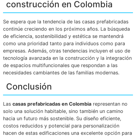
construcción en Colombia
Se espera que la tendencia de las casas prefabricadas
continúe creciendo en los próximos años. La búsqueda
de eficiencia, sostenibilidad y estética se mantendrá
como una prioridad tanto para individuos como para
empresas. Además, otras tendencias incluyen el uso de
tecnología avanzada en la construcción y la integración
de espacios multifuncionales que respondan a las
necesidades cambiantes de las familias modernas.
Conclusión
Las
casas prefabricadas en Colombia
representan no
solo una solución habitable, sino también un camino
hacia un futuro más sostenible. Su diseño eficiente,
costos reducidos y potencial para personalización
hacen de estas edificaciones una excelente opción para