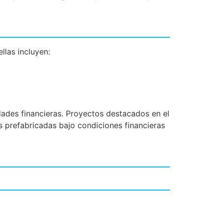
llas incluyen:
ades financieras. Proyectos destacados en el
as prefabricadas bajo condiciones financieras