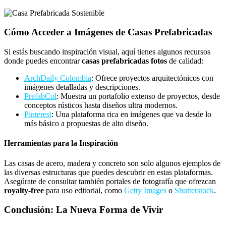
Cómo Acceder a Imágenes de Casas Prefabricadas
Si estás buscando inspiración visual, aquí tienes algunos recursos
donde puedes encontrar
casas prefabricadas fotos
de calidad:
ArchDaily Colombia
: Ofrece proyectos arquitectónicos con
imágenes detalladas y descripciones.
PrefabCol
: Muestra un portafolio extenso de proyectos, desde
conceptos rústicos hasta diseños ultra modernos.
Pinterest
: Una plataforma rica en imágenes que va desde lo
más básico a propuestas de alto diseño.
Herramientas para la Inspiración
Las casas de acero, madera y concreto son solo algunos ejemplos de
las diversas estructuras que puedes descubrir en estas plataformas.
Asegúrate de consultar también portales de fotografía que ofrezcan
royalty-free
para uso editorial, como
Getty Images
o
Shutterstock
.
Conclusión: La Nueva Forma de Vivir