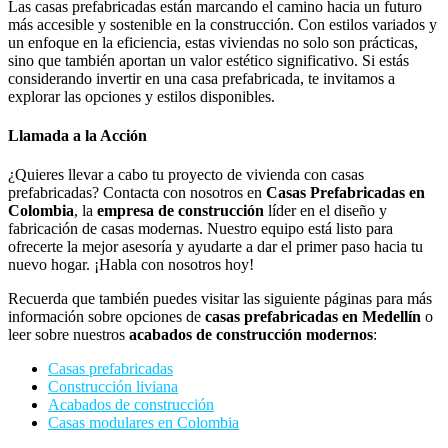
Las casas prefabricadas están marcando el camino hacia un futuro
más accesible y sostenible en la construcción. Con estilos variados y
un enfoque en la eficiencia, estas viviendas no solo son prácticas,
sino que también aportan un valor estético significativo. Si estás
considerando invertir en una casa prefabricada, te invitamos a
explorar las opciones y estilos disponibles.
Llamada a la Acción
¿Quieres llevar a cabo tu proyecto de vivienda con casas
prefabricadas? Contacta con nosotros en
Casas Prefabricadas en
Colombia
, la
empresa de construcción
líder en el diseño y
fabricación de casas modernas. Nuestro equipo está listo para
ofrecerte la mejor asesoría y ayudarte a dar el primer paso hacia tu
nuevo hogar. ¡Habla con nosotros hoy!
Recuerda que también puedes visitar las siguiente páginas para más
información sobre opciones de
casas prefabricadas en Medellín
o
leer sobre nuestros
acabados de construcción modernos
:
Casas prefabricadas
Construcción liviana
Acabados de construcción
Casas modulares en Colombia