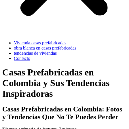
Vivienda casas prefabricadas
obra blanca en casas prefabricadas
tendencias de viviendas
Contacto
Casas Prefabricadas en
Colombia y Sus Tendencias
Inspiradoras
Casas Prefabricadas en Colombia: Fotos
y Tendencias Que No Te Puedes Perder