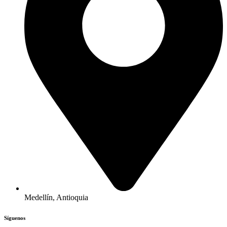
Medellín, Antioquia
Síguenos