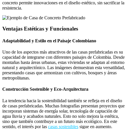
concreto permite innovaciones en el diseño estético, sin sacrificar la
resistencia.
Ventajas Estéticas y Funcionales
Adaptabilidad y Estilo en el Paisaje Colombiano
Uno de los aspectos más atractivos de las casas prefabricadas es su
capacidad de integrarse con diferentes paisajes de Colombia. Desde
montañas hasta áreas urbanas, estas viviendas se adaptan al entorno
natural y arquitectónico. Las imágenes demuestran esta versatilidad,
presentando casas que armonizan con cultivos, bosques y áreas
metropolitanas.
Construcción Sostenible y Eco-Arquitectura
La tendencia hacia la sostenibilidad también se refleja en el diseño
de casas prefabricadas. Muchas fotografías presentan proyectos que
incorporan sistemas de energía solar, tecnología de captación de
agua lluvia y acabados naturales. Esto no solo mejora la estética,
sino que también contribuye a un futuro más ecológico. En este
sentido, el interés por las
casas sostenibles
sigue en aumento.