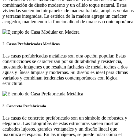
combinación de diseño moderno y un cálido toque natural. Estas
viviendas suelen incluir paneles de madera tratada, amplias ventanas
y terrazas integradas. La estética de la madera agrega un carácter
acogedor, manteniendo la funcionalidad de una casa contemporánea.
2. Casas Prefabricadas Metálicas
Las casas prefabricadas metálicas son otra opción popular. Estas
construcciones se caracterizan por su durabilidad y resistencia,
mostrando imágenes que resaltan fachadas de metal, techos a dos
aguas y líneas limpias y modernas. Su diseño es ideal para climas
variados y combinan tendencias contemporáneas con lógica
estructural.
3. Concreto Prefabricado
Las casas de concreto prefabricado son un símbolo de robustez y
elegancia. Las fotografías de estas estructuras suelen mostrar
acabados lujosos, grandes ventanales y un diseño lineal que
maximiza el espacio. En las imágenes, se puede notar cómo el