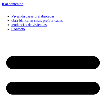
Ir al contenido
Vivienda casas prefabricadas
obra blanca en casas prefabricadas
tendencias de viviendas
Contacto