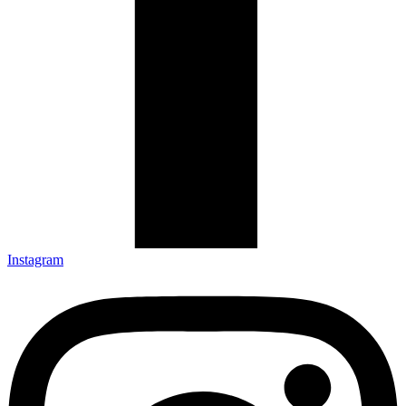
Instagram