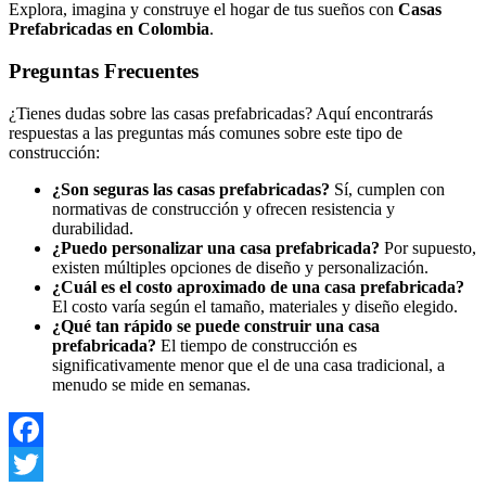
Explora, imagina y construye el hogar de tus sueños con
Casas
Prefabricadas en Colombia
.
Preguntas Frecuentes
¿Tienes dudas sobre las casas prefabricadas? Aquí encontrarás
respuestas a las preguntas más comunes sobre este tipo de
construcción:
¿Son seguras las casas prefabricadas?
Sí, cumplen con
normativas de construcción y ofrecen resistencia y
durabilidad.
¿Puedo personalizar una casa prefabricada?
Por supuesto,
existen múltiples opciones de diseño y personalización.
¿Cuál es el costo aproximado de una casa prefabricada?
El costo varía según el tamaño, materiales y diseño elegido.
¿Qué tan rápido se puede construir una casa
prefabricada?
El tiempo de construcción es
significativamente menor que el de una casa tradicional, a
menudo se mide en semanas.
Facebook