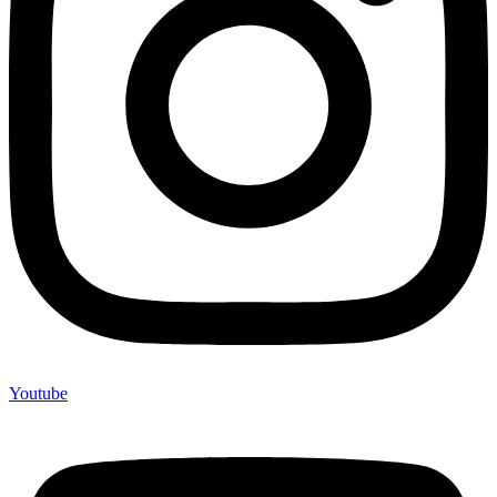
Youtube