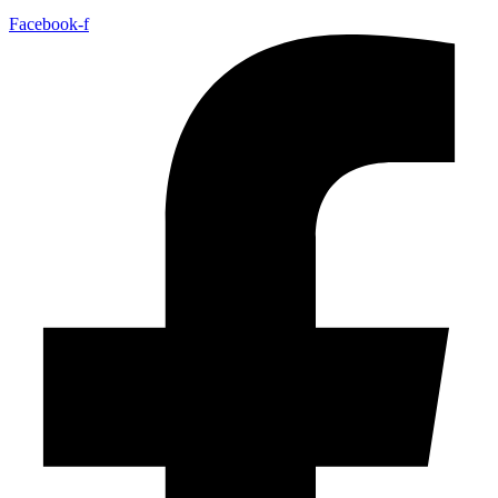
Facebook-f