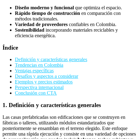
Diseño moderno y funcional
que optimiza el espacio.
Rápido tiempo de construcción
en comparación con
métodos tradicionales.
Variedad de proveedores
confiables en Colombia.
Sostenibilidad
incorporando materiales reciclables y
eficiencia energética.
Índice
Definición y características generales
Tendencias en Colombia
Ventajas específicas
Desafíos y aspectos a considerar
Ejemplos y precios estimados
Perspectiva internacional
Conclusión con CTA
1. Definición y características generales
Las casas prefabricadas son edificaciones que se construyen en
fábricas o talleres, utilizando módulos estandarizados que
posteriormente se ensamblan en el terreno elegido. Este enfoque
permite una rápida ejecución y consiste en una variedad de opciones