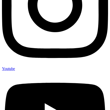
Youtube