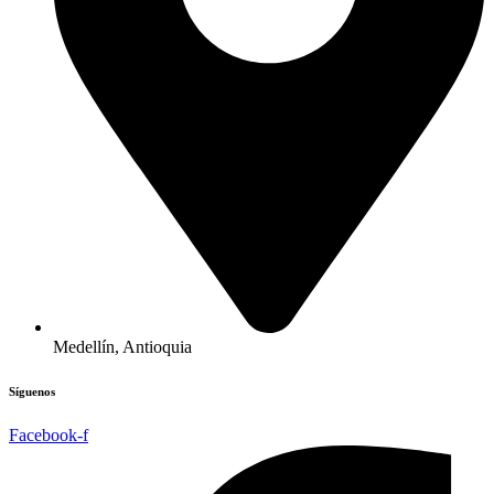
Medellín, Antioquia
Síguenos
Facebook-f