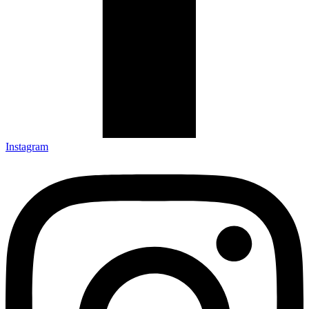
Instagram