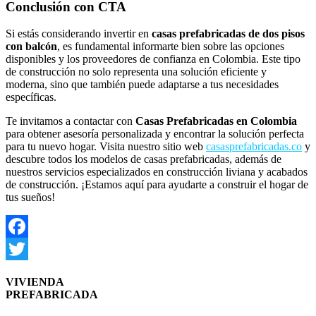
Conclusión con CTA
Si estás considerando invertir en
casas prefabricadas de dos pisos
con balcón
, es fundamental informarte bien sobre las opciones
disponibles y los proveedores de confianza en Colombia. Este tipo
de construcción no solo representa una solución eficiente y
moderna, sino que también puede adaptarse a tus necesidades
específicas.
Te invitamos a contactar con
Casas Prefabricadas en Colombia
para obtener asesoría personalizada y encontrar la solución perfecta
para tu nuevo hogar. Visita nuestro sitio web
casasprefabricadas.co
y
descubre todos los modelos de casas prefabricadas, además de
nuestros servicios especializados en construcción liviana y acabados
de construcción. ¡Estamos aquí para ayudarte a construir el hogar de
tus sueños!
Facebook
Twitter
VIVIENDA
PREFABRICADA