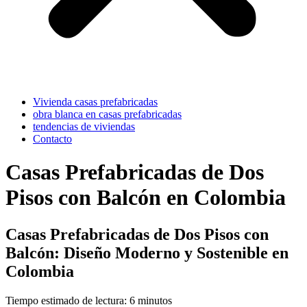
Vivienda casas prefabricadas
obra blanca en casas prefabricadas
tendencias de viviendas
Contacto
Casas Prefabricadas de Dos
Pisos con Balcón en Colombia
Casas Prefabricadas de Dos Pisos con
Balcón: Diseño Moderno y Sostenible en
Colombia
Tiempo estimado de lectura: 6 minutos