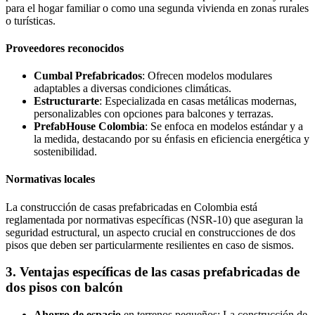
para el hogar familiar o como una segunda vivienda en zonas rurales
o turísticas.
Proveedores reconocidos
Cumbal Prefabricados
: Ofrecen modelos modulares
adaptables a diversas condiciones climáticas.
Estructurarte
: Especializada en casas metálicas modernas,
personalizables con opciones para balcones y terrazas.
PrefabHouse Colombia
: Se enfoca en modelos estándar y a
la medida, destacando por su énfasis en eficiencia energética y
sostenibilidad.
Normativas locales
La construcción de casas prefabricadas en Colombia está
reglamentada por normativas específicas (NSR-10) que aseguran la
seguridad estructural, un aspecto crucial en construcciones de dos
pisos que deben ser particularmente resilientes en caso de sismos.
3. Ventajas específicas de las casas prefabricadas de
dos pisos con balcón
Ahorro de espacio
en terrenos pequeños: La construcción de