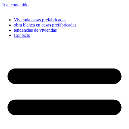
Ir al contenido
Vivienda casas prefabricadas
obra blanca en casas prefabricadas
tendencias de viviendas
Contacto