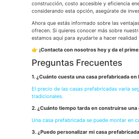
construcción, costo accesible y eficiencia en
considerando esta opción, asegúrate de inves
Ahora que estás informado sobre las ventajas 
ofrecen. Si quieres conocer más sobre nuest
estamos aquí para ayudarte a hacer realidad 
👉 ¡Contacta con nosotros hoy y da el primer
Preguntas Frecuentes
1. ¿Cuánto cuesta una casa prefabricada en
El precio de las casas prefabricadas varía 
tradicionales.
2. ¿Cuánto tiempo tarda en construirse una
Una casa prefabricada se puede montar en c
3. ¿Puedo personalizar mi casa prefabricad