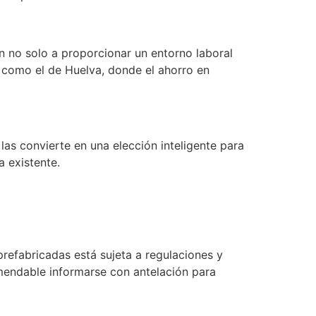
 no solo a proporcionar un entorno laboral
s como el de Huelva, donde el ahorro en
 las convierte en una elección inteligente para
 existente.
 prefabricadas está sujeta a regulaciones y
omendable informarse con antelación para