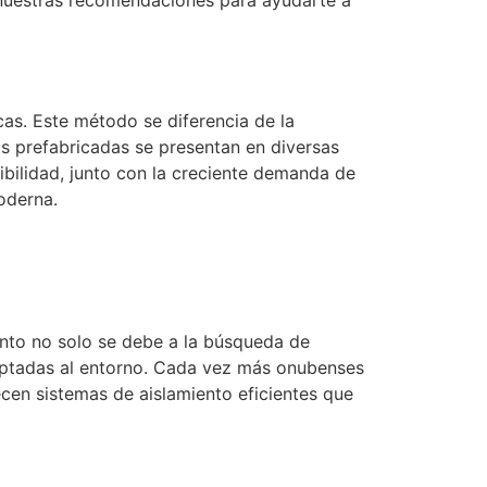
as. Este método se diferencia de la
as prefabricadas se presentan en diversas
xibilidad, junto con la creciente demanda de
oderna.
nto no solo se debe a la búsqueda de
aptadas al entorno. Cada vez más onubenses
ecen sistemas de aislamiento eficientes que