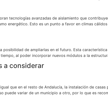
oran tecnologías avanzadas de aislamiento que contribuyen
sumo energético. Esto es un punto a favor en climas cálido
a posibilidad de ampliarlas en el futuro. Esta característica
tiempo, al poder incorporar nuevos módulos a la estructura
s a considerar
igual que en el resto de Andalucía, la instalación de casas
ceso puede variar de un municipio a otro, por lo que es rec