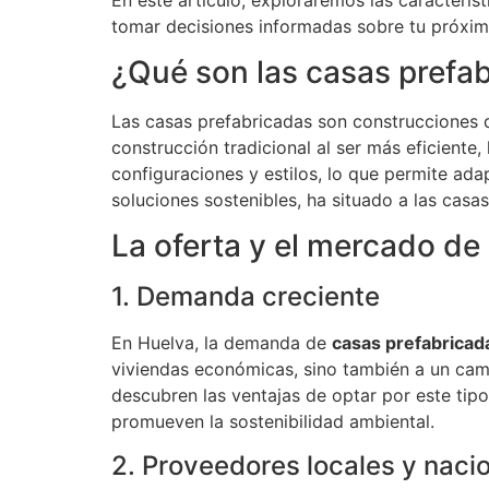
tomar decisiones informadas sobre tu próxim
¿Qué son las casas prefa
Las casas prefabricadas son construcciones q
construcción tradicional al ser más eficiente
configuraciones y estilos, lo que permite ada
soluciones sostenibles, ha situado a las casa
La oferta y el mercado de
1. Demanda creciente
En Huelva, la demanda de
casas prefabricad
viviendas económicas, sino también a un cam
descubren las ventajas de optar por este tipo
promueven la sostenibilidad ambiental.
2. Proveedores locales y naci