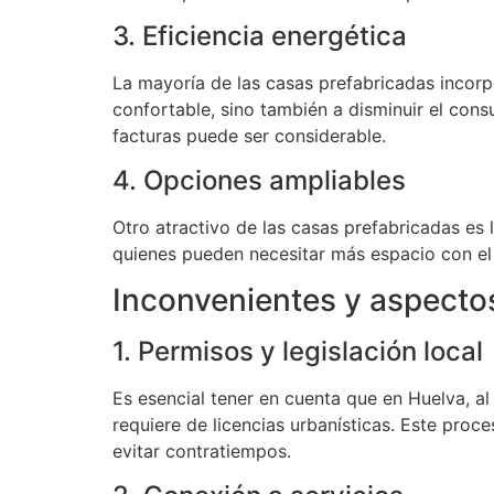
3. Eficiencia energética
La mayoría de las casas prefabricadas incorp
confortable, sino también a disminuir el con
facturas puede ser considerable.
4. Opciones ampliables
Otro atractivo de las casas prefabricadas es l
quienes pueden necesitar más espacio con el 
Inconvenientes y aspecto
1. Permisos y legislación local
Es esencial tener en cuenta que en Huelva, al 
requiere de licencias urbanísticas. Este pro
evitar contratiempos.