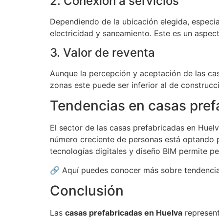
2. Conexión a servicios
Dependiendo de la ubicación elegida, especia
electricidad y saneamiento. Este es un aspecto
3. Valor de reventa
Aunque la percepción y aceptación de las cas
zonas este puede ser inferior al de construcc
Tendencias en casas pref
El sector de las casas prefabricadas en Huelv
número creciente de personas está optando p
tecnologías digitales y diseño BIM permite pe
🔗 Aquí puedes conocer más sobre tendencias
Conclusión
Las
casas prefabricadas en Huelva
represent