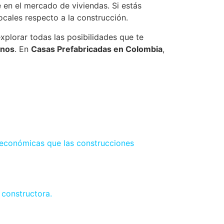
e en el mercado de viviendas. Si estás
cales respecto a la construcción.
xplorar todas las posibilidades que te
rnos
. En
Casas Prefabricadas en Colombia
,
 económicas que las construcciones
constructora.