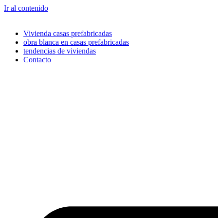
Ir al contenido
Vivienda casas prefabricadas
obra blanca en casas prefabricadas
tendencias de viviendas
Contacto