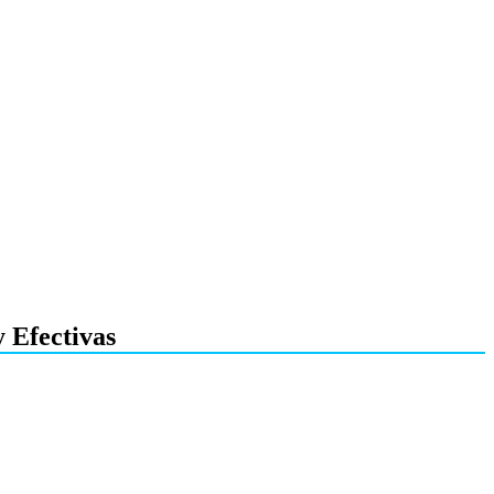
 Efectivas