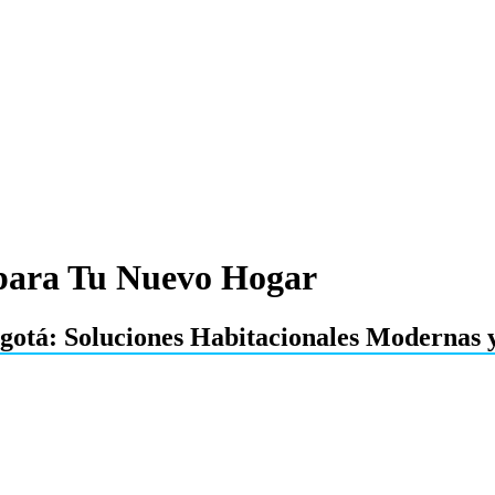
 para Tu Nuevo Hogar
otá: Soluciones Habitacionales Modernas y