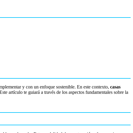
implementar y con un enfoque sostenible. En este contexto,
casas
te artículo te guiará a través de los aspectos fundamentales sobre la