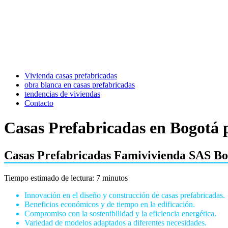
Vivienda casas prefabricadas
obra blanca en casas prefabricadas
tendencias de viviendas
Contacto
Casas Prefabricadas en Bogotá
Casas Prefabricadas Famivivienda SAS Bog
Tiempo estimado de lectura: 7 minutos
Innovación en el diseño y construcción de casas prefabricadas.
Beneficios económicos y de tiempo en la edificación.
Compromiso con la sostenibilidad y la eficiencia energética.
Variedad de modelos adaptados a diferentes necesidades.