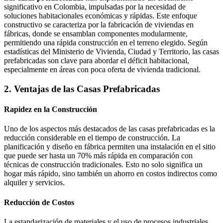
significativo en Colombia, impulsadas por la necesidad de
soluciones habitacionales económicas y rápidas. Este enfoque
constructivo se caracteriza por la fabricación de viviendas en
fábricas, donde se ensamblan componentes modularmente,
permitiendo una rápida construcción en el terreno elegido. Según
estadísticas del Ministerio de Vivienda, Ciudad y Territorio, las casas
prefabricadas son clave para abordar el déficit habitacional,
especialmente en áreas con poca oferta de vivienda tradicional.
2. Ventajas de las Casas Prefabricadas
Rapidez en la Construcción
Uno de los aspectos más destacados de las casas prefabricadas es la
reducción considerable en el tiempo de construcción. La
planificación y diseño en fábrica permiten una instalación en el sitio
que puede ser hasta un 70% más rápida en comparación con
técnicas de construcción tradicionales. Esto no solo significa un
hogar más rápido, sino también un ahorro en costos indirectos como
alquiler y servicios.
Reducción de Costos
La estandarización de materiales y el uso de procesos industriales