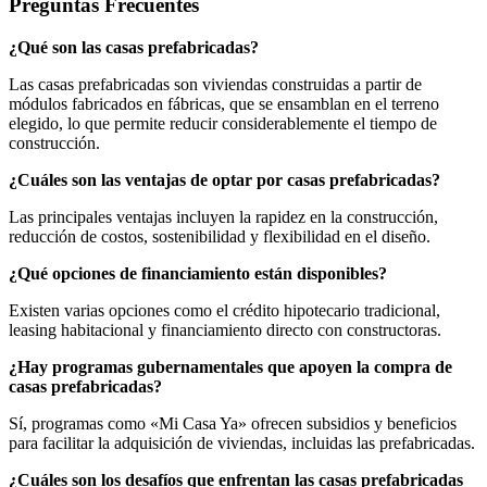
Preguntas Frecuentes
¿Qué son las casas prefabricadas?
Las casas prefabricadas son viviendas construidas a partir de
módulos fabricados en fábricas, que se ensamblan en el terreno
elegido, lo que permite reducir considerablemente el tiempo de
construcción.
¿Cuáles son las ventajas de optar por casas prefabricadas?
Las principales ventajas incluyen la rapidez en la construcción,
reducción de costos, sostenibilidad y flexibilidad en el diseño.
¿Qué opciones de financiamiento están disponibles?
Existen varias opciones como el crédito hipotecario tradicional,
leasing habitacional y financiamiento directo con constructoras.
¿Hay programas gubernamentales que apoyen la compra de
casas prefabricadas?
Sí, programas como «Mi Casa Ya» ofrecen subsidios y beneficios
para facilitar la adquisición de viviendas, incluidas las prefabricadas.
¿Cuáles son los desafíos que enfrentan las casas prefabricadas