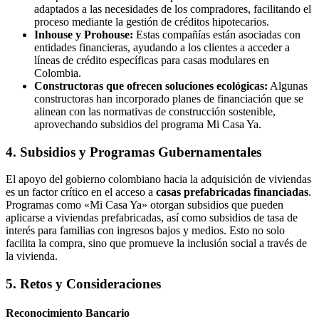
adaptados a las necesidades de los compradores, facilitando el
proceso mediante la gestión de créditos hipotecarios.
Inhouse y Prohouse:
Estas compañías están asociadas con
entidades financieras, ayudando a los clientes a acceder a
líneas de crédito específicas para casas modulares en
Colombia.
Constructoras que ofrecen soluciones ecológicas:
Algunas
constructoras han incorporado planes de financiación que se
alinean con las normativas de construcción sostenible,
aprovechando subsidios del programa Mi Casa Ya.
4. Subsidios y Programas Gubernamentales
El apoyo del gobierno colombiano hacia la adquisición de viviendas
es un factor crítico en el acceso a
casas prefabricadas financiadas
.
Programas como «Mi Casa Ya» otorgan subsidios que pueden
aplicarse a viviendas prefabricadas, así como subsidios de tasa de
interés para familias con ingresos bajos y medios. Esto no solo
facilita la compra, sino que promueve la inclusión social a través de
la vivienda.
5. Retos y Consideraciones
Reconocimiento Bancario