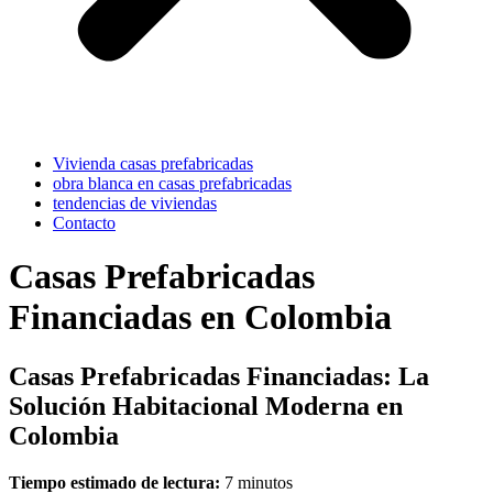
Vivienda casas prefabricadas
obra blanca en casas prefabricadas
tendencias de viviendas
Contacto
Casas Prefabricadas
Financiadas en Colombia
Casas Prefabricadas Financiadas: La
Solución Habitacional Moderna en
Colombia
Tiempo estimado de lectura:
7 minutos