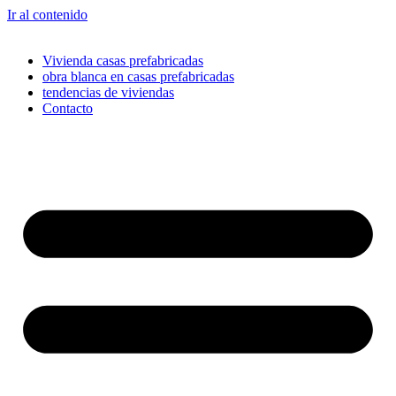
Ir al contenido
Vivienda casas prefabricadas
obra blanca en casas prefabricadas
tendencias de viviendas
Contacto