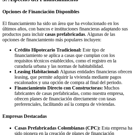
Opciones de Financiación Disponibles
El financiamiento ha sido un área que ha evolucionado en los
últimos años, con bancos e instituciones financieras adaptando sus
productos para incluir
casas prefabricadas
. Algunas de las
opciones de financiamiento más populares incluyen:
Crédito Hipotecario Tradicional:
Este tipo de
financiamiento se aplica a casas que cumplan con los
requisitos técnicos establecidos, como el registro en la
curaduría urbana y las normas de habitabilidad.
Leasing Habitacional:
Algunas entidades financieras ofrecen
leasing, que permite adquirir la vivienda mediante pagos
escalonados y una opción de compra al final del periodo.
Financiamiento Directo con Constructoras:
Muchos
fabricantes de casas prefabricadas, como nuestra empresa,
ofrecen planes de financiación directamente con tasas
preferenciales, facilitando así la compra de viviendas.
Empresas Destacadas
Casas Prefabricadas Colombianas (CPC):
Esta empresa ha
sido pionera en la creación de planes de financiación