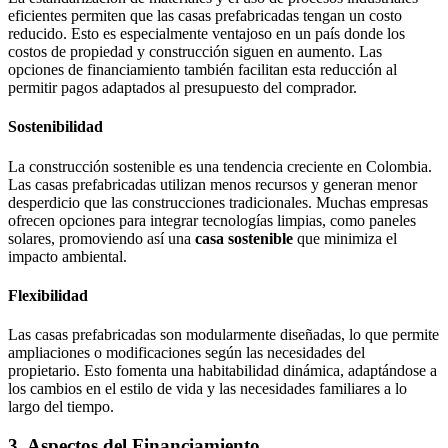
eficientes permiten que las casas prefabricadas tengan un costo
reducido. Esto es especialmente ventajoso en un país donde los
costos de propiedad y construcción siguen en aumento. Las
opciones de financiamiento también facilitan esta reducción al
permitir pagos adaptados al presupuesto del comprador.
Sostenibilidad
La construcción sostenible es una tendencia creciente en Colombia.
Las casas prefabricadas utilizan menos recursos y generan menor
desperdicio que las construcciones tradicionales. Muchas empresas
ofrecen opciones para integrar tecnologías limpias, como paneles
solares, promoviendo así una
casa sostenible
que minimiza el
impacto ambiental.
Flexibilidad
Las casas prefabricadas son modularmente diseñadas, lo que permite
ampliaciones o modificaciones según las necesidades del
propietario. Esto fomenta una habitabilidad dinámica, adaptándose a
los cambios en el estilo de vida y las necesidades familiares a lo
largo del tiempo.
3. Aspectos del Financiamiento