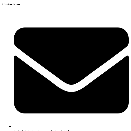
Contáctanos