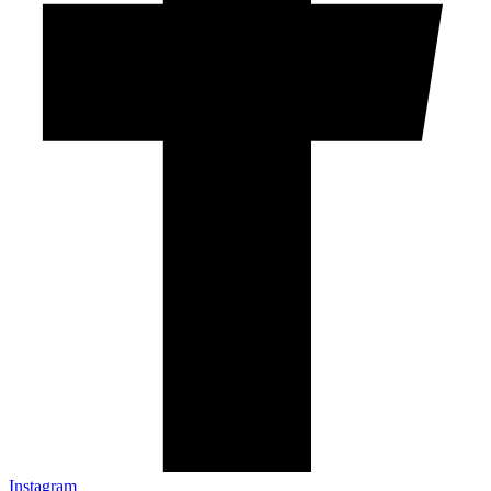
Instagram