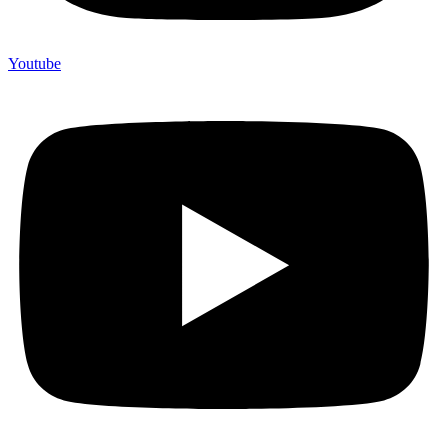
Youtube