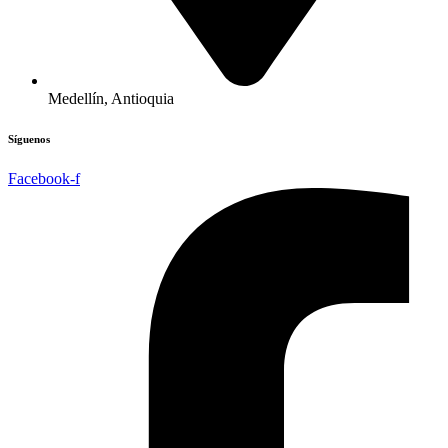
Medellín, Antioquia
Síguenos
Facebook-f