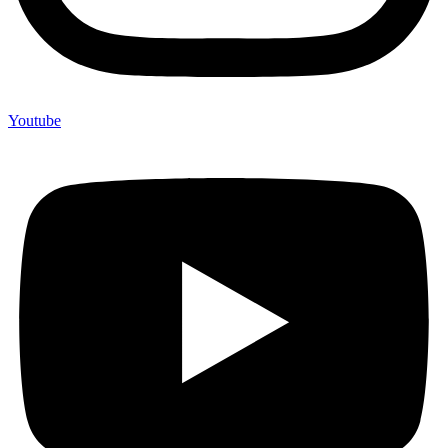
Youtube