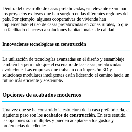
Dentro del desarrollo de casas prefabricadas, es relevante examinar
los proyectos exitosos que han surgido en las diferentes regiones del
país. Por ejemplo, algunas cooperativas de vivienda han
implementado el uso de casas prefabricadas en zonas rurales, lo que
ha facilitado el acceso a soluciones habitacionales de calidad.
Innovaciones tecnológicas en construcción
La utilización de tecnologías avanzadas en el diseño y ensamblaje
también ha permitido que el escenario de las casas prefabricadas
evolucione. Las empresas que trabajan con impresión 3D y
soluciones modulares inteligentes están liderando el camino hacia un
futuro más eficiente y sostenible.
Opciones de acabados modernos
Una vez que se ha construido la estructura de la casa prefabricada, el
siguiente paso son los
acabados de construcción
. En este sentido,
las opciones son múltiples y pueden adaptarse a los gustos y
preferencias del cliente: