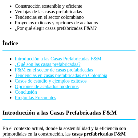
Construcción sostenible y eficiente
Ventajas de las casas prefabricadas
Tendencias en el sector colombiano
Proyectos exitosos y opciones de acabados
¿Por qué elegir casas prefabricadas F&M?
Índice
Introducción a las Casas Prefabricadas F&M
¿Qué son las casas prefabricadas?
F&M en el sector de casas prefabricadas
Tendencias en casas prefabricadas en Colombia
Casos de estudio y ejemplos exitosos
Opciones de acabados modernos
Conclusión
Preguntas Frecuentes
Introducción a las Casas Prefabricadas F&M
En el contexto actual, donde la sostenibilidad y la eficiencia son
primordiales en la construcción, las
casas prefabricadas F&M