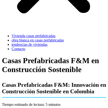
Vivienda casas prefabricadas
obra blanca en casas prefabricadas
tendencias de viviendas
Contacto
Casas Prefabricadas F&M en
Construcción Sostenible
Casas Prefabricadas F&M: Innovación en
Construcción Sostenible en Colombia
Tiempo estimado de lectura: 5 minutos