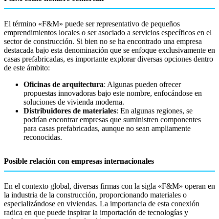
El término «F&M» puede ser representativo de pequeños
emprendimientos locales o ser asociado a servicios específicos en el
sector de construcción. Si bien no se ha encontrado una empresa
destacada bajo esta denominación que se enfoque exclusivamente en
casas prefabricadas, es importante explorar diversas opciones dentro
de este ámbito:
Oficinas de arquitectura
: Algunas pueden ofrecer
propuestas innovadoras bajo este nombre, enfocándose en
soluciones de vivienda moderna.
Distribuidores de materiales
: En algunas regiones, se
podrían encontrar empresas que suministren componentes
para casas prefabricadas, aunque no sean ampliamente
reconocidas.
Posible relación con empresas internacionales
En el contexto global, diversas firmas con la sigla «F&M» operan en
la industria de la construcción, proporcionando materiales o
especializándose en viviendas. La importancia de esta conexión
radica en que puede inspirar la importación de tecnologías y