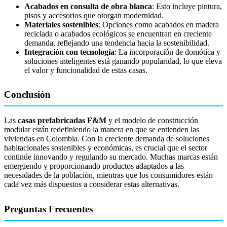
Acabados en consulta de obra blanca
: Esto incluye pintura,
pisos y accesorios que otorgan modernidad.
Materiales sostenibles
: Opciones como acabados en madera
reciclada o acabados ecológicos se encuentran en creciente
demanda, reflejando una tendencia hacia la sostenibilidad.
Integración con tecnología
: La incorporación de domótica y
soluciones inteligentes está ganando popularidad, lo que eleva
el valor y funcionalidad de estas casas.
Conclusión
Las
casas prefabricadas F&M
y el modelo de construcción
modular están redefiniendo la manera en que se entienden las
viviendas en Colombia. Con la creciente demanda de soluciones
habitacionales sostenibles y económicas, es crucial que el sector
continúe innovando y regulando su mercado. Muchas marcas están
emergiendo y proporcionando productos adaptados a las
necesidades de la población, mientras que los consumidores están
cada vez más dispuestos a considerar estas alternativas.
Preguntas Frecuentes