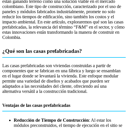
están ganando terreno como una solución viable en el mercado
colombiano. Este tipo de construcción, caracterizado por el uso de
paneles y módulos fabricados industrialmente, promete no solo
reducir los tiempos de edificación, sino también los costos y el
impacto ambiental. En este artículo, exploraremos qué son las casas
prefabricadas, la relevancia del término “F&M” en el sector, y cómo
estas innovaciones están transformando la manera de construir en
Colombia.
¿Qué son las casas prefabricadas?
Las casas prefabricadas son viviendas construidas a partir de
componentes que se fabrican en una fábrica y luego se ensamblan
en el lugar donde se levantará la vivienda. Este enfoque modular
permite una variedad de diseños y acabados que pueden ser
adaptados a las necesidades del cliente, ofreciendo así una
alternativa versátil a la construcción tradicional.
Ventajas de las casas prefabricadas
Reducción de Tiempo de Construcción
: Al estar los
módulos preconstruidos, el tiempo de ejecución en el sitio se