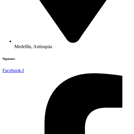
Medellín, Antioquia
Síguenos
Facebook-f