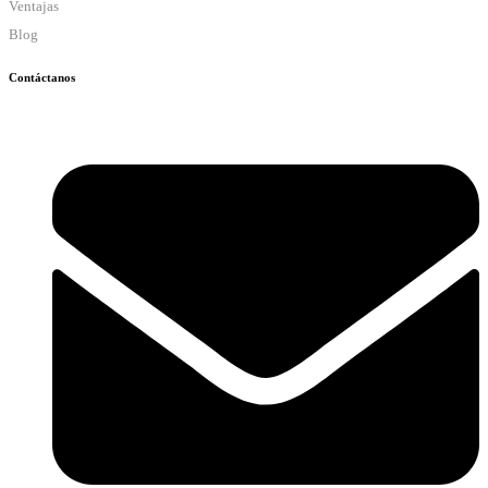
Ventajas
Blog
Contáctanos