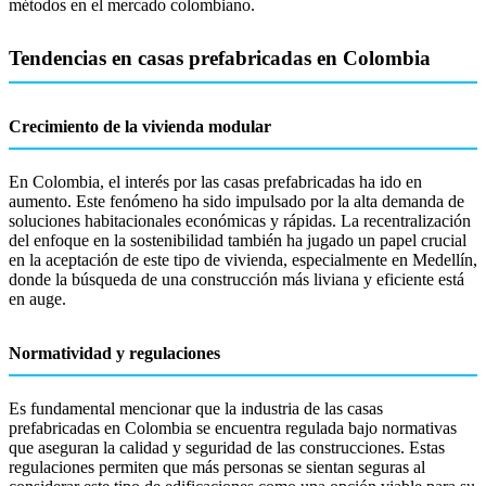
métodos en el mercado colombiano.
Tendencias en casas prefabricadas en Colombia
Crecimiento de la vivienda modular
En Colombia, el interés por las casas prefabricadas ha ido en
aumento. Este fenómeno ha sido impulsado por la alta demanda de
soluciones habitacionales económicas y rápidas. La recentralización
del enfoque en la sostenibilidad también ha jugado un papel crucial
en la aceptación de este tipo de vivienda, especialmente en Medellín,
donde la búsqueda de una construcción más liviana y eficiente está
en auge.
Normatividad y regulaciones
Es fundamental mencionar que la industria de las casas
prefabricadas en Colombia se encuentra regulada bajo normativas
que aseguran la calidad y seguridad de las construcciones. Estas
regulaciones permiten que más personas se sientan seguras al