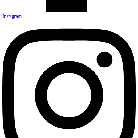
Instagram