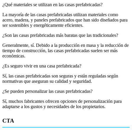
¿Qué materiales se utilizan en las casas prefabricadas?
La mayoría de las casas prefabricadas utilizan materiales como
acero, madera, y paneles prefabricados que han sido diseñados para
ser sostenibles y energéticamente eficientes.
¿Son las casas prefabricadas más baratas que las tradicionales?
Generalmente, sí. Debido a la producción en masa y la reducción de
tiempo de construcción, las casas prefabricadas suelen ser más
económicas.
¿Es seguro vivir en una casa prefabricada?
Sí, las casas prefabricadas son seguras y están reguladas según
normativas que aseguran su calidad y seguridad.
¿Se pueden personalizar las casas prefabricadas?
Sí, muchos fabricantes ofrecen opciones de personalización para
adaptarse a los gustos y necesidades de los propietarios.
CTA