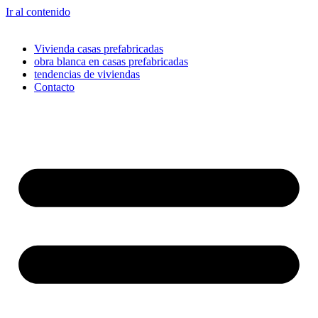
Ir al contenido
Vivienda casas prefabricadas
obra blanca en casas prefabricadas
tendencias de viviendas
Contacto