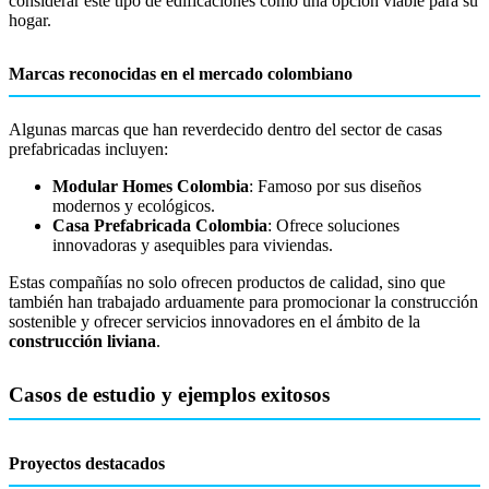
considerar este tipo de edificaciones como una opción viable para su
hogar.
Marcas reconocidas en el mercado colombiano
Algunas marcas que han reverdecido dentro del sector de casas
prefabricadas incluyen:
Modular Homes Colombia
: Famoso por sus diseños
modernos y ecológicos.
Casa Prefabricada Colombia
: Ofrece soluciones
innovadoras y asequibles para viviendas.
Estas compañías no solo ofrecen productos de calidad, sino que
también han trabajado arduamente para promocionar la construcción
sostenible y ofrecer servicios innovadores en el ámbito de la
construcción liviana
.
Casos de estudio y ejemplos exitosos
Proyectos destacados