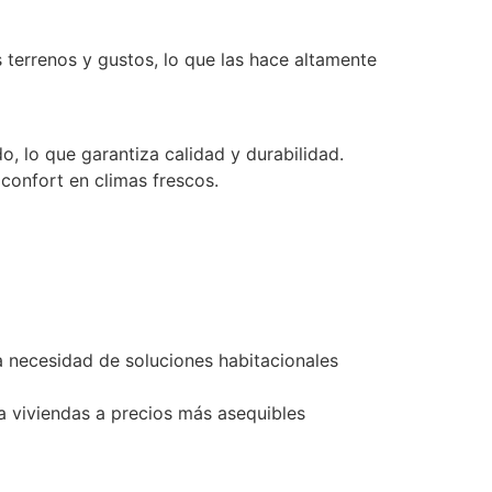
 terrenos y gustos, lo que las hace altamente
o, lo que garantiza calidad y durabilidad.
confort en climas frescos.
a necesidad de soluciones habitacionales
a viviendas a precios más asequibles