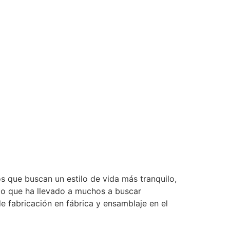
s que buscan un estilo de vida más tranquilo,
 lo que ha llevado a muchos a buscar
e fabricación en fábrica y ensamblaje en el