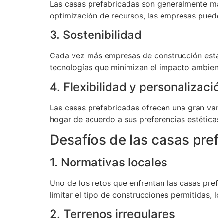
Las casas prefabricadas son generalmente má
optimización de recursos, las empresas puede
3. Sostenibilidad
Cada vez más empresas de construcción están
tecnologías que minimizan el impacto ambien
4. Flexibilidad y personalizaci
Las casas prefabricadas ofrecen una gran vari
hogar de acuerdo a sus preferencias estética
Desafíos de las casas pr
1. Normativas locales
Uno de los retos que enfrentan las casas pre
limitar el tipo de construcciones permitidas
2. Terrenos irregulares