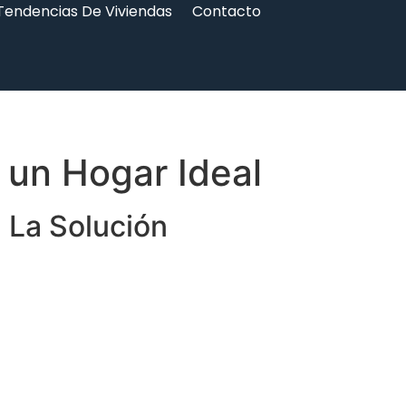
Tendencias De Viviendas
Contacto
 un Hogar Ideal
 La Solución