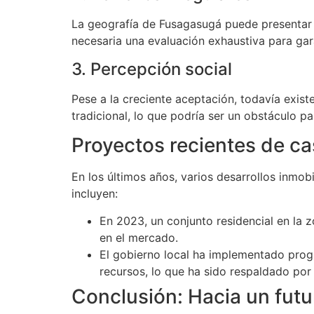
La geografía de Fusagasugá puede presentar 
necesaria una evaluación exhaustiva para gar
3. Percepción social
Pese a la creciente aceptación, todavía exis
tradicional, lo que podría ser un obstáculo p
Proyectos recientes de c
En los últimos años, varios desarrollos inmob
incluyen:
En 2023, un conjunto residencial en la
en el mercado.
El gobierno local ha implementado prog
recursos, lo que ha sido respaldado por
Conclusión: Hacia un futu