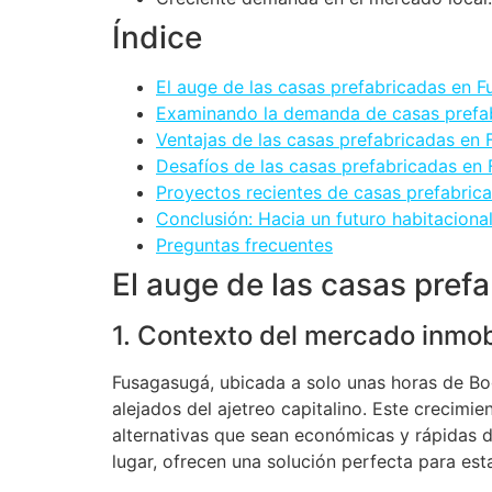
Índice
El auge de las casas prefabricadas en 
Examinando la demanda de casas prefa
Ventajas de las casas prefabricadas en
Desafíos de las casas prefabricadas en
Proyectos recientes de casas prefabric
Conclusión: Hacia un futuro habitacional
Preguntas frecuentes
El auge de las casas pre
1. Contexto del mercado inmobi
Fusagasugá, ubicada a solo unas horas de Bog
alejados del ajetreo capitalino. Este crecim
alternativas que sean económicas y rápidas de
lugar, ofrecen una solución perfecta para est