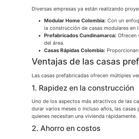
Diversas empresas ya están realizando proye
Modular Home Colombia:
Con un enfoqu
la construcción de casas modulares en l
Prefabricados Cundinamarca:
Ofrecen v
del área.
Casas Rápidas Colombia:
Proporcionan 
Ventajas de las casas pr
Las casas prefabricadas ofrecen múltiples ve
1. Rapidez en la construcción
Uno de los aspectos más atractivos de las ca
durar varios meses o incluso años, las casas
quienes necesitan una vivienda rápidamente.
2. Ahorro en costos