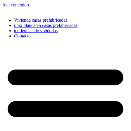
Ir al contenido
Vivienda casas prefabricadas
obra blanca en casas prefabricadas
tendencias de viviendas
Contacto