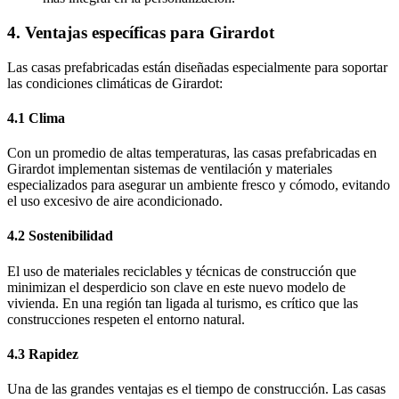
4. Ventajas específicas para Girardot
Las casas prefabricadas están diseñadas especialmente para soportar
las condiciones climáticas de Girardot:
4.1 Clima
Con un promedio de altas temperaturas, las casas prefabricadas en
Girardot implementan sistemas de ventilación y materiales
especializados para asegurar un ambiente fresco y cómodo, evitando
el uso excesivo de aire acondicionado.
4.2 Sostenibilidad
El uso de materiales reciclables y técnicas de construcción que
minimizan el desperdicio son clave en este nuevo modelo de
vivienda. En una región tan ligada al turismo, es crítico que las
construcciones respeten el entorno natural.
4.3 Rapidez
Una de las grandes ventajas es el tiempo de construcción. Las casas