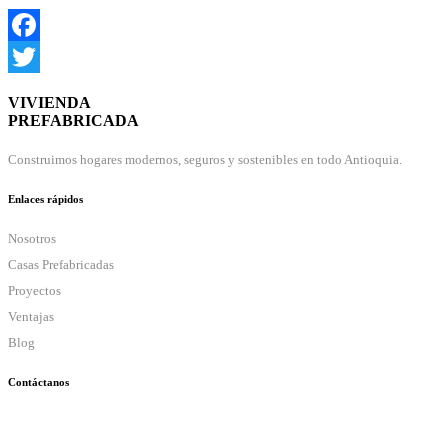
Facebook
Twitter
VIVIENDA
PREFABRICADA
Construimos hogares modernos, seguros y sostenibles en todo Antioquia.
Enlaces rápidos
Nosotros
Casas Prefabricadas
Proyectos
Ventajas
Blog
Contáctanos