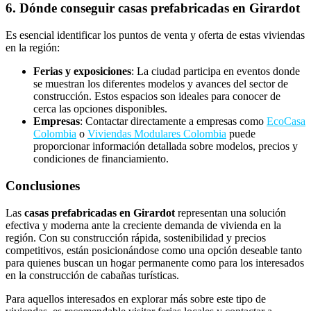
6. Dónde conseguir casas prefabricadas en Girardot
Es esencial identificar los puntos de venta y oferta de estas viviendas
en la región:
Ferias y exposiciones
: La ciudad participa en eventos donde
se muestran los diferentes modelos y avances del sector de
construcción. Estos espacios son ideales para conocer de
cerca las opciones disponibles.
Empresas
: Contactar directamente a empresas como
EcoCasa
Colombia
o
Viviendas Modulares Colombia
puede
proporcionar información detallada sobre modelos, precios y
condiciones de financiamiento.
Conclusiones
Las
casas prefabricadas en Girardot
representan una solución
efectiva y moderna ante la creciente demanda de vivienda en la
región. Con su construcción rápida, sostenibilidad y precios
competitivos, están posicionándose como una opción deseable tanto
para quienes buscan un hogar permanente como para los interesados
en la construcción de cabañas turísticas.
Para aquellos interesados en explorar más sobre este tipo de