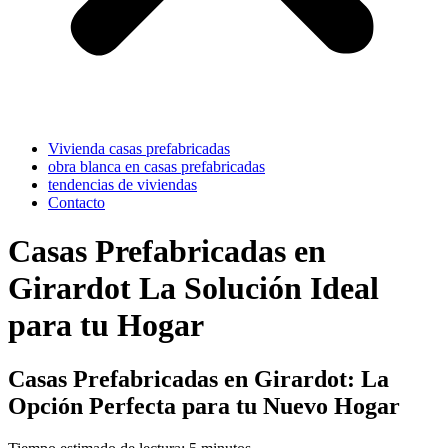
Vivienda casas prefabricadas
obra blanca en casas prefabricadas
tendencias de viviendas
Contacto
Casas Prefabricadas en
Girardot La Solución Ideal
para tu Hogar
Casas Prefabricadas en Girardot: La
Opción Perfecta para tu Nuevo Hogar