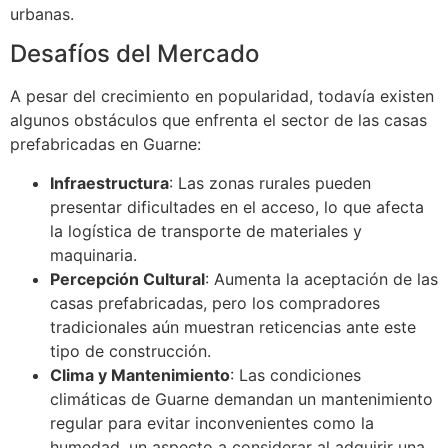
urbanas.
Desafíos del Mercado
A pesar del crecimiento en popularidad, todavía existen
algunos obstáculos que enfrenta el sector de las casas
prefabricadas en Guarne:
Infraestructura
: Las zonas rurales pueden
presentar dificultades en el acceso, lo que afecta
la logística de transporte de materiales y
maquinaria.
Percepción Cultural
: Aumenta la aceptación de las
casas prefabricadas, pero los compradores
tradicionales aún muestran reticencias ante este
tipo de construcción.
Clima y Mantenimiento
: Las condiciones
climáticas de Guarne demandan un mantenimiento
regular para evitar inconvenientes como la
humedad, un aspecto a considerar al adquirir una