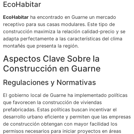
EcoHabitar
EcoHabitar
ha encontrado en Guarne un mercado
receptivo para sus casas modulares. Este tipo de
construcción maximiza la relación calidad-precio y se
adapta perfectamente a las características del clima
montañés que presenta la región.
Aspectos Clave Sobre la
Construcción en Guarne
Regulaciones y Normativas
El gobierno local de Guarne ha implementado políticas
que favorecen la construcción de viviendas
prefabricadas. Estas políticas buscan incentivar el
desarrollo urbano eficiente y permiten que las empresas
de construcción obtengan con mayor facilidad los
permisos necesarios para iniciar proyectos en áreas