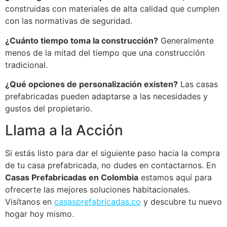
construidas con materiales de alta calidad que cumplen
con las normativas de seguridad.
¿Cuánto tiempo toma la construcción?
Generalmente
menos de la mitad del tiempo que una construcción
tradicional.
¿Qué opciones de personalización existen?
Las casas
prefabricadas pueden adaptarse a las necesidades y
gustos del propietario.
Llama a la Acción
Si estás listo para dar el siguiente paso hacia la compra
de tu casa prefabricada, no dudes en contactarnos. En
Casas Prefabricadas en Colombia
estamos aquí para
ofrecerte las mejores soluciones habitacionales.
Visítanos en
casasprefabricadas.co
y descubre tu nuevo
hogar hoy mismo.