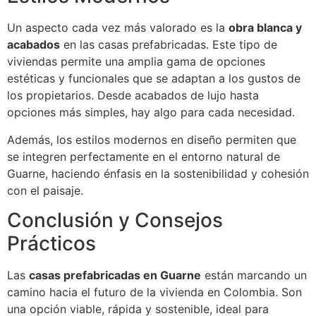
Un aspecto cada vez más valorado es la
obra blanca y
acabados
en las casas prefabricadas. Este tipo de
viviendas permite una amplia gama de opciones
estéticas y funcionales que se adaptan a los gustos de
los propietarios. Desde acabados de lujo hasta
opciones más simples, hay algo para cada necesidad.
Además, los estilos modernos en diseño permiten que
se integren perfectamente en el entorno natural de
Guarne, haciendo énfasis en la sostenibilidad y cohesión
con el paisaje.
Conclusión y Consejos
Prácticos
Las
casas prefabricadas en Guarne
están marcando un
camino hacia el futuro de la vivienda en Colombia. Son
una opción viable, rápida y sostenible, ideal para