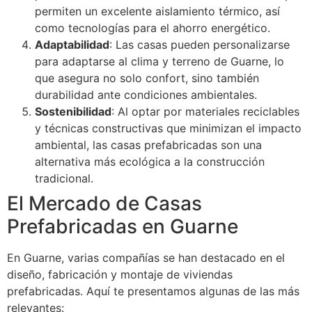
permiten un excelente aislamiento térmico, así
como tecnologías para el ahorro energético.
Adaptabilidad
: Las casas pueden personalizarse
para adaptarse al clima y terreno de Guarne, lo
que asegura no solo confort, sino también
durabilidad ante condiciones ambientales.
Sostenibilidad
: Al optar por materiales reciclables
y técnicas constructivas que minimizan el impacto
ambiental, las casas prefabricadas son una
alternativa más ecológica a la construcción
tradicional.
El Mercado de Casas
Prefabricadas en Guarne
En Guarne, varias compañías se han destacado en el
diseño, fabricación y montaje de viviendas
prefabricadas. Aquí te presentamos algunas de las más
relevantes: