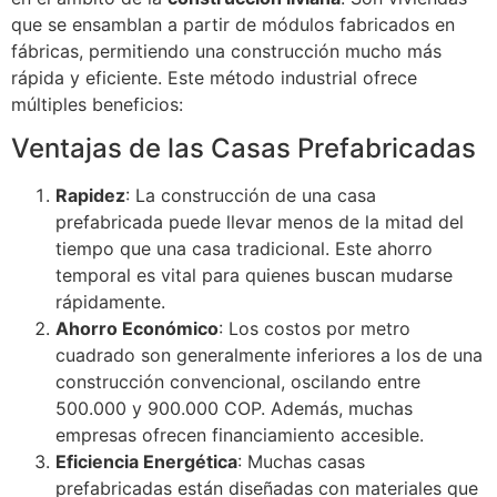
que se ensamblan a partir de módulos fabricados en
fábricas, permitiendo una construcción mucho más
rápida y eficiente. Este método industrial ofrece
múltiples beneficios:
Ventajas de las Casas Prefabricadas
Rapidez
: La construcción de una casa
prefabricada puede llevar menos de la mitad del
tiempo que una casa tradicional. Este ahorro
temporal es vital para quienes buscan mudarse
rápidamente.
Ahorro Económico
: Los costos por metro
cuadrado son generalmente inferiores a los de una
construcción convencional, oscilando entre
500.000 y 900.000 COP. Además, muchas
empresas ofrecen financiamiento accesible.
Eficiencia Energética
: Muchas casas
prefabricadas están diseñadas con materiales que