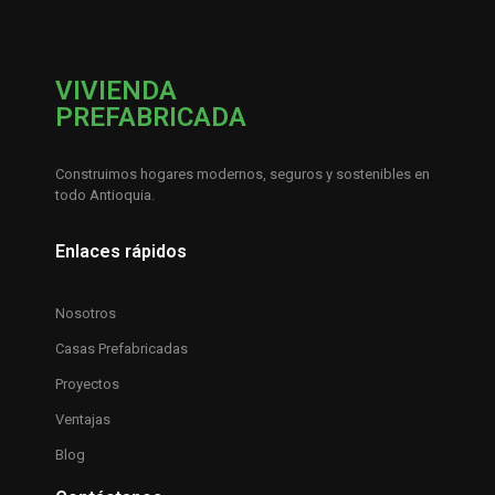
VIVIENDA
PREFABRICADA
Construimos hogares modernos, seguros y sostenibles en
todo Antioquia.
Enlaces rápidos
Nosotros
Casas Prefabricadas
Proyectos
Ventajas
Blog