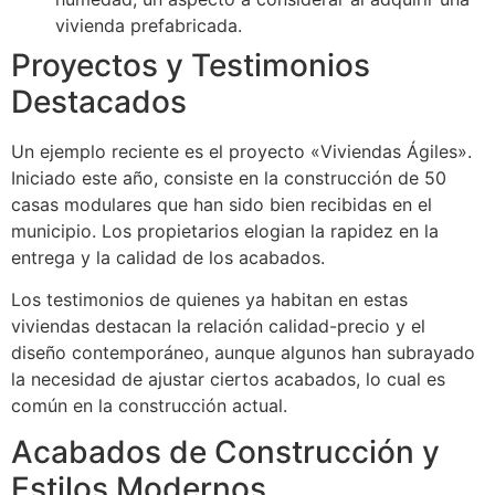
vivienda prefabricada.
Proyectos y Testimonios
Destacados
Un ejemplo reciente es el proyecto «Viviendas Ágiles».
Iniciado este año, consiste en la construcción de 50
casas modulares que han sido bien recibidas en el
municipio. Los propietarios elogian la rapidez en la
entrega y la calidad de los acabados.
Los testimonios de quienes ya habitan en estas
viviendas destacan la relación calidad-precio y el
diseño contemporáneo, aunque algunos han subrayado
la necesidad de ajustar ciertos acabados, lo cual es
común en la construcción actual.
Acabados de Construcción y
Estilos Modernos