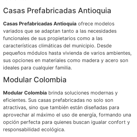
Casas Prefabricadas Antioquia
Casas Prefabricadas Antioquia
ofrece modelos
variados que se adaptan tanto a las necesidades
funcionales de sus propietarios como a las
características climáticas del municipio. Desde
pequeños módulos hasta vivienda de varios ambientes,
sus opciones en materiales como madera y acero son
ideales para cualquier familia.
Modular Colombia
Modular Colombia
brinda soluciones modernas y
eficientes. Sus casas prefabricadas no solo son
atractivas, sino que también están diseñadas para
aprovechar al máximo el uso de energía, formando una
opción perfecta para quienes buscan igualar confort y
responsabilidad ecológica.