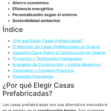
Ahorro económico
Eficiencia energética
Personalización según el entorno
Sostenibilidad ambiental
Índice
¿Por qué Elegir Casas Prefabricadas?
El Mercado de Casas Prefabricadas en Guarne
Aspectos Clave Sobre la Construcción en Guarne
Proyectos y Testimonios Destacados
Acabados de Construcción y Estilos Modernos
Conclusión y Consejos Prácticos
Preguntas Frecuentes
¿Por qué Elegir Casas
Prefabricadas?
Las casas prefabricadas son una alternativa innovadora
en el ámbito de la
construcción liviana
. Son viviendas