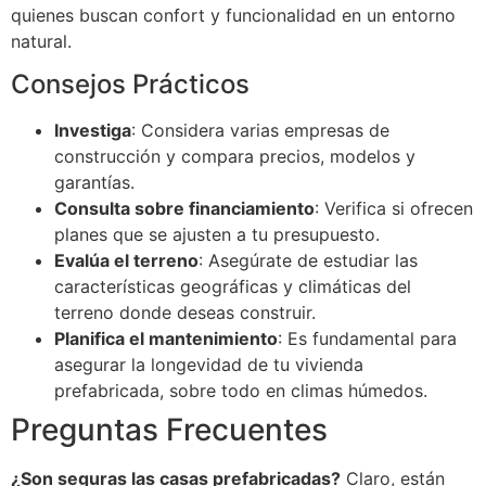
quienes buscan confort y funcionalidad en un entorno
natural.
Consejos Prácticos
Investiga
: Considera varias empresas de
construcción y compara precios, modelos y
garantías.
Consulta sobre financiamiento
: Verifica si ofrecen
planes que se ajusten a tu presupuesto.
Evalúa el terreno
: Asegúrate de estudiar las
características geográficas y climáticas del
terreno donde deseas construir.
Planifica el mantenimiento
: Es fundamental para
asegurar la longevidad de tu vivienda
prefabricada, sobre todo en climas húmedos.
Preguntas Frecuentes
¿Son seguras las casas prefabricadas?
Claro, están