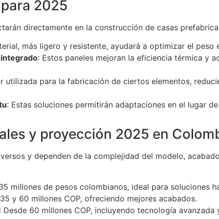
a para 2025
tarán directamente en la construcción de casas prefabrica
terial, más ligero y resistente, ayudará a optimizar el peso 
 integrado
: Estos paneles mejoran la eficiencia térmica y 
er utilizada para la fabricación de ciertos elementos, red
tu
: Estas soluciones permitirán adaptaciones en el lugar de 
uales y proyección 2025 en Colom
diversos y dependen de la complejidad del modelo, acabado
 35 millones de pesos colombianos, ideal para soluciones h
e 35 y 60 millones COP, ofreciendo mejores acabados.
: Desde 60 millones COP, incluyendo tecnología avanzada 