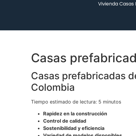
Vivienda Casas
Casas prefabrica
Casas prefabricadas d
Colombia
Tiempo estimado de lectura: 5 minutos
Rapidez en la construcción
Control de calidad
Sostenibilidad y eficiencia
Variedad de modelos disponibles