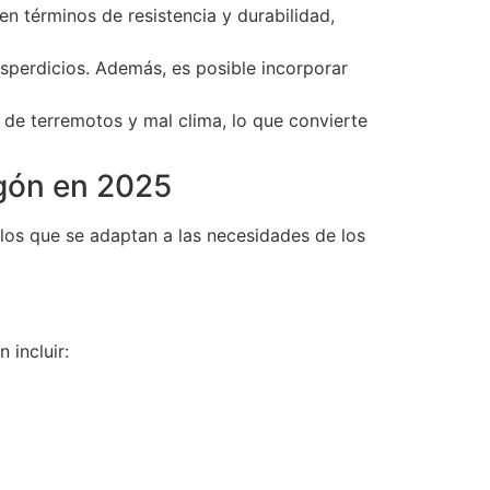
en términos de resistencia y durabilidad,
esperdicios. Además, es posible incorporar
de terremotos y mal clima, lo que convierte
gón en 2025
los que se adaptan a las necesidades de los
 incluir: