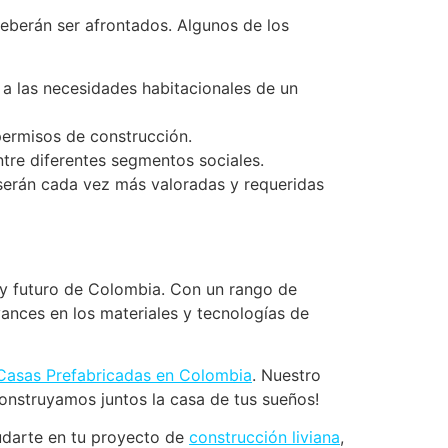
eberán ser afrontados. Algunos de los
a las necesidades habitacionales de un
permisos de construcción.
entre diferentes segmentos sociales.
 serán cada vez más valoradas y requeridas
 y futuro de Colombia. Con un rango de
ances en los materiales y tecnologías de
 Casas Prefabricadas en Colombia
. Nuestro
Construyamos juntos la casa de tus sueños!
arte en tu proyecto de
construcción liviana
,