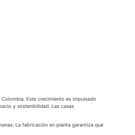
Colombia. Este crecimiento es impulsado
pacio y sostenibilidad. Las casas
anas. La fabricación en planta garantiza que