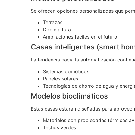
Se ofrecen opciones personalizadas que permit
Terrazas
Doble altura
Ampliaciones fáciles en el futuro
Casas inteligentes (smart ho
La tendencia hacia la automatización continú
Sistemas domóticos
Paneles solares
Tecnologías de ahorro de agua y energí
Modelos bioclimáticos
Estas casas estarán diseñadas para aprovechar
Materiales con propiedades térmicas a
Techos verdes