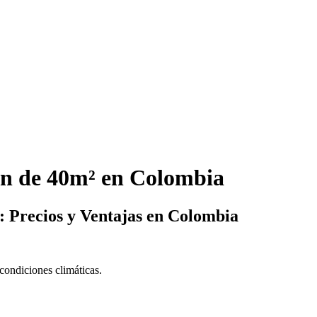
ón de 40m² en Colombia
 Precios y Ventajas en Colombia
 condiciones climáticas.