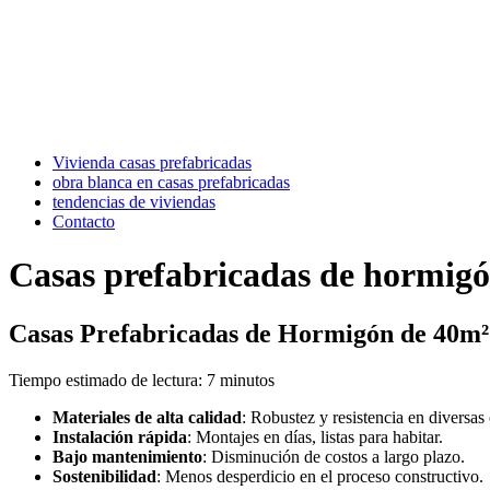
Vivienda casas prefabricadas
obra blanca en casas prefabricadas
tendencias de viviendas
Contacto
Casas prefabricadas de hormig
Casas Prefabricadas de Hormigón de 40m²:
Tiempo estimado de lectura: 7 minutos
Materiales de alta calidad
: Robustez y resistencia en diversas
Instalación rápida
: Montajes en días, listas para habitar.
Bajo mantenimiento
: Disminución de costos a largo plazo.
Sostenibilidad
: Menos desperdicio en el proceso constructivo.