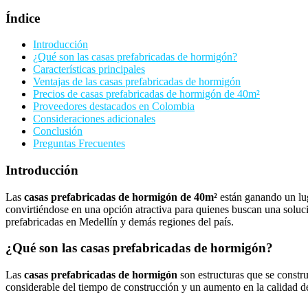
Índice
Introducción
¿Qué son las casas prefabricadas de hormigón?
Características principales
Ventajas de las casas prefabricadas de hormigón
Precios de casas prefabricadas de hormigón de 40m²
Proveedores destacados en Colombia
Consideraciones adicionales
Conclusión
Preguntas Frecuentes
Introducción
Las
casas prefabricadas de hormigón de 40m²
están ganando un luga
convirtiéndose en una opción atractiva para quienes buscan una solución
prefabricadas en Medellín y demás regiones del país.
¿Qué son las casas prefabricadas de hormigón?
Las
casas prefabricadas de hormigón
son estructuras que se constru
considerable del tiempo de construcción y un aumento en la calidad de 