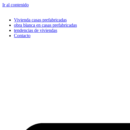
Ir al contenido
Vivienda casas prefabricadas
obra blanca en casas prefabricadas
tendencias de viviendas
Contacto