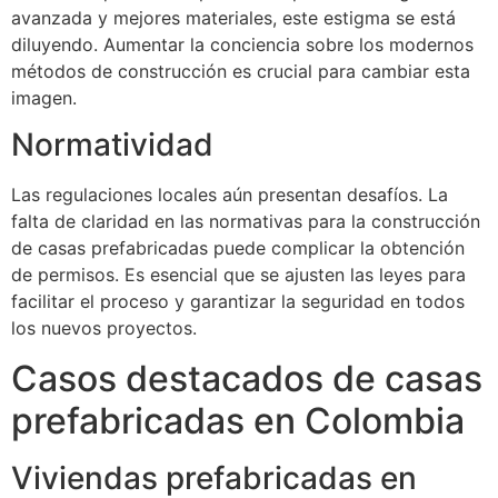
avanzada y mejores materiales, este estigma se está
diluyendo. Aumentar la conciencia sobre los modernos
métodos de construcción es crucial para cambiar esta
imagen.
Normatividad
Las regulaciones locales aún presentan desafíos. La
falta de claridad en las normativas para la construcción
de casas prefabricadas puede complicar la obtención
de permisos. Es esencial que se ajusten las leyes para
facilitar el proceso y garantizar la seguridad en todos
los nuevos proyectos.
Casos destacados de casas
prefabricadas en Colombia
Viviendas prefabricadas en