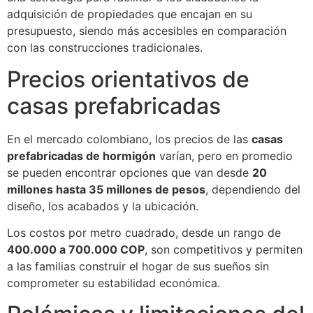
adquisición de propiedades que encajan en su
presupuesto, siendo más accesibles en comparación
con las construcciones tradicionales.
Precios orientativos de
casas prefabricadas
En el mercado colombiano, los precios de las
casas
prefabricadas de hormigón
varían, pero en promedio
se pueden encontrar opciones que van desde
20
millones hasta 35 millones de pesos
, dependiendo del
diseño, los acabados y la ubicación.
Los costos por metro cuadrado, desde un rango de
400.000 a 700.000 COP
, son competitivos y permiten
a las familias construir el hogar de sus sueños sin
comprometer su estabilidad económica.