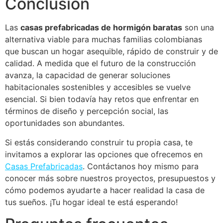
Conclusión
Las
casas prefabricadas de hormigón baratas
son una
alternativa viable para muchas familias colombianas
que buscan un hogar asequible, rápido de construir y de
calidad. A medida que el futuro de la construcción
avanza, la capacidad de generar soluciones
habitacionales sostenibles y accesibles se vuelve
esencial. Si bien todavía hay retos que enfrentar en
términos de diseño y percepción social, las
oportunidades son abundantes.
Si estás considerando construir tu propia casa, te
invitamos a explorar las opciones que ofrecemos en
Casas Prefabricadas
. Contáctanos hoy mismo para
conocer más sobre nuestros proyectos, presupuestos y
cómo podemos ayudarte a hacer realidad la casa de
tus sueños. ¡Tu hogar ideal te está esperando!