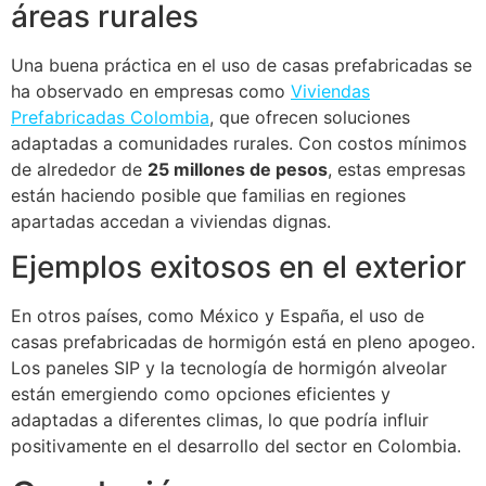
áreas rurales
Una buena práctica en el uso de casas prefabricadas se
ha observado en empresas como
Viviendas
Prefabricadas Colombia
, que ofrecen soluciones
adaptadas a comunidades rurales. Con costos mínimos
de alrededor de
25 millones de pesos
, estas empresas
están haciendo posible que familias en regiones
apartadas accedan a viviendas dignas.
Ejemplos exitosos en el exterior
En otros países, como México y España, el uso de
casas prefabricadas de hormigón está en pleno apogeo.
Los paneles SIP y la tecnología de hormigón alveolar
están emergiendo como opciones eficientes y
adaptadas a diferentes climas, lo que podría influir
positivamente en el desarrollo del sector en Colombia.