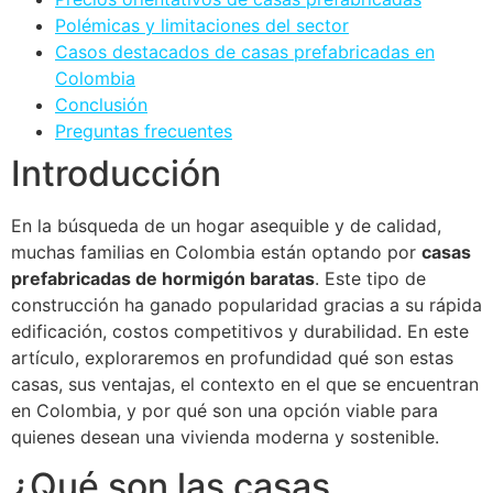
Polémicas y limitaciones del sector
Casos destacados de casas prefabricadas en
Colombia
Conclusión
Preguntas frecuentes
Introducción
En la búsqueda de un hogar asequible y de calidad,
muchas familias en Colombia están optando por
casas
prefabricadas de hormigón baratas
. Este tipo de
construcción ha ganado popularidad gracias a su rápida
edificación, costos competitivos y durabilidad. En este
artículo, exploraremos en profundidad qué son estas
casas, sus ventajas, el contexto en el que se encuentran
en Colombia, y por qué son una opción viable para
quienes desean una vivienda moderna y sostenible.
¿Qué son las casas