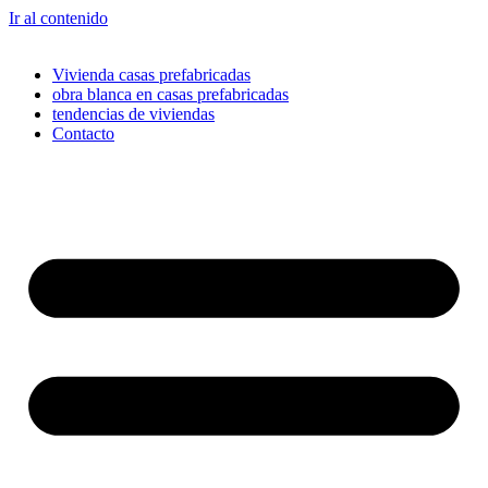
Ir al contenido
Vivienda casas prefabricadas
obra blanca en casas prefabricadas
tendencias de viviendas
Contacto