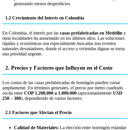
generando menos desperdicios.
1.2 Crecimiento del Interés en Colombia
En Colombia, el interés por las
casas prefabricadas en Medellín
y
otras localidades ha aumentado en los últimos años. Las soluciones
rápidas y económicas son especialmente buscadas tras eventos
naturales devastadores, donde el acceso a viviendas dignas se torna
una prioridad urgente.
2. Precios y Factores que Influyen en el Costo
Los costos de las casas prefabricadas de hormigón pueden variar
ampliamente. En términos generales, el precio por metro cuadrado
oscila entre
COP 1.200.000 a 1.800.000
(aproximadamente
USD
250 – 380
), dependiendo de varios factores:
2.1 Factores que Afectan el Precio
Calidad de Materiales:
La elección entre hormigón estándar