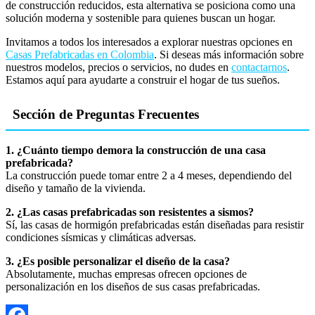
de construcción reducidos, esta alternativa se posiciona como una
solución moderna y sostenible para quienes buscan un hogar.
Invitamos a todos los interesados a explorar nuestras opciones en
Casas Prefabricadas en Colombia
. Si deseas más información sobre
nuestros modelos, precios o servicios, no dudes en
contactarnos
.
Estamos aquí para ayudarte a construir el hogar de tus sueños.
Sección de Preguntas Frecuentes
1. ¿Cuánto tiempo demora la construcción de una casa
prefabricada?
La construcción puede tomar entre 2 a 4 meses, dependiendo del
diseño y tamaño de la vivienda.
2. ¿Las casas prefabricadas son resistentes a sismos?
Sí, las casas de hormigón prefabricadas están diseñadas para resistir
condiciones sísmicas y climáticas adversas.
3. ¿Es posible personalizar el diseño de la casa?
Absolutamente, muchas empresas ofrecen opciones de
personalización en los diseños de sus casas prefabricadas.