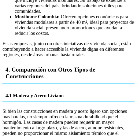
que incluye viviendas modulares. Su trabajo se extiende a
varias regiones del país, brindando soluciones útiles para
comunidades.
Movihome Colombia:
Ofrecen opciones económicas para
viviendas modulares a partir de 40 m², ideal para proyectos de
vivienda social, presentando promociones que ayudan a
reducir los costos.
Estas empresas, junto con otras iniciativas de vivienda social, están
contribuyendo a hacer accesible la vivienda digna en diferentes
regiones, desde áreas urbanas hasta rurales.
4. Comparación con Otros Tipos de
Construcciones
4.1 Madera y Acero Liviano
Si bien las construcciones en madera y acero ligero son opciones
más baratas, no siempre ofrecen la misma durabilidad que el
hormigón. Las casas de madera pueden requerir un mayor
mantenimiento a largo plazo, y las de acero, aunque resistentes,
pueden no proporcionar el mismo aislamiento térmico que el