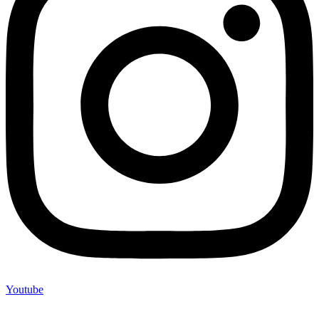
Youtube