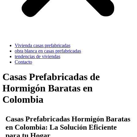
Vivienda casas prefabricadas
obra blanca en casas prefabricadas
tendencias de viviendas
Contacto
Casas Prefabricadas de
Hormigón Baratas en
Colombia
Casas Prefabricadas Hormigón Baratas
en Colombia: La Solución Eficiente
para tu Hogar