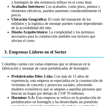
y hormigón de alta resistencia influye en el costo final.
Acabados Interiores:
Los acabados, como pisos, pintura y
elementos eléctricos, pueden aumentar considerablemente el
precio.
Ubicación Geográfica:
El costo del transporte de los
módulos y la logística de montaje pueden variar dependiendo
de la accesibilidad del sitio.
Diseño Arquitectónico:
La complejidad y los permisos
necesarios para la construcción también son factores que
afectan el costo.
3. Empresas Líderes en el Sector
Colombia cuenta con varias empresas que se destacan en la
fabricación y montaje de casas prefabricadas de hormigón:
Prefabricados Ditec Ltda:
Con más de 15 años de
experiencia, esta empresa se especializa en la construcción de
viviendas de concreto y proyectos sociales, ofreciendo
modelos económicos que se adaptan a aquellas personas que
buscan un hogar por debajo de COP 70 millones.
Hormisur S.A:
Esta empresa se enfoca en la producción de
prefabricados en hormigón y ha desarrollado un portafolio