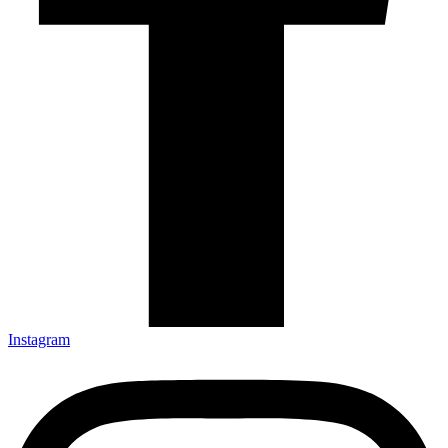
Instagram