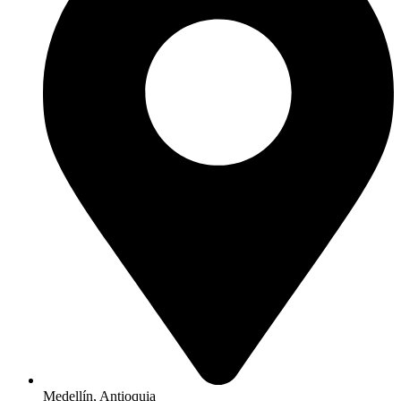
Medellín, Antioquia