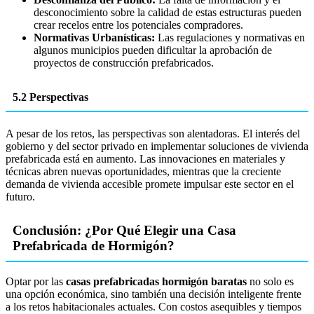
desconocimiento sobre la calidad de estas estructuras pueden
crear recelos entre los potenciales compradores.
Normativas Urbanísticas:
Las regulaciones y normativas en
algunos municipios pueden dificultar la aprobación de
proyectos de construcción prefabricados.
5.2 Perspectivas
A pesar de los retos, las perspectivas son alentadoras. El interés del
gobierno y del sector privado en implementar soluciones de vivienda
prefabricada está en aumento. Las innovaciones en materiales y
técnicas abren nuevas oportunidades, mientras que la creciente
demanda de vivienda accesible promete impulsar este sector en el
futuro.
Conclusión: ¿Por Qué Elegir una Casa
Prefabricada de Hormigón?
Optar por las
casas prefabricadas hormigón baratas
no solo es
una opción económica, sino también una decisión inteligente frente
a los retos habitacionales actuales. Con costos asequibles y tiempos