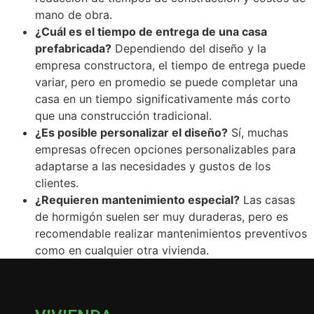
mano de obra.
¿Cuál es el tiempo de entrega de una casa
prefabricada?
Dependiendo del diseño y la
empresa constructora, el tiempo de entrega puede
variar, pero en promedio se puede completar una
casa en un tiempo significativamente más corto
que una construcción tradicional.
¿Es posible personalizar el diseño?
Sí, muchas
empresas ofrecen opciones personalizables para
adaptarse a las necesidades y gustos de los
clientes.
¿Requieren mantenimiento especial?
Las casas
de hormigón suelen ser muy duraderas, pero es
recomendable realizar mantenimientos preventivos
como en cualquier otra vivienda.