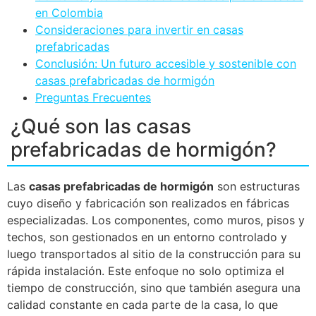
en Colombia
Consideraciones para invertir en casas
prefabricadas
Conclusión: Un futuro accesible y sostenible con
casas prefabricadas de hormigón
Preguntas Frecuentes
¿Qué son las casas
prefabricadas de hormigón?
Las
casas prefabricadas de hormigón
son estructuras
cuyo diseño y fabricación son realizados en fábricas
especializadas. Los componentes, como muros, pisos y
techos, son gestionados en un entorno controlado y
luego transportados al sitio de la construcción para su
rápida instalación. Este enfoque no solo optimiza el
tiempo de construcción, sino que también asegura una
calidad constante en cada parte de la casa, lo que