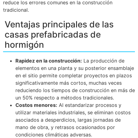
reduce los errores comunes en la construcción
tradicional.
Ventajas principales de las
casas prefabricadas de
hormigón
Rapidez en la construcción:
La producción de
elementos en una planta y su posterior ensamblaje
en el sitio permite completar proyectos en plazos
significativamente más cortos, muchas veces
reduciendo los tiempos de construcción en más de
un 50% respecto a métodos tradicionales.
Costos menores:
Al estandarizar procesos y
utilizar materiales industriales, se eliminan costos
asociados a desperdicios, largas jornadas de
mano de obra, y retrasos ocasionados por
condiciones climáticas adversas.