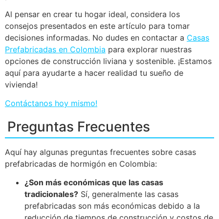
Al pensar en crear tu hogar ideal, considera los
consejos presentados en este artículo para tomar
decisiones informadas. No dudes en contactar a
Casas
Prefabricadas en Colombia
para explorar nuestras
opciones de construcción liviana y sostenible. ¡Estamos
aquí para ayudarte a hacer realidad tu sueño de
vivienda!
Contáctanos hoy mismo!
Preguntas Frecuentes
Aquí hay algunas preguntas frecuentes sobre casas
prefabricadas de hormigón en Colombia:
¿Son más económicas que las casas
tradicionales?
Sí, generalmente las casas
prefabricadas son más económicas debido a la
reducción de tiempos de construcción y costos de