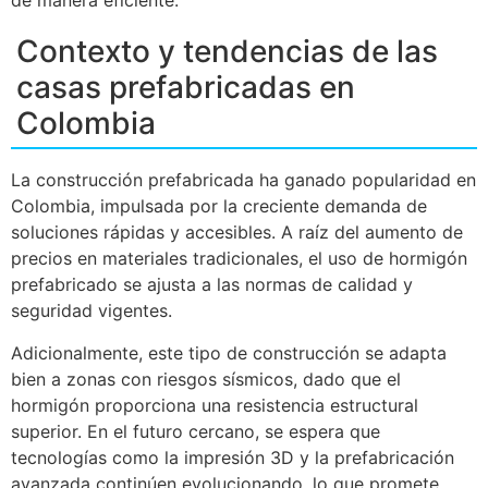
Contexto y tendencias de las
casas prefabricadas en
Colombia
La construcción prefabricada ha ganado popularidad en
Colombia, impulsada por la creciente demanda de
soluciones rápidas y accesibles. A raíz del aumento de
precios en materiales tradicionales, el uso de hormigón
prefabricado se ajusta a las normas de calidad y
seguridad vigentes.
Adicionalmente, este tipo de construcción se adapta
bien a zonas con riesgos sísmicos, dado que el
hormigón proporciona una resistencia estructural
superior. En el futuro cercano, se espera que
tecnologías como la impresión 3D y la prefabricación
avanzada continúen evolucionando, lo que promete