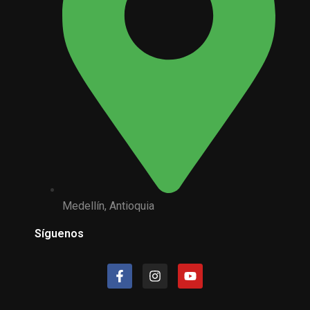
Medellín, Antioquia
Síguenos