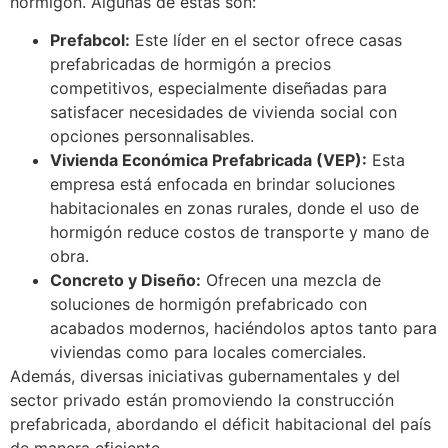
hormigón. Algunas de estas son:
Prefabcol:
Este líder en el sector ofrece casas
prefabricadas de hormigón a precios
competitivos, especialmente diseñadas para
satisfacer necesidades de vivienda social con
opciones personnalisables.
Vivienda Económica Prefabricada (VEP):
Esta
empresa está enfocada en brindar soluciones
habitacionales en zonas rurales, donde el uso de
hormigón reduce costos de transporte y mano de
obra.
Concreto y Diseño:
Ofrecen una mezcla de
soluciones de hormigón prefabricado con
acabados modernos, haciéndolos aptos tanto para
viviendas como para locales comerciales.
Además, diversas iniciativas gubernamentales y del
sector privado están promoviendo la construcción
prefabricada, abordando el déficit habitacional del país
de manera eficiente.