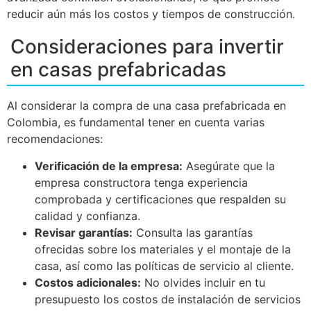
reducir aún más los costos y tiempos de construcción.
Consideraciones para invertir
en casas prefabricadas
Al considerar la compra de una casa prefabricada en
Colombia, es fundamental tener en cuenta varias
recomendaciones:
Verificación de la empresa:
Asegúrate que la
empresa constructora tenga experiencia
comprobada y certificaciones que respalden su
calidad y confianza.
Revisar garantías:
Consulta las garantías
ofrecidas sobre los materiales y el montaje de la
casa, así como las políticas de servicio al cliente.
Costos adicionales:
No olvides incluir en tu
presupuesto los costos de instalación de servicios