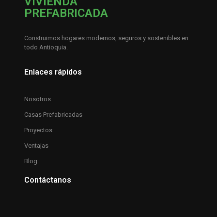
VIVIENDA
PREFABRICADA
Construimos hogares modernos, seguros y sostenibles en
todo Antioquia.
Enlaces rápidos
Nosotros
Casas Prefabricadas
Proyectos
Ventajas
Blog
Contáctanos