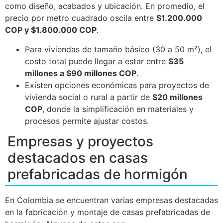
como diseño, acabados y ubicación. En promedio, el
precio por metro cuadrado oscila entre
$1.200.000
COP y $1.800.000 COP
.
Para viviendas de tamaño básico (30 a 50 m²), el
costo total puede llegar a estar entre
$35
millones a $90 millones COP
.
Existen opciones económicas para proyectos de
vivienda social o rural a partir de
$20 millones
COP
, donde la simplificación en materiales y
procesos permite ajustar costos.
Empresas y proyectos
destacados en casas
prefabricadas de hormigón
En Colombia se encuentran varias empresas destacadas
en la fabricación y montaje de casas prefabricadas de