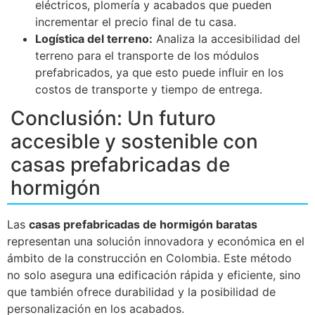
eléctricos, plomería y acabados que pueden
incrementar el precio final de tu casa.
Logística del terreno:
Analiza la accesibilidad del
terreno para el transporte de los módulos
prefabricados, ya que esto puede influir en los
costos de transporte y tiempo de entrega.
Conclusión: Un futuro
accesible y sostenible con
casas prefabricadas de
hormigón
Las
casas prefabricadas de hormigón baratas
representan una solución innovadora y económica en el
ámbito de la construcción en Colombia. Este método
no solo asegura una edificación rápida y eficiente, sino
que también ofrece durabilidad y la posibilidad de
personalización en los acabados.