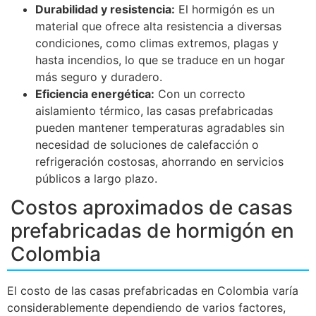
Durabilidad y resistencia:
El hormigón es un
material que ofrece alta resistencia a diversas
condiciones, como climas extremos, plagas y
hasta incendios, lo que se traduce en un hogar
más seguro y duradero.
Eficiencia energética:
Con un correcto
aislamiento térmico, las casas prefabricadas
pueden mantener temperaturas agradables sin
necesidad de soluciones de calefacción o
refrigeración costosas, ahorrando en servicios
públicos a largo plazo.
Costos aproximados de casas
prefabricadas de hormigón en
Colombia
El costo de las casas prefabricadas en Colombia varía
considerablemente dependiendo de varios factores,