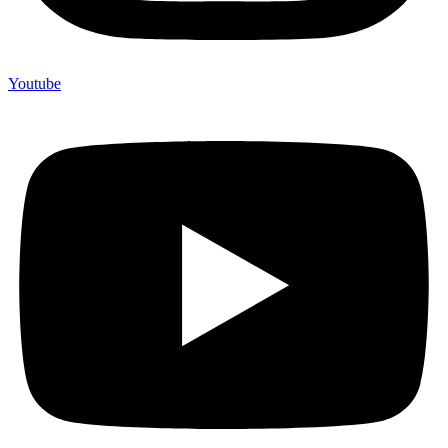
Youtube