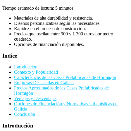
Tiempo estimado de lectura: 5 minutos
Materiales de alta durabilidad y resistencia.
Diseños personalizables según las necesidades.
Rapidez en el proceso de construcción.
Precios que oscilan entre 900 y 1.300 euros por metro
cuadrado.
Opciones de financiación disponibles.
Índice
Introducción
Contexto y Popularidad
Características de las Casas Prefabricadas de Hormigón
Empresas Destacadas en Galicia
Precios Aproximados de las Casas Prefabricadas de
Hormigón
Ventajas y Desventajas
Opciones de Financiación y Normativas Urbanísticas en
Galicia
Conclusión
Introducción