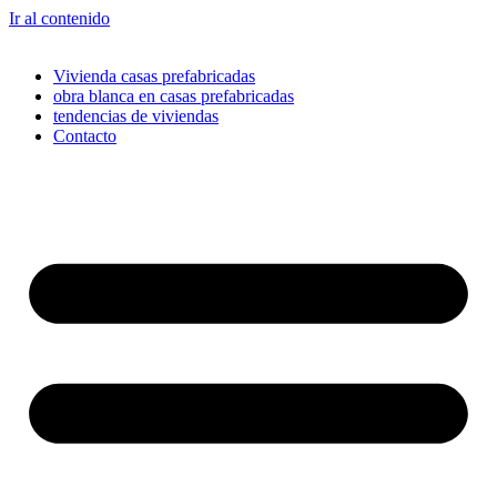
Ir al contenido
Vivienda casas prefabricadas
obra blanca en casas prefabricadas
tendencias de viviendas
Contacto