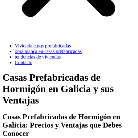
Vivienda casas prefabricadas
obra blanca en casas prefabricadas
tendencias de viviendas
Contacto
Casas Prefabricadas de
Hormigón en Galicia y sus
Ventajas
Casas Prefabricadas de Hormigón en
Galicia: Precios y Ventajas que Debes
Conocer