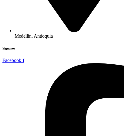
Medellín, Antioquia
Síguenos
Facebook-f