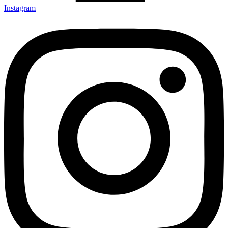
Instagram