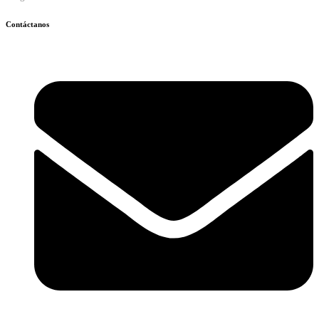
Contáctanos