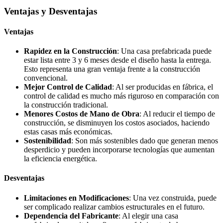
Ventajas y Desventajas
Ventajas
Rapidez en la Construcción
: Una casa prefabricada puede
estar lista entre 3 y 6 meses desde el diseño hasta la entrega.
Esto representa una gran ventaja frente a la construcción
convencional.
Mejor Control de Calidad
: Al ser producidas en fábrica, el
control de calidad es mucho más riguroso en comparación con
la construcción tradicional.
Menores Costos de Mano de Obra
: Al reducir el tiempo de
construcción, se disminuyen los costos asociados, haciendo
estas casas más económicas.
Sostenibilidad
: Son más sostenibles dado que generan menos
desperdicio y pueden incorporarse tecnologías que aumentan
la eficiencia energética.
Desventajas
Limitaciones en Modificaciones
: Una vez construida, puede
ser complicado realizar cambios estructurales en el futuro.
Dependencia del Fabricante
: Al elegir una casa