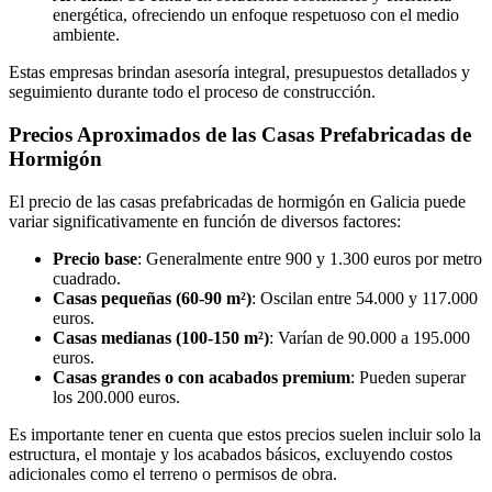
energética, ofreciendo un enfoque respetuoso con el medio
ambiente.
Estas empresas brindan asesoría integral, presupuestos detallados y
seguimiento durante todo el proceso de construcción.
Precios Aproximados de las Casas Prefabricadas de
Hormigón
El precio de las casas prefabricadas de hormigón en Galicia puede
variar significativamente en función de diversos factores:
Precio base
: Generalmente entre 900 y 1.300 euros por metro
cuadrado.
Casas pequeñas (60-90 m²)
: Oscilan entre 54.000 y 117.000
euros.
Casas medianas (100-150 m²)
: Varían de 90.000 a 195.000
euros.
Casas grandes o con acabados premium
: Pueden superar
los 200.000 euros.
Es importante tener en cuenta que estos precios suelen incluir solo la
estructura, el montaje y los acabados básicos, excluyendo costos
adicionales como el terreno o permisos de obra.