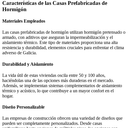
Características de las Casas Prefabricadas de
Hormigón
Materiales Empleados
Las casas prefabricadas de hormigón utilizan hormigón pretensado o
armado, con aditivos que aseguran la impermeabilización y el
aislamiento térmico. Este tipo de materiales proporciona una alta
resistencia y durabilidad, elementos cruciales para enfrentar el clima
adverso de Galicia.
Durabilidad y Aislamiento
La vida útil de estas viviendas oscila entre 50 y 100 años,
haciéndolas una de las opciones más duraderas en el mercado.
Además, se implementan sistemas complementarios de aislamiento
térmico y acústico, lo que contribuye a un mayor confort en el
hogar.
Diseño Personalizable
Las empresas de construcción ofrecen una variedad de diseños que
pueden ser completamente personalizados. Desde casas