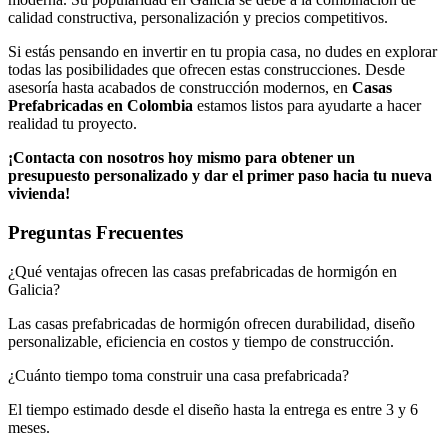
calidad constructiva, personalización y precios competitivos.
Si estás pensando en invertir en tu propia casa, no dudes en explorar
todas las posibilidades que ofrecen estas construcciones. Desde
asesoría hasta acabados de construcción modernos, en
Casas
Prefabricadas en Colombia
estamos listos para ayudarte a hacer
realidad tu proyecto.
¡Contacta con nosotros hoy mismo para obtener un
presupuesto personalizado y dar el primer paso hacia tu nueva
vivienda!
Preguntas Frecuentes
¿Qué ventajas ofrecen las casas prefabricadas de hormigón en
Galicia?
Las casas prefabricadas de hormigón ofrecen durabilidad, diseño
personalizable, eficiencia en costos y tiempo de construcción.
¿Cuánto tiempo toma construir una casa prefabricada?
El tiempo estimado desde el diseño hasta la entrega es entre 3 y 6
meses.