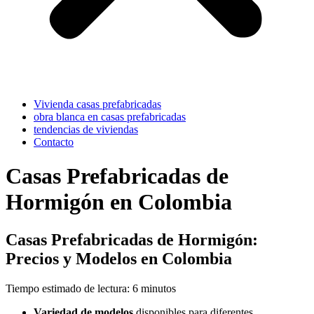
Vivienda casas prefabricadas
obra blanca en casas prefabricadas
tendencias de viviendas
Contacto
Casas Prefabricadas de
Hormigón en Colombia
Casas Prefabricadas de Hormigón:
Precios y Modelos en Colombia
Tiempo estimado de lectura: 6 minutos
Variedad de modelos
disponibles para diferentes