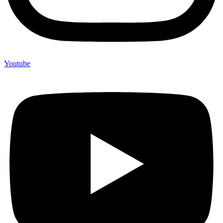
Youtube