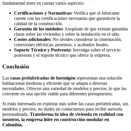
fundamental tener en cuenta varios aspectos:
Certificaciones y Normativas:
Verifica que el fabricante
cuente con las certificaciones necesarias que garanticen la
calidad de la construcción.
Garantía de los módulos:
Asegúrate de que existan garantías
claras sobre las viviendas y sobre la instalación en el sitio.
Costos adicionales:
No olvides considerar la cimentación,
conexiones eléctricas, permisos, y acabados finales.
Soporte Técnico y Postventa:
Investiga sobre el servicio
postventa y el soporte técnico que ofrece la empresa.
Conclusión
Las
casas prefabricadas de hormigón
representan una solución
habitacional moderna y eficiente que se adapta a diversas
necesidades. Ofrecen una variedad de modelos y precios, lo que las
convierte en una opción viable para diferentes presupuestos.
Si estás interesado en explorar más sobre las casas prefabricadas, sus
modelos y precios, no dudes en contactarnos para recibir asesoría
personalizada.
Transforma tu idea de vivienda en realidad con
nosotros, la empresa líder en construcción modular en
Colombia.