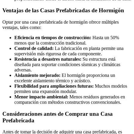
Ventajas de las Casas Prefabricadas de Hormigón
Optar por una casa prefabricada de hormigón ofrece múltiples
ventajas, tales como:
Eficiencia en tiempos de construcción:
Hasta un 50%
menos que la construcción tradicional.
Control de calidad:
La fabricación en planta permite una
supervisión más rigurosa de cada componente.
Resistencia a desastres naturales:
Su estructura está
diseñada para soportar condiciones sísmicas y climáticas
adversas.
Aislamiento mejorado:
El hormigón proporciona un
excelente aislamiento térmico y acústico.
Flexibilidad para ampliaciones futuras:
Muchos modelos
permiten una expansión modular.
Menor impacto ambiental:
Menos residuos generados en
comparación con métodos constructivos convencionales.
Consideraciones antes de Comprar una Casa
Prefabricada
Antes de tomar la decisión de adquirir una casa prefabricada, es