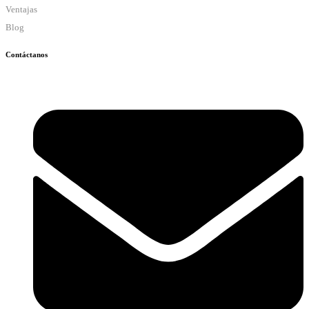
Ventajas
Blog
Contáctanos