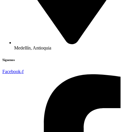
Medellín, Antioquia
Síguenos
Facebook-f