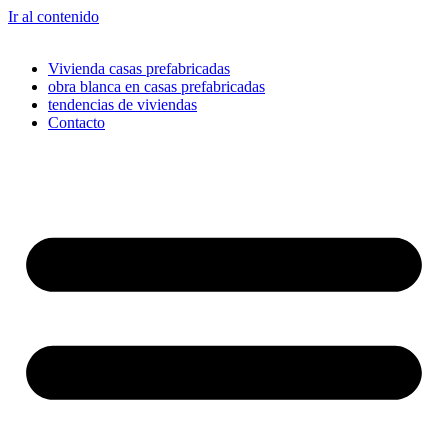
Ir al contenido
Vivienda casas prefabricadas
obra blanca en casas prefabricadas
tendencias de viviendas
Contacto