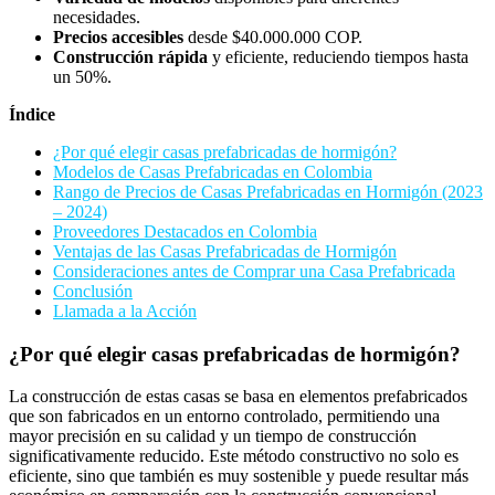
necesidades.
Precios accesibles
desde $40.000.000 COP.
Construcción rápida
y eficiente, reduciendo tiempos hasta
un 50%.
Índice
¿Por qué elegir casas prefabricadas de hormigón?
Modelos de Casas Prefabricadas en Colombia
Rango de Precios de Casas Prefabricadas en Hormigón (2023
– 2024)
Proveedores Destacados en Colombia
Ventajas de las Casas Prefabricadas de Hormigón
Consideraciones antes de Comprar una Casa Prefabricada
Conclusión
Llamada a la Acción
¿Por qué elegir casas prefabricadas de hormigón?
La construcción de estas casas se basa en elementos prefabricados
que son fabricados en un entorno controlado, permitiendo una
mayor precisión en su calidad y un tiempo de construcción
significativamente reducido. Este método constructivo no solo es
eficiente, sino que también es muy sostenible y puede resultar más