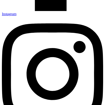
Instagram