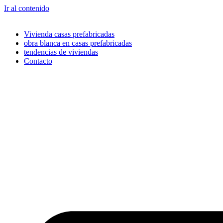
Ir al contenido
Vivienda casas prefabricadas
obra blanca en casas prefabricadas
tendencias de viviendas
Contacto