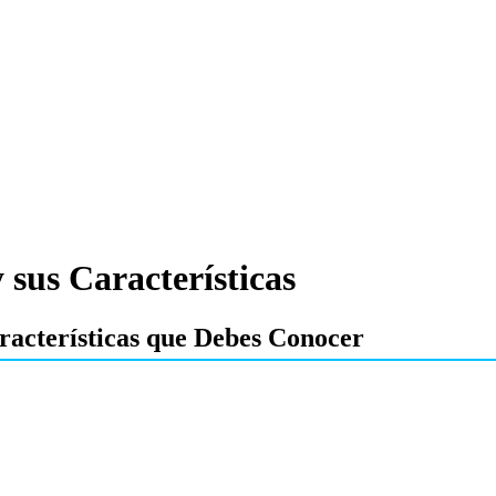
 sus Características
racterísticas que Debes Conocer