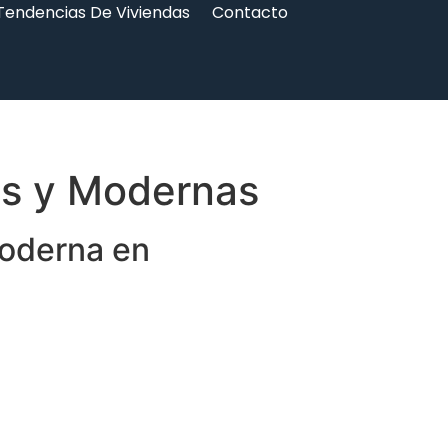
Tendencias De Viviendas
Contacto
es y Modernas
Moderna en