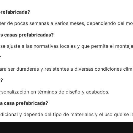
prefabricada?
 ser de pocas semanas a varios meses, dependiendo del mod
las casas prefabricadas?
se ajuste a las normativas locales y que permita el montaje
?
ara ser duraderas y resistentes a diversas condiciones clim
a?
sonalización en términos de diseño y acabados.
na casa prefabricada?
dicional y depende del tipo de materiales y el uso que se le