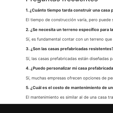
1. ¿Cuánto tiempo tarda construir una casa 
El tiempo de construcción varía, pero puede
2. ¿Se necesita un terreno específico para 
Sí, es fundamental contar con un terreno que 
3. ¿Son las casas prefabricadas resistentes
Sí, las casas prefabricadas están diseñadas p
4. ¿Puedo personalizar mi casa prefabricad
Sí, muchas empresas ofrecen opciones de per
5. ¿Cuál es el costo de mantenimiento de u
El mantenimiento es similar al de una casa tra