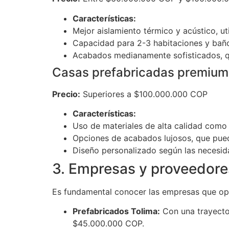
Características:
Mejor aislamiento térmico y acústico, ut
Capacidad para 2-3 habitaciones y bañ
Acabados medianamente sofisticados, qu
Casas prefabricadas premium 
Precio:
Superiores a $100.000.000 COP
Características:
Uso de materiales de alta calidad como 
Opciones de acabados lujosos, que puede
Diseño personalizado según las necesida
3. Empresas y proveedore
Es fundamental conocer las empresas que ope
Prefabricados Tolima:
Con una trayecto
$45.000.000 COP.