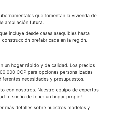
gubernamentales que fomentan la vivienda de
de ampliación futura.
que incluye desde casas asequibles hasta
 construcción prefabricada en la región.
n un hogar rápido y de calidad. Los precios
00.000 COP para opciones personalizadas
diferentes necesidades y presupuestos.
cto con nosotros. Nuestro equipo de expertos
dad tu sueño de tener un hogar propio!
r más detalles sobre nuestros modelos y