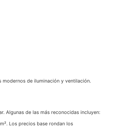
 modernos de iluminación y ventilación.
r. Algunas de las más reconocidas incluyen:
m². Los precios base rondan los