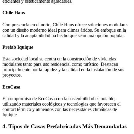
eficientes y estéticamente agradables.
Chile Haus
Con presencia en el norte, Chile Haus ofrece soluciones modulares
con un diseño moderno ideal para climas áridos. Su enfoque en la
calidad y la adaptabilidad ha hecho que sean una opción popular.
Prefab Iquique
Esta sociedad local se centra en la construcción de viviendas
modulares tanto para uso residencial como turístico. Destacan
principalmente por la rapidez y la calidad en la instalación de sus
proyectos.
EcoCasa
El compromiso de EcoCasa con la sostenibilidad es notable,
utilizando materiales ecológicos y tecnologías que favorecen el
confort térmico y alineados con las necesidades climáticas de
Iquique.
4. Tipos de Casas Prefabricadas Más Demandadas