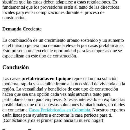
significa que las casas deben adaptarse a estas regulaciones. Es
fundamental que los proveedores estén al tanto de las directrices
locales para evitar complicaciones durante el proceso de
construcción.
Demanda Creciente
La combinación de un crecimiento urbano sostenido y un aumento
en el turismo genera una demanda elevada por casas prefabricadas.
Esto presenta una excelente oportunidad para las empresas que se
especializan en este tipo de construcción.
Conclusión
Las
casas prefabricadas en Iquique
representan una solución
moderna, rápida y sostenible frente a la necesidad de vivienda en la
región. La versatilidad y beneficios de este tipo de construcción
hacen que sea una opción cada vez más atractiva tanto para
particulares como para empresas. Si estás interesado en explorar las
posibilidades que ofrecen estas soluciones habitacionales, no dudes
en contactar a
Casas Prefabricadas en Colombia
. Nuestros expertos
están listos para ayudarte a encontrar la casa perfecta para ti.
¡Contáctanos y da el primer paso hacia tu nuevo hogar!