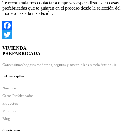
Te recomendamos contactar a empresas especializadas en casas
prefabricadas que te guiarán en el proceso desde la selección del
modelo hasta la instalación.
Facebook
Twitter
VIVIENDA
PREFABRICADA
Construimos hogares modernos, seguros y sostenibles en todo Antioquia.
Enlaces rápidos
Nosotros
Casas Prefabricadas
Proyectos
Ventajas
Blog
Contáctanos