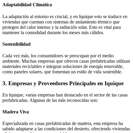
Adaptabilidad Climática
La adaptación al entorno es crucial, y en Iquique esto se traduce en
viviendas que cuentan con sistemas de aislamiento térmico que
protegen del calor intenso y la radiación solar. Esto es vital para
mantener la comodidad durante los meses más cálidos.
Sostenibilidad
Cada vez más, los consumidores se preocupan por el medio
ambiente. Muchas empresas que ofrecen casas prefabricadas utilizan
materiales reciclables e integran soluciones de energía renovable,
como paneles solares, que fomentan un estilo de vida sostenible.
3. Empresas y Proveedores Principales en Iquique
En Iquique, varias empresas han destacado en el sector de las casas
prefabricadas. Algunas de las más reconocidas son:
Madera Viva
Especializada en casas prefabricadas de madera, esta empresa ha
sabido adaptarse a las condiciones del desierto, ofreciendo viviendas