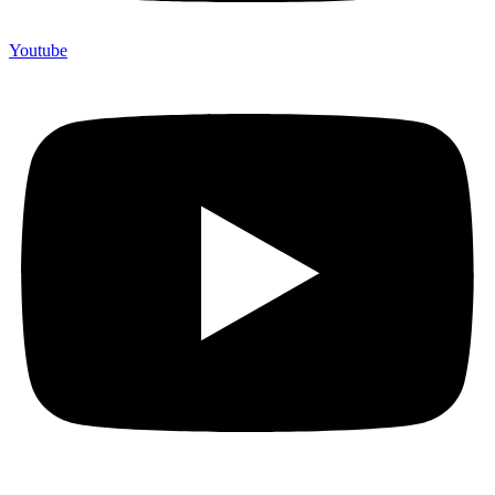
Youtube