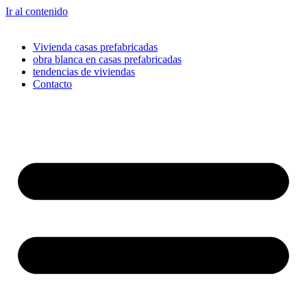
Ir al contenido
Vivienda casas prefabricadas
obra blanca en casas prefabricadas
tendencias de viviendas
Contacto