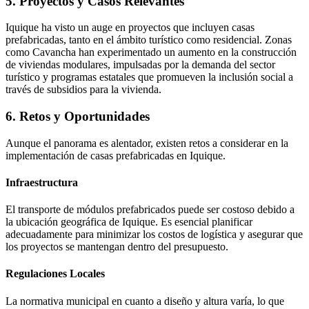
5. Proyectos y Casos Relevantes
Iquique ha visto un auge en proyectos que incluyen casas
prefabricadas, tanto en el ámbito turístico como residencial. Zonas
como Cavancha han experimentado un aumento en la construcción
de viviendas modulares, impulsadas por la demanda del sector
turístico y programas estatales que promueven la inclusión social a
través de subsidios para la vivienda.
6. Retos y Oportunidades
Aunque el panorama es alentador, existen retos a considerar en la
implementación de casas prefabricadas en Iquique.
Infraestructura
El transporte de módulos prefabricados puede ser costoso debido a
la ubicación geográfica de Iquique. Es esencial planificar
adecuadamente para minimizar los costos de logística y asegurar que
los proyectos se mantengan dentro del presupuesto.
Regulaciones Locales
La normativa municipal en cuanto a diseño y altura varía, lo que