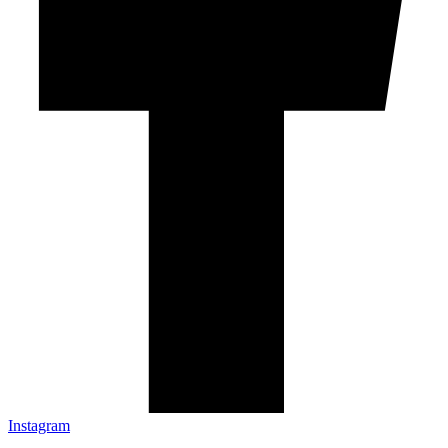
Instagram