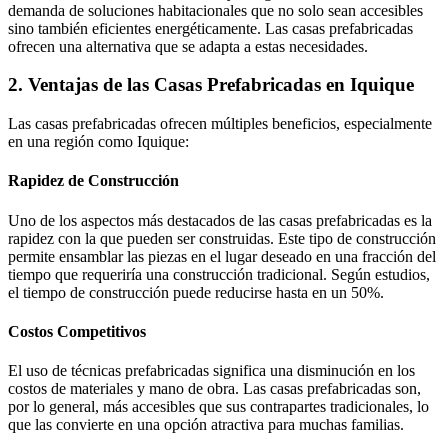
demanda de soluciones habitacionales que no solo sean accesibles
sino también eficientes energéticamente. Las casas prefabricadas
ofrecen una alternativa que se adapta a estas necesidades.
2. Ventajas de las Casas Prefabricadas en Iquique
Las casas prefabricadas ofrecen múltiples beneficios, especialmente
en una región como Iquique:
Rapidez de Construcción
Uno de los aspectos más destacados de las casas prefabricadas es la
rapidez con la que pueden ser construidas. Este tipo de construcción
permite ensamblar las piezas en el lugar deseado en una fracción del
tiempo que requeriría una construcción tradicional. Según estudios,
el tiempo de construcción puede reducirse hasta en un 50%.
Costos Competitivos
El uso de técnicas prefabricadas significa una disminución en los
costos de materiales y mano de obra. Las casas prefabricadas son,
por lo general, más accesibles que sus contrapartes tradicionales, lo
que las convierte en una opción atractiva para muchas familias.