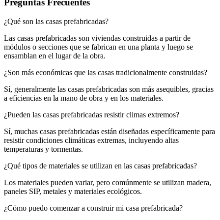
Preguntas Frecuentes
¿Qué son las casas prefabricadas?
Las casas prefabricadas son viviendas construidas a partir de
módulos o secciones que se fabrican en una planta y luego se
ensamblan en el lugar de la obra.
¿Son más económicas que las casas tradicionalmente construidas?
Sí, generalmente las casas prefabricadas son más asequibles, gracias
a eficiencias en la mano de obra y en los materiales.
¿Pueden las casas prefabricadas resistir climas extremos?
Sí, muchas casas prefabricadas están diseñadas específicamente para
resistir condiciones climáticas extremas, incluyendo altas
temperaturas y tormentas.
¿Qué tipos de materiales se utilizan en las casas prefabricadas?
Los materiales pueden variar, pero comúnmente se utilizan madera,
paneles SIP, metales y materiales ecológicos.
¿Cómo puedo comenzar a construir mi casa prefabricada?