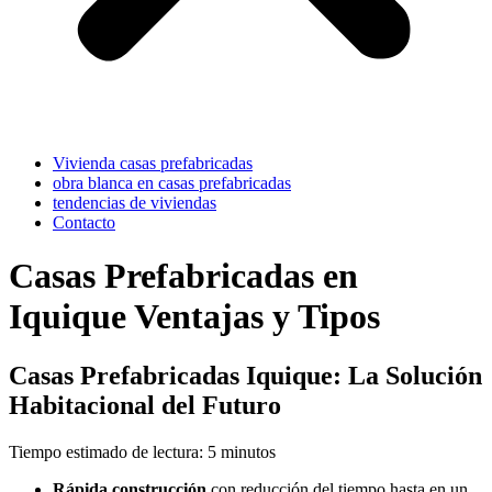
Vivienda casas prefabricadas
obra blanca en casas prefabricadas
tendencias de viviendas
Contacto
Casas Prefabricadas en
Iquique Ventajas y Tipos
Casas Prefabricadas Iquique: La Solución
Habitacional del Futuro
Tiempo estimado de lectura: 5 minutos
Rápida construcción
con reducción del tiempo hasta en un