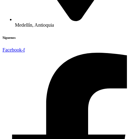
Medellín, Antioquia
Síguenos
Facebook-f