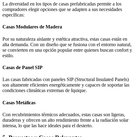
La diversidad en los tipos de casas prefabricadas permite a los
compradores elegir opciones que se adapten a sus necesidades
específicas:
Casas Modulares de Madera
Por su naturaleza aislante y estética atractiva, estas casas están en
alta demanda. Con un diseño que se fusiona con el entorno natural,
se convierten en una opción popular entre quienes buscan confort y
estilo.
Casas de Panel SIP
Las casas fabricadas con paneles SIP (Structural Insulated Panels)
son altamente eficientes energéticamente y capaces de soportar las
condiciones climáticas extremas de Iquique.
Casas Metálicas
Con recubrimientos térmicos adecuados, estas casas son ligeras,
duraderas y ofrecen un alto rendimiento frente a la radiación solar
intensa, lo que las hace ideales para el desierto.