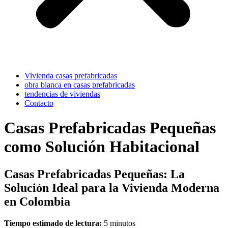
Vivienda casas prefabricadas
obra blanca en casas prefabricadas
tendencias de viviendas
Contacto
Casas Prefabricadas Pequeñas
como Solución Habitacional
Casas Prefabricadas Pequeñas: La
Solución Ideal para la Vivienda Moderna
en Colombia
Tiempo estimado de lectura:
5 minutos