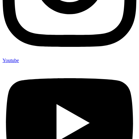
Youtube