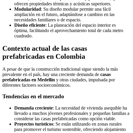
ofrecen propiedades térmicas y acústicas superiores.
Modularidad
: Su diseño modular permite una fácil
ampliación en el futuro, adaptándose a cambios en las
necesidades familiares o de espacio.
Diseño eficiente
: La planeación del espacio interior es
óptima, facilitando el aprovechamiento total de cada metro
cuadrado.
Contexto actual de las casas
prefabricadas en Colombia
A pesar de que la construcción tradicional sigue siendo la más
prevalente en el país, hay una creciente demanda de
casas
prefabricadas en Medellín
y otras ciudades, impulsada por
diferentes factores socioeconómicos.
Tendencias en el mercado
Demanda creciente
: La necesidad de vivienda asequible ha
llevado a muchos jóvenes profesionales y pequeñas familias a
considerar las casas prefabricadas como opción viable.
Proyectos turísticos
: Se están utilizando en zonas rurales
para promover el turismo sostenible, ofreciendo alojamiento