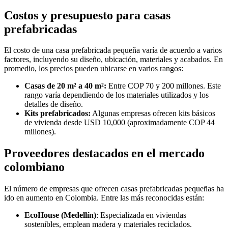
Costos y presupuesto para casas
prefabricadas
El costo de una casa prefabricada pequeña varía de acuerdo a varios
factores, incluyendo su diseño, ubicación, materiales y acabados. En
promedio, los precios pueden ubicarse en varios rangos:
Casas de 20 m² a 40 m²:
Entre COP 70 y 200 millones. Este
rango varía dependiendo de los materiales utilizados y los
detalles de diseño.
Kits prefabricados:
Algunas empresas ofrecen kits básicos
de vivienda desde USD 10,000 (aproximadamente COP 44
millones).
Proveedores destacados en el mercado
colombiano
El número de empresas que ofrecen casas prefabricadas pequeñas ha
ido en aumento en Colombia. Entre las más reconocidas están:
EcoHouse (Medellín)
: Especializada en viviendas
sostenibles, emplean madera y materiales reciclados.