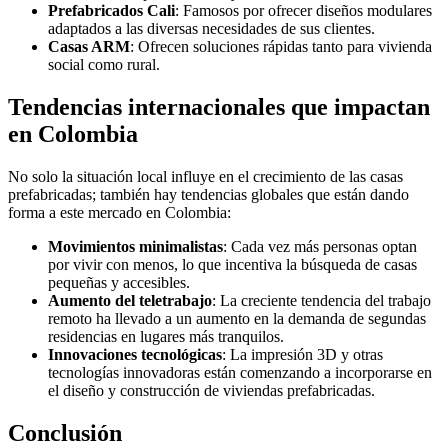
Prefabricados Cali
: Famosos por ofrecer diseños modulares
adaptados a las diversas necesidades de sus clientes.
Casas ARM
: Ofrecen soluciones rápidas tanto para vivienda
social como rural.
Tendencias internacionales que impactan
en Colombia
No solo la situación local influye en el crecimiento de las casas
prefabricadas; también hay tendencias globales que están dando
forma a este mercado en Colombia:
Movimientos minimalistas
: Cada vez más personas optan
por vivir con menos, lo que incentiva la búsqueda de casas
pequeñas y accesibles.
Aumento del teletrabajo
: La creciente tendencia del trabajo
remoto ha llevado a un aumento en la demanda de segundas
residencias en lugares más tranquilos.
Innovaciones tecnológicas
: La impresión 3D y otras
tecnologías innovadoras están comenzando a incorporarse en
el diseño y construcción de viviendas prefabricadas.
Conclusión