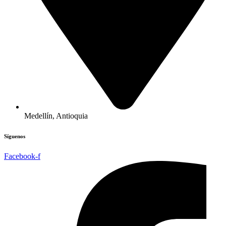
Medellín, Antioquia
Síguenos
Facebook-f