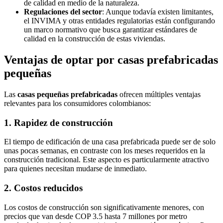
de calidad en medio de la naturaleza.
Regulaciones del sector
: Aunque todavía existen limitantes,
el INVIMA y otras entidades regulatorias están configurando
un marco normativo que busca garantizar estándares de
calidad en la construcción de estas viviendas.
Ventajas de optar por casas prefabricadas
pequeñas
Las
casas pequeñas prefabricadas
ofrecen múltiples ventajas
relevantes para los consumidores colombianos:
1. Rapidez de construcción
El tiempo de edificación de una casa prefabricada puede ser de solo
unas pocas semanas, en contraste con los meses requeridos en la
construcción tradicional. Este aspecto es particularmente atractivo
para quienes necesitan mudarse de inmediato.
2. Costos reducidos
Los costos de construcción son significativamente menores, con
precios que van desde COP 3.5 hasta 7 millones por metro