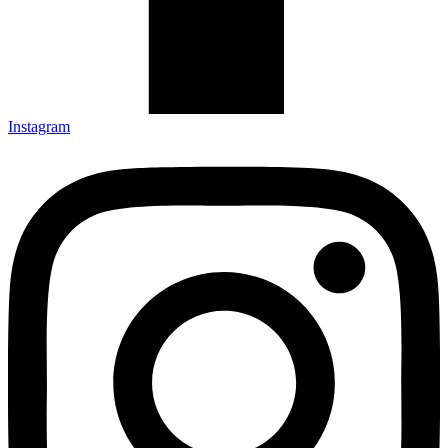
Instagram