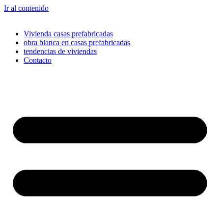
Ir al contenido
Vivienda casas prefabricadas
obra blanca en casas prefabricadas
tendencias de viviendas
Contacto