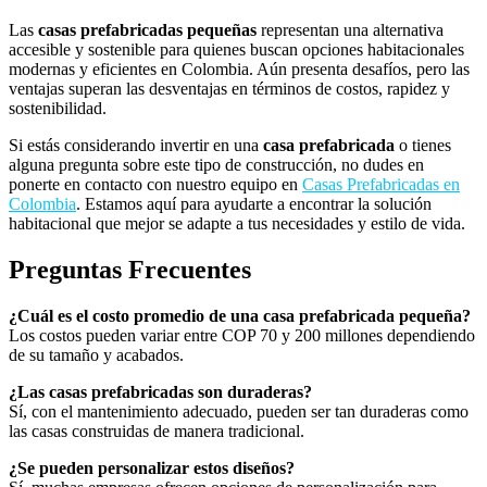
Las
casas prefabricadas pequeñas
representan una alternativa
accesible y sostenible para quienes buscan opciones habitacionales
modernas y eficientes en Colombia. Aún presenta desafíos, pero las
ventajas superan las desventajas en términos de costos, rapidez y
sostenibilidad.
Si estás considerando invertir en una
casa prefabricada
o tienes
alguna pregunta sobre este tipo de construcción, no dudes en
ponerte en contacto con nuestro equipo en
Casas Prefabricadas en
Colombia
. Estamos aquí para ayudarte a encontrar la solución
habitacional que mejor se adapte a tus necesidades y estilo de vida.
Preguntas Frecuentes
¿Cuál es el costo promedio de una casa prefabricada pequeña?
Los costos pueden variar entre COP 70 y 200 millones dependiendo
de su tamaño y acabados.
¿Las casas prefabricadas son duraderas?
Sí, con el mantenimiento adecuado, pueden ser tan duraderas como
las casas construidas de manera tradicional.
¿Se pueden personalizar estos diseños?