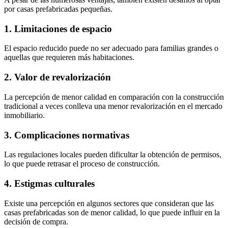
por casas prefabricadas pequeñas.
1. Limitaciones de espacio
El espacio reducido puede no ser adecuado para familias grandes o
aquellas que requieren más habitaciones.
2. Valor de revalorización
La percepción de menor calidad en comparación con la construcción
tradicional a veces conlleva una menor revalorización en el mercado
inmobiliario.
3. Complicaciones normativas
Las regulaciones locales pueden dificultar la obtención de permisos,
lo que puede retrasar el proceso de construcción.
4. Estigmas culturales
Existe una percepción en algunos sectores que consideran que las
casas prefabricadas son de menor calidad, lo que puede influir en la
decisión de compra.