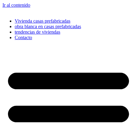
Ir al contenido
Vivienda casas prefabricadas
obra blanca en casas prefabricadas
tendencias de viviendas
Contacto