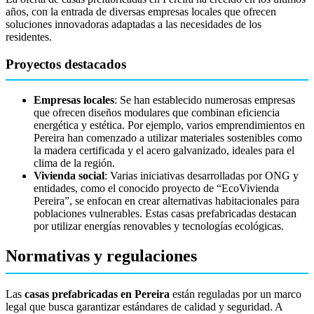
años, con la entrada de diversas empresas locales que ofrecen
soluciones innovadoras adaptadas a las necesidades de los
residentes.
Proyectos destacados
Empresas locales
: Se han establecido numerosas empresas
que ofrecen diseños modulares que combinan eficiencia
energética y estética. Por ejemplo, varios emprendimientos en
Pereira han comenzado a utilizar materiales sostenibles como
la madera certificada y el acero galvanizado, ideales para el
clima de la región.
Vivienda social
: Varias iniciativas desarrolladas por ONG y
entidades, como el conocido proyecto de “EcoVivienda
Pereira”, se enfocan en crear alternativas habitacionales para
poblaciones vulnerables. Estas casas prefabricadas destacan
por utilizar energías renovables y tecnologías ecológicas.
Normativas y regulaciones
Las
casas prefabricadas en Pereira
están reguladas por un marco
legal que busca garantizar estándares de calidad y seguridad. A