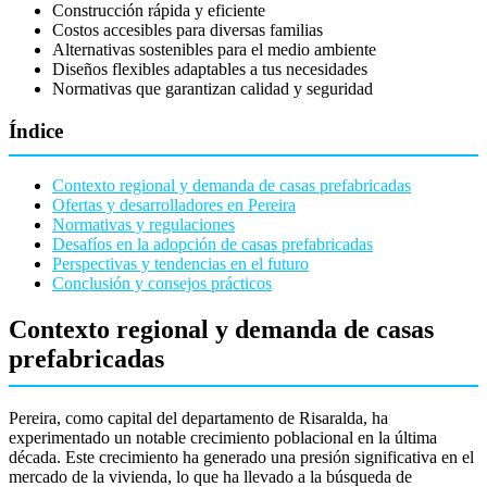
Construcción rápida y eficiente
Costos accesibles para diversas familias
Alternativas sostenibles para el medio ambiente
Diseños flexibles adaptables a tus necesidades
Normativas que garantizan calidad y seguridad
Índice
Contexto regional y demanda de casas prefabricadas
Ofertas y desarrolladores en Pereira
Normativas y regulaciones
Desafíos en la adopción de casas prefabricadas
Perspectivas y tendencias en el futuro
Conclusión y consejos prácticos
Contexto regional y demanda de casas
prefabricadas
Pereira, como capital del departamento de Risaralda, ha
experimentado un notable crecimiento poblacional en la última
década. Este crecimiento ha generado una presión significativa en el
mercado de la vivienda, lo que ha llevado a la búsqueda de