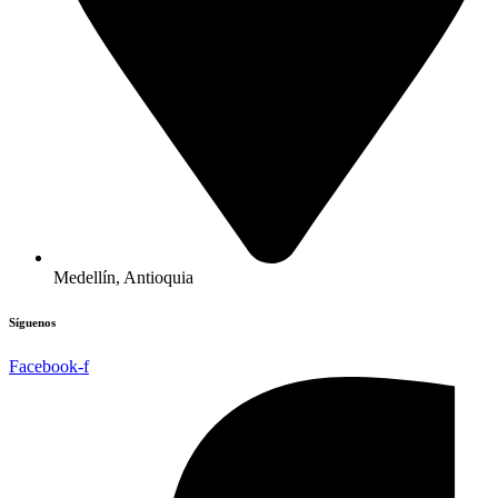
Medellín, Antioquia
Síguenos
Facebook-f