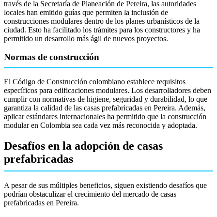
través de la Secretaría de Planeación de Pereira, las autoridades
locales han emitido guías que permiten la inclusión de
construcciones modulares dentro de los planes urbanísticos de la
ciudad. Esto ha facilitado los trámites para los constructores y ha
permitido un desarrollo más ágil de nuevos proyectos.
Normas de construcción
El Código de Construcción colombiano establece requisitos
específicos para edificaciones modulares. Los desarrolladores deben
cumplir con normativas de higiene, seguridad y durabilidad, lo que
garantiza la calidad de las casas prefabricadas en Pereira. Además,
aplicar estándares internacionales ha permitido que la construcción
modular en Colombia sea cada vez más reconocida y adoptada.
Desafíos en la adopción de casas
prefabricadas
A pesar de sus múltiples beneficios, siguen existiendo desafíos que
podrían obstaculizar el crecimiento del mercado de casas
prefabricadas en Pereira.