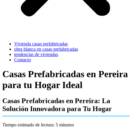
Vivienda casas prefabricadas
obra blanca en casas prefabricadas
tendencias de viviendas
Contacto
Casas Prefabricadas en Pereira
para tu Hogar Ideal
Casas Prefabricadas en Pereira: La
Solución Innovadora para Tu Hogar
Tiempo estimado de lectura: 5 minutos