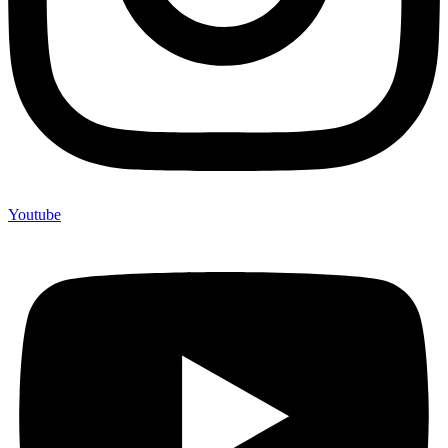
Youtube