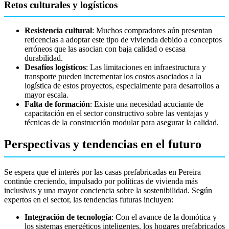
Retos culturales y logísticos
Resistencia cultural
: Muchos compradores aún presentan
reticencias a adoptar este tipo de vivienda debido a conceptos
erróneos que las asocian con baja calidad o escasa
durabilidad.
Desafíos logísticos
: Las limitaciones en infraestructura y
transporte pueden incrementar los costos asociados a la
logística de estos proyectos, especialmente para desarrollos a
mayor escala.
Falta de formación
: Existe una necesidad acuciante de
capacitación en el sector constructivo sobre las ventajas y
técnicas de la construcción modular para asegurar la calidad.
Perspectivas y tendencias en el futuro
Se espera que el interés por las casas prefabricadas en Pereira
continúe creciendo, impulsado por políticas de vivienda más
inclusivas y una mayor conciencia sobre la sostenibilidad. Según
expertos en el sector, las tendencias futuras incluyen:
Integración de tecnología
: Con el avance de la domótica y
los sistemas energéticos inteligentes, los hogares prefabricados