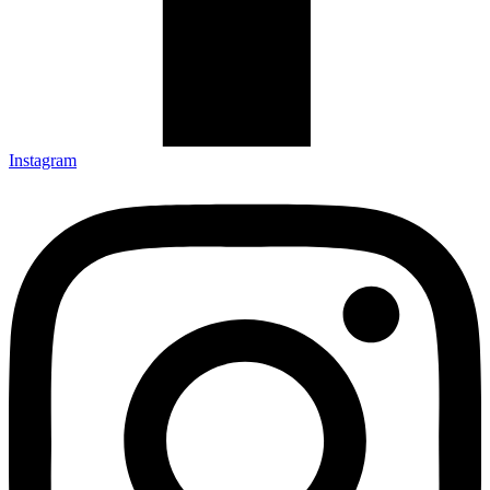
Instagram