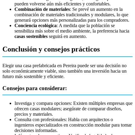
pueden volverse aún más eficientes y confortables.
Combinación de materiales
: Se prevé un aumento en la
combinación de materiales tradicionales y modulares, lo que
generará opciones más personalizadas para los compradores.
Conciencia ecológica
: A medida que la población se
sensibiliza más sobre el medio ambiente, la preferencia hacia
casas sostenibles
seguirá en aumento.
Conclusión y consejos prácticos
Elegir una casa prefabricada en Pereira puede ser una decisión no
solo económicamente viable, sino también una inversión hacia un
futuro más sostenible y eficiente.
Consejos para considerar:
Investiga y compara opciones: Existen múltiples empresas que
ofrecen casas modulares; asegúrate de comparar diseños,
precios y materiales.
Consulta con profesionales: Habla con arquitectos o
ingenieros especializados en construcción modular para tomar
decisiones informadas.