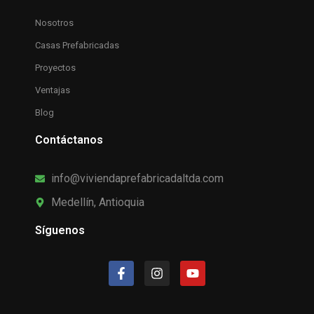
Nosotros
Casas Prefabricadas
Proyectos
Ventajas
Blog
Contáctanos
info@viviendaprefabricadaltda.com
Medellín, Antioquia
Síguenos