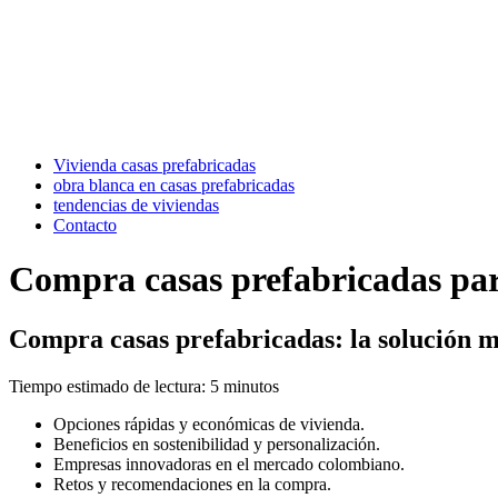
Vivienda casas prefabricadas
obra blanca en casas prefabricadas
tendencias de viviendas
Contacto
Compra casas prefabricadas pa
Compra casas prefabricadas: la solución 
Tiempo estimado de lectura: 5 minutos
Opciones rápidas y económicas de vivienda.
Beneficios en sostenibilidad y personalización.
Empresas innovadoras en el mercado colombiano.
Retos y recomendaciones en la compra.