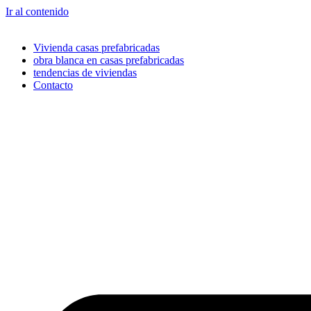
Ir al contenido
Vivienda casas prefabricadas
obra blanca en casas prefabricadas
tendencias de viviendas
Contacto