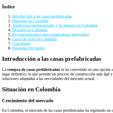
Índice
Introducción a las casas prefabricadas
Situación en Colombia
Tendencias internacionales y su impacto en Colombia
Desafíos en Colombia
Recomendaciones para compradores interesados
Casos de éxito en Colombia
Conclusión
Preguntas frecuentes
Introducción a las casas prefabricadas
La
compra de casas prefabricadas
se ha convertido en una opción v
lugar definitivo, lo que permite un proceso de construcción más ágil y
soluciones adaptadas a las necesidades del mercado actual.
Situación en Colombia
Crecimiento del mercado
En Colombia, el mercado de las casas prefabricadas ha registrado un 