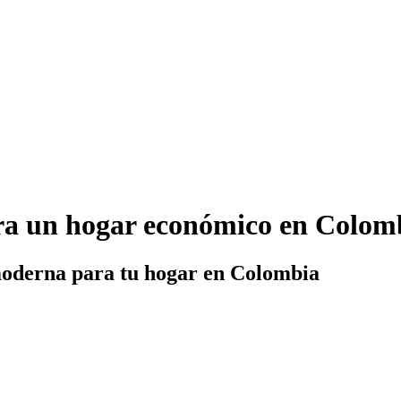
ra un hogar económico en Colom
moderna para tu hogar en Colombia