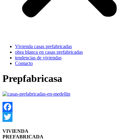
Vivienda casas prefabricadas
obra blanca en casas prefabricadas
tendencias de viviendas
Contacto
Prepfabricasa
Facebook
Twitter
VIVIENDA
PREFABRICADA