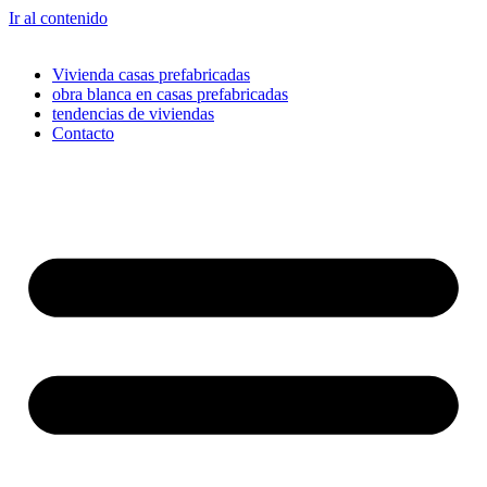
Ir al contenido
Vivienda casas prefabricadas
obra blanca en casas prefabricadas
tendencias de viviendas
Contacto