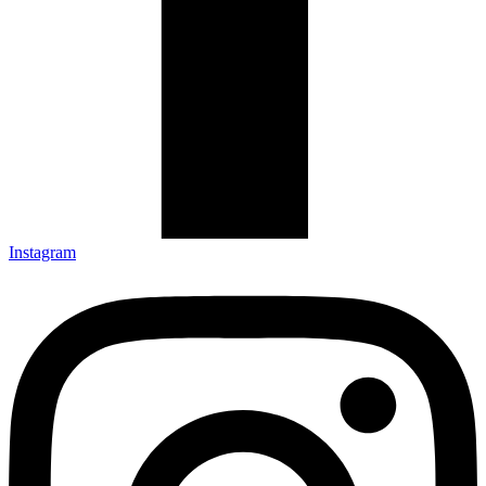
Instagram