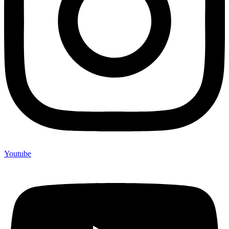
Youtube