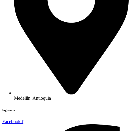
Medellín, Antioquia
Síguenos
Facebook-f