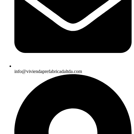
info@viviendaprefabricadaltda.com