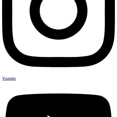
Youtube