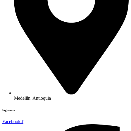
Medellín, Antioquia
Síguenos
Facebook-f