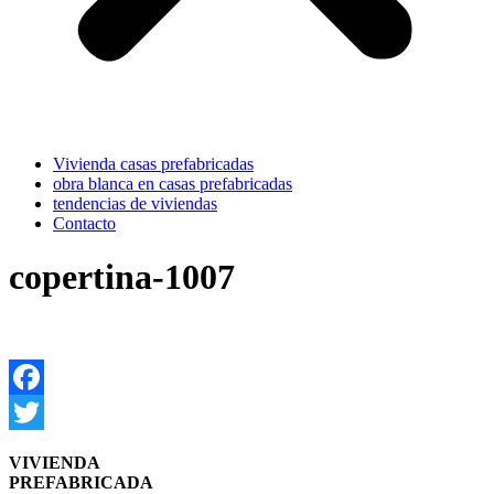
Vivienda casas prefabricadas
obra blanca en casas prefabricadas
tendencias de viviendas
Contacto
copertina-1007
Facebook
Twitter
VIVIENDA
PREFABRICADA