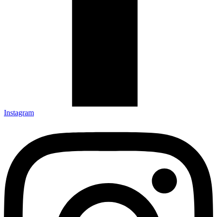
Instagram