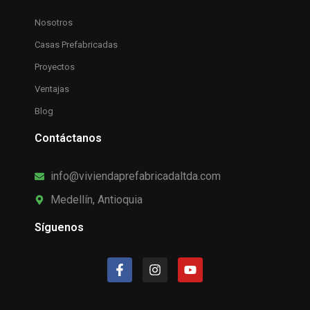
Nosotros
Casas Prefabricadas
Proyectos
Ventajas
Blog
Contáctanos
info@viviendaprefabricadaltda.com
Medellín, Antioquia
Síguenos