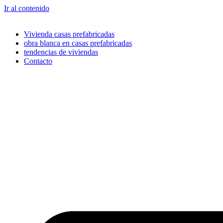
Ir al contenido
Vivienda casas prefabricadas
obra blanca en casas prefabricadas
tendencias de viviendas
Contacto