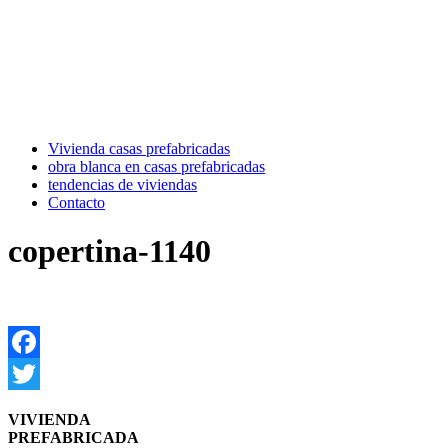
Vivienda casas prefabricadas
obra blanca en casas prefabricadas
tendencias de viviendas
Contacto
copertina-1140
Facebook
Twitter
VIVIENDA
PREFABRICADA