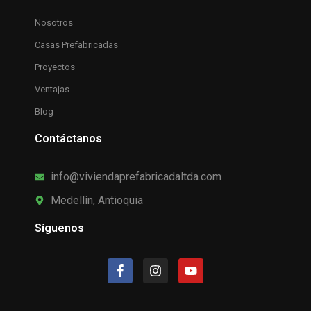
Nosotros
Casas Prefabricadas
Proyectos
Ventajas
Blog
Contáctanos
info@viviendaprefabricadaltda.com
Medellín, Antioquia
Síguenos