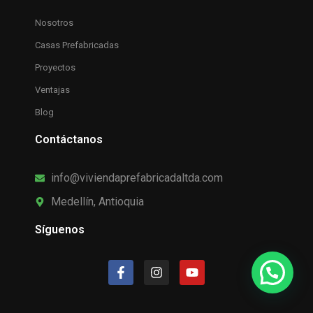
Nosotros
Casas Prefabricadas
Proyectos
Ventajas
Blog
Contáctanos
info@viviendaprefabricadaltda.com
Medellín, Antioquia
Síguenos