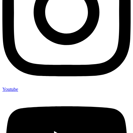
Youtube