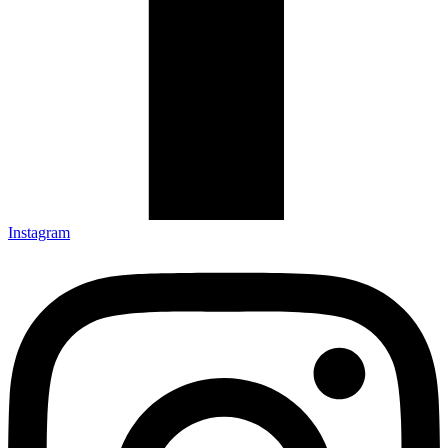
Instagram