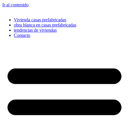
Ir al contenido
Vivienda casas prefabricadas
obra blanca en casas prefabricadas
tendencias de viviendas
Contacto