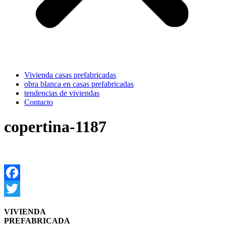
Vivienda casas prefabricadas
obra blanca en casas prefabricadas
tendencias de viviendas
Contacto
copertina-1187
Facebook
Twitter
VIVIENDA
PREFABRICADA