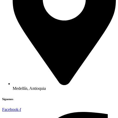
Medellín, Antioquia
Síguenos
Facebook-f