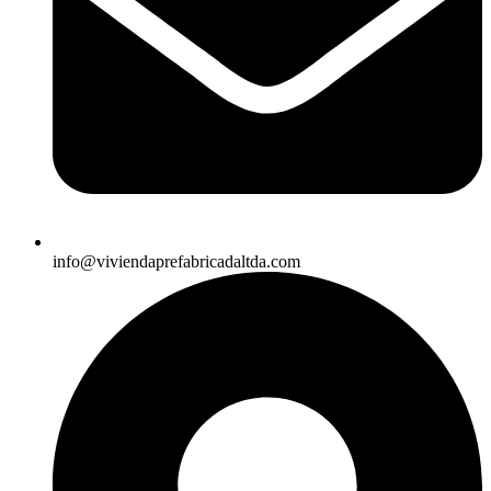
info@viviendaprefabricadaltda.com