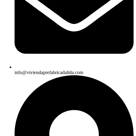
info@viviendaprefabricadaltda.com