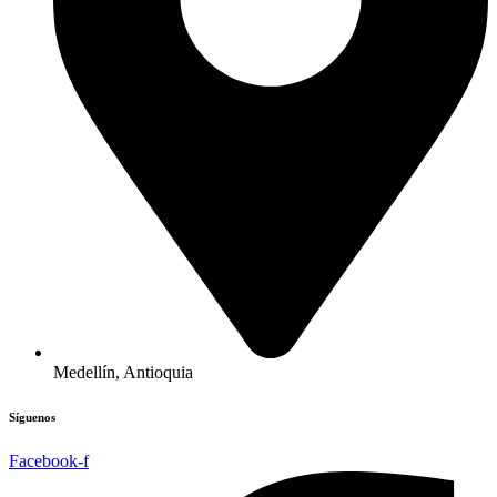
Medellín, Antioquia
Síguenos
Facebook-f