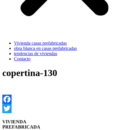
Vivienda casas prefabricadas
obra blanca en casas prefabricadas
tendencias de viviendas
Contacto
copertina-130
Facebook
Twitter
VIVIENDA
PREFABRICADA