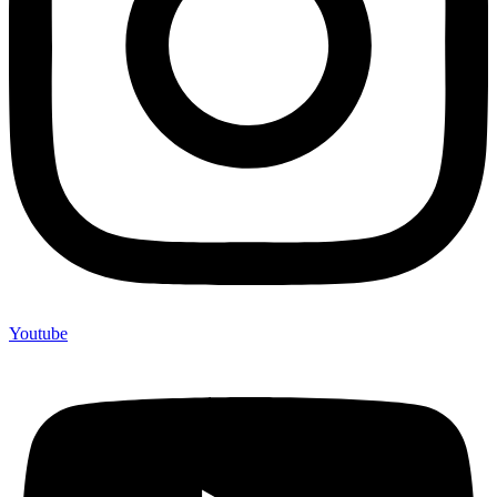
Youtube