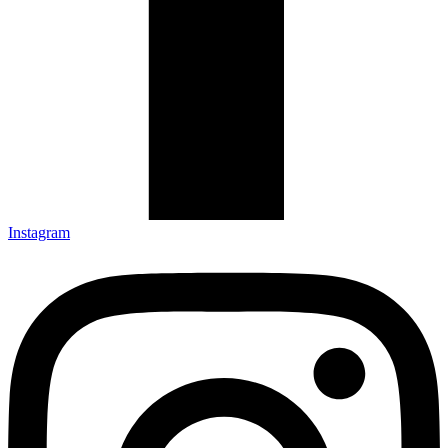
Instagram