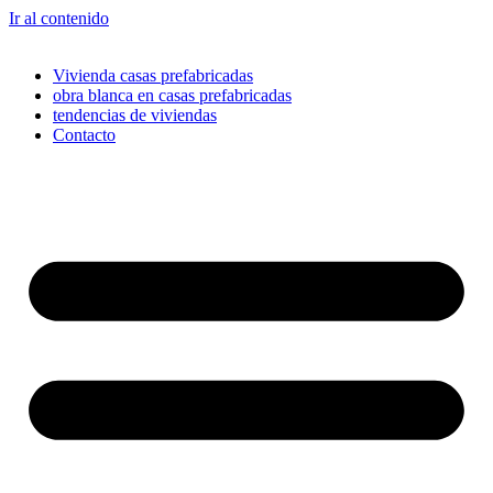
Ir al contenido
Vivienda casas prefabricadas
obra blanca en casas prefabricadas
tendencias de viviendas
Contacto