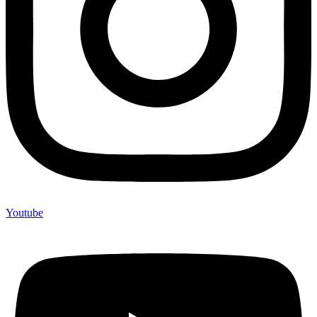
Youtube