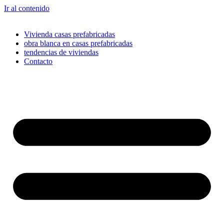
Ir al contenido
Vivienda casas prefabricadas
obra blanca en casas prefabricadas
tendencias de viviendas
Contacto