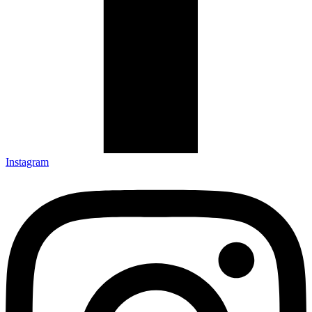
Instagram