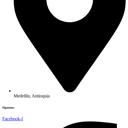
Medellín, Antioquia
Síguenos
Facebook-f