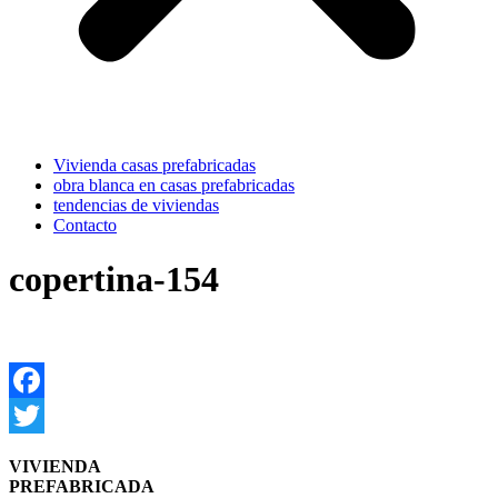
Vivienda casas prefabricadas
obra blanca en casas prefabricadas
tendencias de viviendas
Contacto
copertina-154
Facebook
Twitter
VIVIENDA
PREFABRICADA