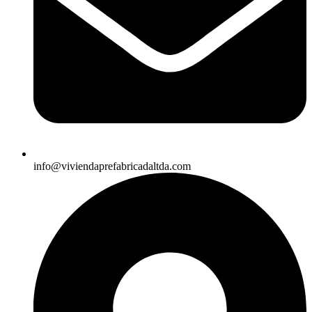
info@viviendaprefabricadaltda.com