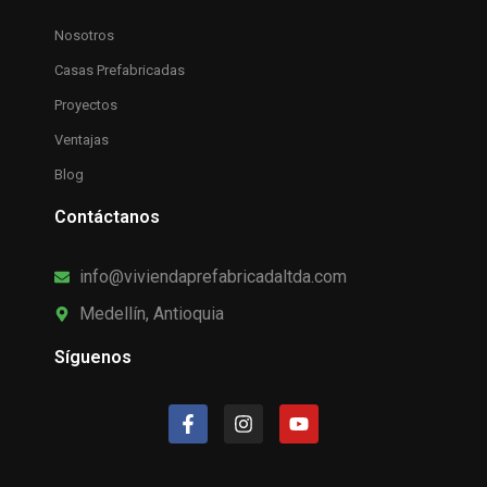
Nosotros
Casas Prefabricadas
Proyectos
Ventajas
Blog
Contáctanos
info@viviendaprefabricadaltda.com
Medellín, Antioquia
Síguenos