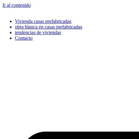
Ir al contenido
Vivienda casas prefabricadas
obra blanca en casas prefabricadas
tendencias de viviendas
Contacto