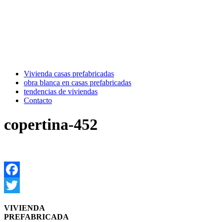
Vivienda casas prefabricadas
obra blanca en casas prefabricadas
tendencias de viviendas
Contacto
copertina-452
Facebook
Twitter
VIVIENDA
PREFABRICADA