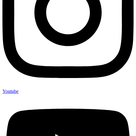
Youtube