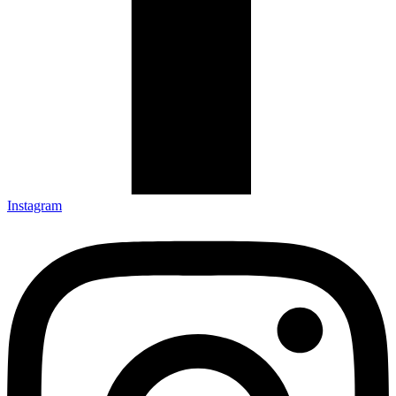
Instagram