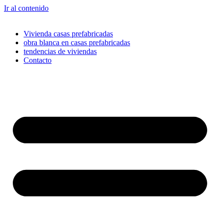
Ir al contenido
Vivienda casas prefabricadas
obra blanca en casas prefabricadas
tendencias de viviendas
Contacto