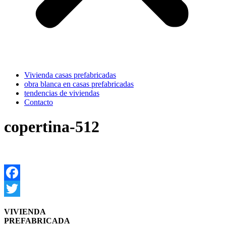
Vivienda casas prefabricadas
obra blanca en casas prefabricadas
tendencias de viviendas
Contacto
copertina-512
Facebook
Twitter
VIVIENDA
PREFABRICADA