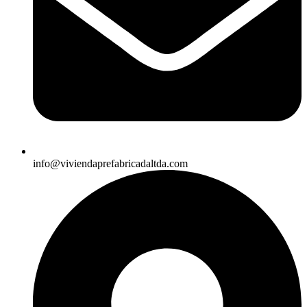
info@viviendaprefabricadaltda.com