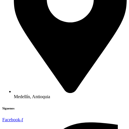
Medellín, Antioquia
Síguenos
Facebook-f