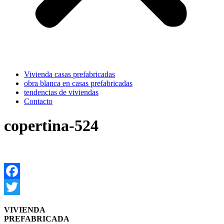
Vivienda casas prefabricadas
obra blanca en casas prefabricadas
tendencias de viviendas
Contacto
copertina-524
Facebook
Twitter
VIVIENDA
PREFABRICADA