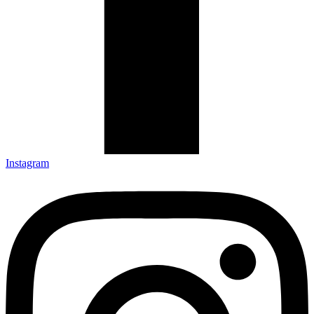
Instagram