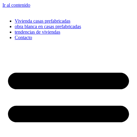
Ir al contenido
Vivienda casas prefabricadas
obra blanca en casas prefabricadas
tendencias de viviendas
Contacto