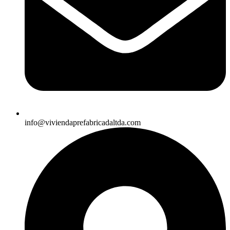
info@viviendaprefabricadaltda.com