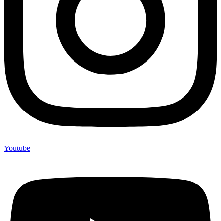
Youtube